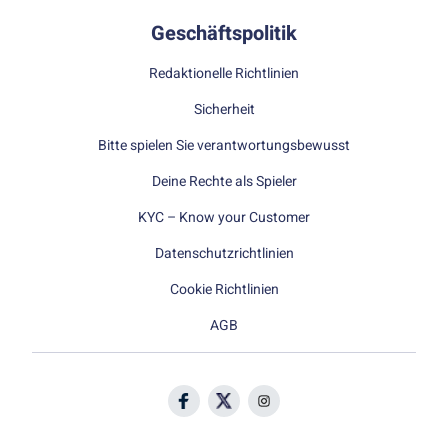
Geschäftspolitik
Redaktionelle Richtlinien
Sicherheit
Bitte spielen Sie verantwortungsbewusst
Deine Rechte als Spieler
KYC – Know your Customer
Datenschutzrichtlinien
Cookie Richtlinien
AGB