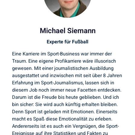
Michael Siemann
Experte für Fußball
Eine Karriere im Sport-Business war immer der
Traum. Eine eigene Profikarriere wäre illusorisch
gewesen. Mit einer journalistischen Ausbildung
ausgestattet und inzwischen mit seit über 8 Jahren
Erfahrung im Sport-Journalismus, lassen sich in
diesem Job noch immer neue Facetten entdecken.
Darum ist die Freude bis heute geblieben. Und ich
bin sicher: Sie wird auch künftig erhalten bleiben.
Denn Sport ist geladen mit Emotionen. Einerseits
macht es Spaß diese Emotionalität zu erleben.
Andererseits ist es auch ein Vergnügen, die Sport-
Ereignisse auf ihre Statistiken und Fakten zu