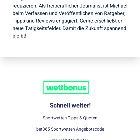
reduzieren. Als freiberuflicher Journalist ist Michael
beim Verfassen und Veröffentlichen von Ratgeber,
Tipps und Reviews engagiert. Gerne erschließt er
neue Tätigkeitsfelder. Damit die Zukunft spannend
bleibt!
Schnell weiter!
Sportwetten Tipps & Quoten
bet365 Sportwetten Angebotscode