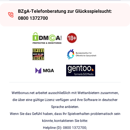
BZgA-Telefonberatung zur Glücksspielsucht:
0800 1372700
Wettbonus.net arbeitet ausschließlich mit Wettanbietern zusammen,
die über eine gültige Lizenz verfügen und ihre Software in deutscher
Sprache anbieten.
Wenn Sie das Gefühl haben, dass Ihr Spielverhalten problematisch sein
könnte, kontaktieren Sie bitte:
Helpline (D): 0800 1372700;