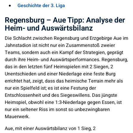
Geschichte der 3. Liga
Regensburg – Aue Tipp: Analyse der
Heim- und Auswärtsbilanz
Die Schlacht zwischen Regensburg und Erzgebirge Aue im
Jahnstadion ist nicht nur ein Zusammenstoß zweier
Teams, sondern auch ein Kampf der Strategien, geprägt
durch ihre Heim- und Auswärtsperformances. Regensburg,
das in den letzten fünf Heimspielen mit 2 Siegen, 2
Unentschieden und einer Niederlage eine feste Burg
errichtet hat, zeigt, dass das heimische Terrain mehr als
nur ein Spielfeld ist; es ist eine Festung der
Entschlossenheit und des Siegeswillens. Das jüngste
Heimspiel, obwohl eine 1:3-Niederlage gegen Essen, ist
nur ein seltener Riss im sonst so unbezwingbaren
Mauerwerk.
Aue, mit einer Auswärtsbilanz von 1 Sieg, 2