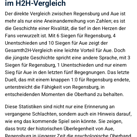
im H2H-Vergleich
Der direkte Vergleich zwischen Regensburg und Aue ist
mehr als nur eine Aneinanderreihung von Zahlen; es ist
die Geschichte einer Rivalität, die tief in den Herzen der
Fans verwurzelt ist. Mit 6 Siegen für Regensburg, 4
Unentschieden und 10 Siegen für Aue zeigt der
Gesamth2H-Vergleich eine leichte Vorteil für Aue. Doch
die jüngste Geschichte spricht eine andere Sprache, mit 3
Siegen für Regensburg, 1 Unentschieden und nur einem
Sieg für Aue in den letzten fünf Begegnungen. Das letzte
Duell, das mit einem knappen 1:0 für Regensburg endete,
unterstreicht die Fähigkeit von Regensburg, in
entscheidenden Momenten die Oberhand zu behalten.
Diese Statistiken sind nicht nur eine Erinnerung an
vergangene Schlachten, sondern auch ein Hinweis darauf,
wie eng das kommende Spiel sein könnte. Sie zeigen,
dass trotz der historischen Überlegenheit von Aue,
Regensburg in jüngerer Zeit die psychologische Oberhand