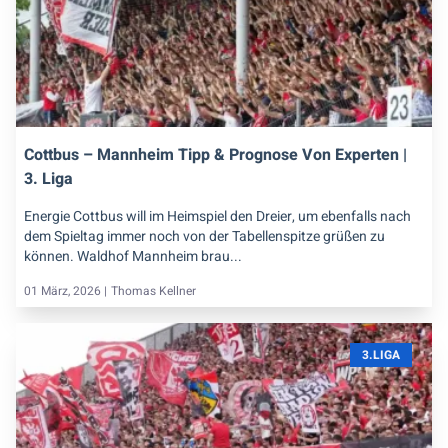
Cottbus – Mannheim Tipp & Prognose Von Experten |
3. Liga
Energie Cottbus will im Heimspiel den Dreier, um ebenfalls nach
dem Spieltag immer noch von der Tabellenspitze grüßen zu
können. Waldhof Mannheim brau...
01 März, 2026 |
Thomas Kellner
3.LIGA