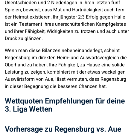
Unentschieden und 2 Niederlagen in ihren letzten fünf
Spielen, beweist, dass Mut und Hartnäckigkeit auch fern
der Heimat existieren. Ihr jüngster 2:3-Erfolg gegen Halle
ist ein Testament ihres unerschütterlichen Kampfgeistes
und ihrer Fähigkeit, Widrigkeiten zu trotzen und auch unter
Druck zu glänzen.
Wenn man diese Bilanzen nebeneinanderlegt, scheint
Regensburg im direkten Heim- und Auswärtsvergleich die
Oberhand zu haben. Ihre Fähigkeit, zu Hause eine solide
Leistung zu zeigen, kombiniert mit der etwas wackeligen
Auswärtsform von Aue, lässt vermuten, dass Regensburg
in dieser Begegnung die besseren Chancen hat.
Wettquoten Empfehlungen für deine
3. Liga Wetten
Vorhersage zu Regensburg vs. Aue