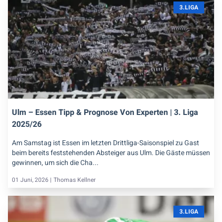
3.LIGA
Ulm – Essen Tipp & Prognose Von Experten | 3. Liga
2025/26
Am Samstag ist Essen im letzten Drittliga-Saisonspiel zu Gast
beim bereits feststehenden Absteiger aus Ulm. Die Gäste müssen
gewinnen, um sich die Cha...
01 Juni, 2026 |
Thomas Kellner
3.LIGA