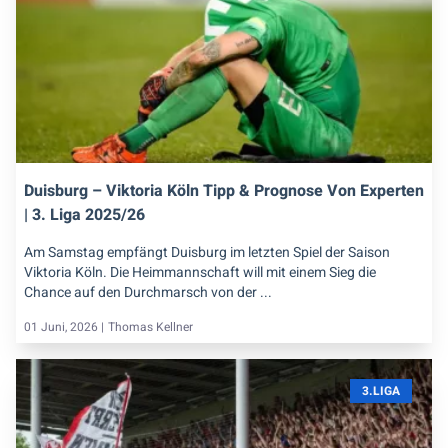
Duisburg – Viktoria Köln Tipp & Prognose Von Experten
| 3. Liga 2025/26
Am Samstag empfängt Duisburg im letzten Spiel der Saison
Viktoria Köln. Die Heimmannschaft will mit einem Sieg die
Chance auf den Durchmarsch von der ...
01 Juni, 2026 |
Thomas Kellner
3.LIGA