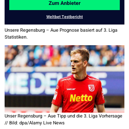
Zum Anbieter
Weltbet Testbericht
Unsere Regensburg – Aue Prognose basiert auf 3. Liga
Statistiken.
Unser Regensburg – Aue Tipp und die 3. Liga Vorhersage
// Bild: dpa/Alamy Live News