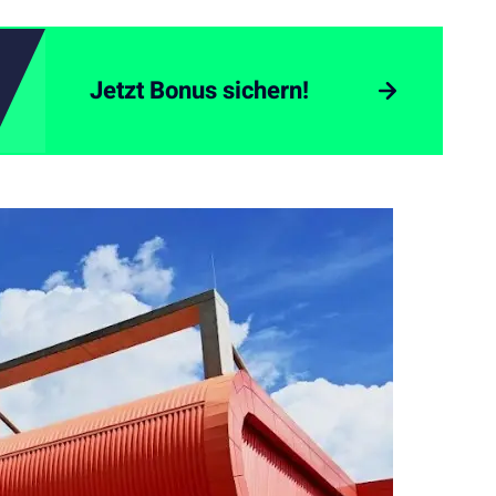
Jetzt Bonus sichern!