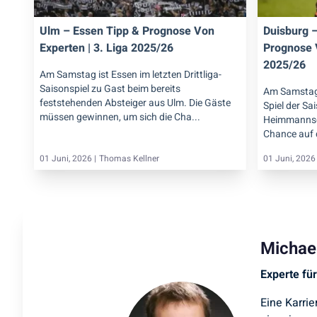
Ulm – Essen Tipp & Prognose Von
Duisburg –
Experten | 3. Liga 2025/26
Prognose V
2025/26
Am Samstag ist Essen im letzten Drittliga-
Saisonspiel zu Gast beim bereits
Am Samstag 
feststehenden Absteiger aus Ulm. Die Gäste
Spiel der Sa
müssen gewinnen, um sich die Cha...
Heimmannsch
Chance auf 
01 Juni, 2026 |
Thomas Kellner
01 Juni, 2026 
Michae
Experte für
Eine Karrie