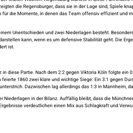
igten die Regensburger, dass sie in der Lage sind, Spiele knap
h für die Momente, in denen das Team offensiv effizient und men
einem Unentschieden und zwei Niederlagen besteht. Besonders au
arstellen kann, wenn es um defensive Stabilität geht. Die Erg
ert ist.
 in diese Partie. Nach dem 2:2 gegen Viktoria Köln folgte ein 0
eierte 1860 zwei klare und wichtige Siege: Ein 3:1 gegen Duis
s unterstrich. Dazwischen lag allerdings das 1:3 in Mannheim,
 Niederlagen in der Bilanz. Auffällig bleibt, dass die Münchner
Ergebnisse verdeutlichen einen Mix aus Schlagkraft und Verw