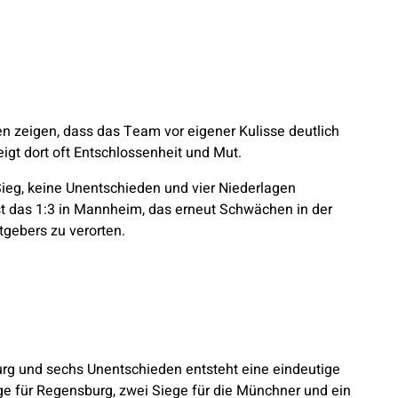
ien zeigen, dass das Team vor eigener Kulisse deutlich
eigt dort oft Entschlossenheit und Mut.
ieg, keine Unentschieden und vier Niederlagen
st das 1:3 in Mannheim, das erneut Schwächen in der
tgebers zu verorten.
urg und sechs Unentschieden entsteht eine eindeutige
iege für Regensburg, zwei Siege für die Münchner und ein