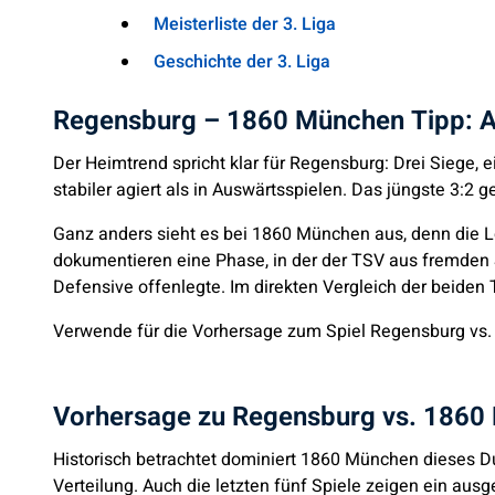
Meisterliste der 3. Liga
Geschichte der 3. Liga
Regensburg – 1860 München Tipp: A
Der Heimtrend spricht klar für Regensburg: Drei Siege, 
stabiler agiert als in Auswärtsspielen. Das jüngste 3:2 
Ganz anders sieht es bei 1860 München aus, denn die L
dokumentieren eine Phase, in der der TSV aus fremden S
Defensive offenlegte. Im direkten Vergleich der beiden 
Verwende für die Vorhersage zum Spiel Regensburg vs
Vorhersage zu Regensburg vs. 1860
Historisch betrachtet dominiert 1860 München dieses D
Verteilung. Auch die letzten fünf Spiele zeigen ein ausg