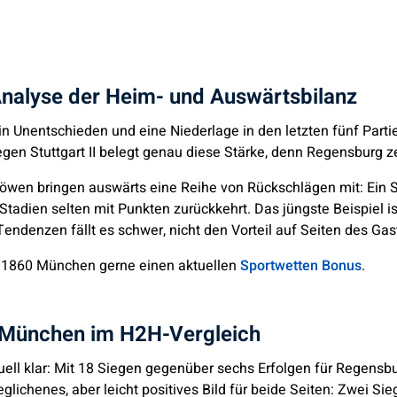
nalyse der Heim- und Auswärtsbilanz
ein Unentschieden und eine Niederlage in den letzten fünf Part
gegen Stuttgart II belegt genau diese Stärke, denn Regensburg z
öwen bringen auswärts eine Reihe von Rückschlägen mit: Ein S
tadien selten mit Punkten zurückkehrt. Das jüngste Beispiel i
Tendenzen fällt es schwer, nicht den Vorteil auf Seiten des Gas
. 1860 München gerne einen aktuellen
Sportwetten Bonus
.
 München im H2H-Vergleich
uell klar: Mit 18 Siegen gegenüber sechs Erfolgen für Regensb
eglichenes, aber leicht positives Bild für beide Seiten: Zwei S