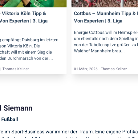
 Viktoria Köln Tipp &
Cottbus – Mannheim Tipp &
on Experten | 3. Liga
Von Experten | 3. Liga
Energie Cottbus will im Heimspiel 
um ebenfalls nach dem Spieltag 
empfängt Duisburg im letzten
von der Tabellenspitze grüßen zu
ison Viktoria Köln. Die
Waldhof Mannheim brau...
aft will mit einem Sieg die
den Durchmarsch von der ...
|
Thomas Kellner
01 März, 2026 |
Thomas Kellner
l Siemann
 Fußball
re im Sport-Business war immer der Traum. Eine eigene Profikar