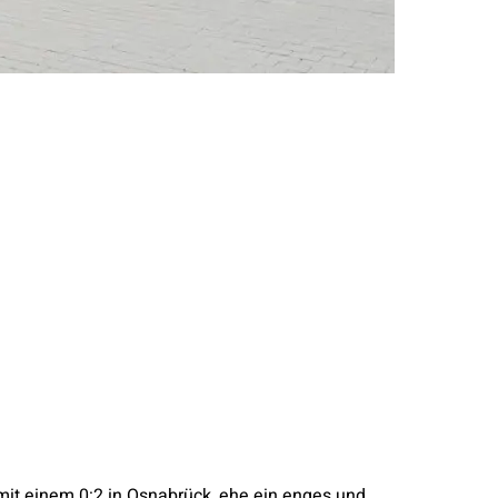
 mit einem 0:2 in Osnabrück, ehe ein enges und