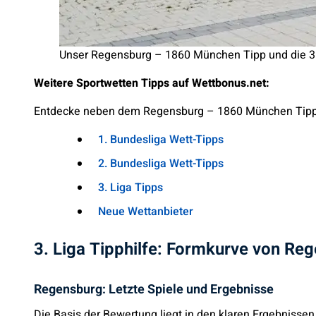
Unser Regensburg – 1860 München Tipp und die 3. 
Weitere Sportwetten Tipps auf Wettbonus.net:
Entdecke neben dem Regensburg – 1860 München Tipp 
1. Bundesliga Wett-Tipps
2. Bundesliga Wett-Tipps
3. Liga Tipps
Neue Wettanbieter
3. Liga Tipphilfe: Formkurve von R
Regensburg: Letzte Spiele und Ergebnisse
Die Basis der Bewertung liegt in den klaren Ergebnissen