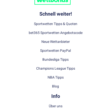
Schnell weiter!
Sportwetten Tipps & Quoten
bet365 Sportwetten Angebotscode
Neue Wettanbieter
Sportwetten PayPal
Bundesliga Tipps
Champions League Tipps
NBA Tipps
Blog
Info
Über uns