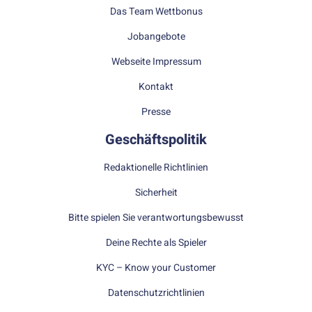
Das Team Wettbonus
Jobangebote
Webseite Impressum
Kontakt
Presse
Geschäftspolitik
Redaktionelle Richtlinien
Sicherheit
Bitte spielen Sie verantwortungsbewusst
Deine Rechte als Spieler
KYC – Know your Customer
Datenschutzrichtlinien