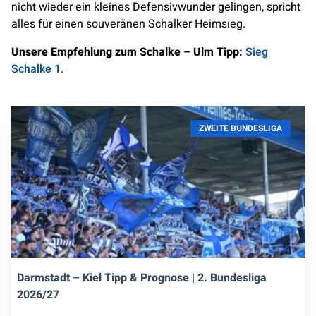
nicht wieder ein kleines Defensivwunder gelingen, spricht
alles für einen souveränen Schalker Heimsieg.
Unsere Empfehlung zum Schalke – Ulm Tipp:
Sieg
Schalke 1
.
ZWEITE BUNDESLIGA
Darmstadt – Kiel Tipp & Prognose | 2. Bundesliga
2026/27