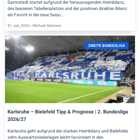
Darmstadt startet aufgrund der herausragenden Heimbilanz,
des besseren Tabellenplatzes und der positiven direkten Bilanz
als Favorit in die neue Saiso...
31 Juli, 2026 |
Michael Siemann
ZWEITE BUNDESLIGA
Karlsruhe – Bielefeld Tipp & Prognose | 2. Bundesliga
2026/27
Karlsruhe geht aufgrund der starken Heimbilanz und Bielefelds
zehn Auswärtsniederlagen leicht favorisiert in den