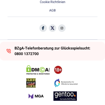
Cookie Richtlinien
AGB
BZgA-Telefonberatung zur Glücksspielsucht:
0800 1372700