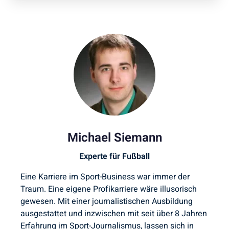
Michael Siemann
Experte für Fußball
Eine Karriere im Sport-Business war immer der
Traum. Eine eigene Profikarriere wäre illusorisch
gewesen. Mit einer journalistischen Ausbildung
ausgestattet und inzwischen mit seit über 8 Jahren
Erfahrung im Sport-Journalismus, lassen sich in