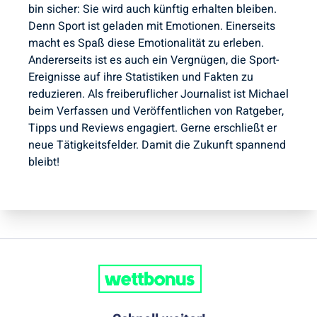
bin sicher: Sie wird auch künftig erhalten bleiben.
Denn Sport ist geladen mit Emotionen. Einerseits
macht es Spaß diese Emotionalität zu erleben.
Andererseits ist es auch ein Vergnügen, die Sport-
Ereignisse auf ihre Statistiken und Fakten zu
reduzieren. Als freiberuflicher Journalist ist Michael
beim Verfassen und Veröffentlichen von Ratgeber,
Tipps und Reviews engagiert. Gerne erschließt er
neue Tätigkeitsfelder. Damit die Zukunft spannend
bleibt!