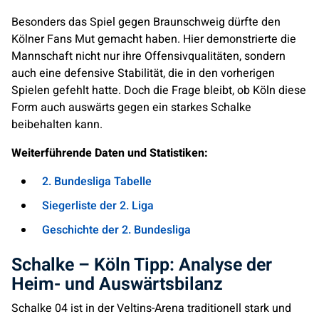
Besonders das Spiel gegen Braunschweig dürfte den
Kölner Fans Mut gemacht haben. Hier demonstrierte die
Mannschaft nicht nur ihre Offensivqualitäten, sondern
auch eine defensive Stabilität, die in den vorherigen
Spielen gefehlt hatte. Doch die Frage bleibt, ob Köln diese
Form auch auswärts gegen ein starkes Schalke
beibehalten kann.
Weiterführende Daten und Statistiken:
2. Bundesliga Tabelle
Siegerliste der 2. Liga
Geschichte der 2. Bundesliga
Schalke – Köln Tipp: Analyse der
Heim- und Auswärtsbilanz
Schalke 04 ist in der Veltins-Arena traditionell stark und