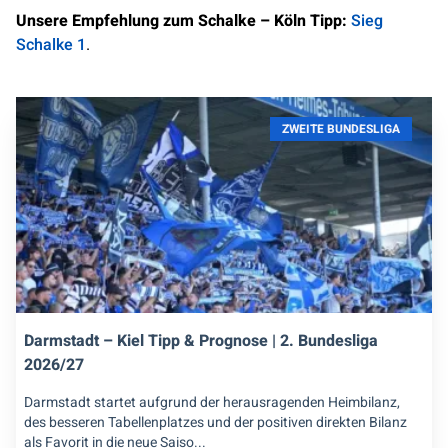
Unsere Empfehlung zum Schalke – Köln Tipp:
Sieg
Schalke 1
.
ZWEITE BUNDESLIGA
Darmstadt – Kiel Tipp & Prognose | 2. Bundesliga
2026/27
Darmstadt startet aufgrund der herausragenden Heimbilanz,
des besseren Tabellenplatzes und der positiven direkten Bilanz
als Favorit in die neue Saiso...