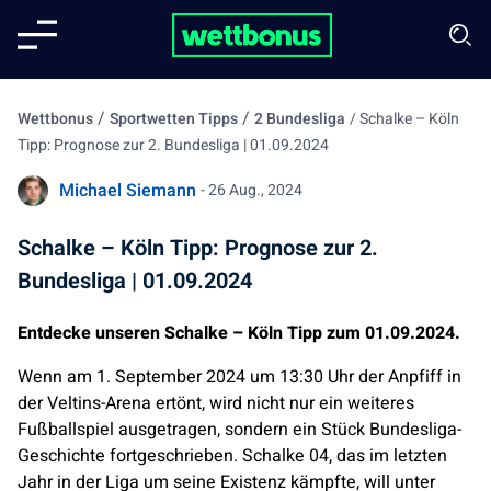
/
/
Wettbonus
Sportwetten Tipps
2 Bundesliga
/
Schalke – Köln
Tipp: Prognose zur 2. Bundesliga | 01.09.2024
Michael Siemann
- 26 Aug., 2024
Schalke – Köln Tipp: Prognose zur 2.
Bundesliga | 01.09.2024
Entdecke unseren Schalke – Köln Tipp zum 01.09.2024.
Wenn am 1. September 2024 um 13:30 Uhr der Anpfiff in
der Veltins-Arena ertönt, wird nicht nur ein weiteres
Fußballspiel ausgetragen, sondern ein Stück Bundesliga-
Geschichte fortgeschrieben. Schalke 04, das im letzten
Jahr in der Liga um seine Existenz kämpfte, will unter