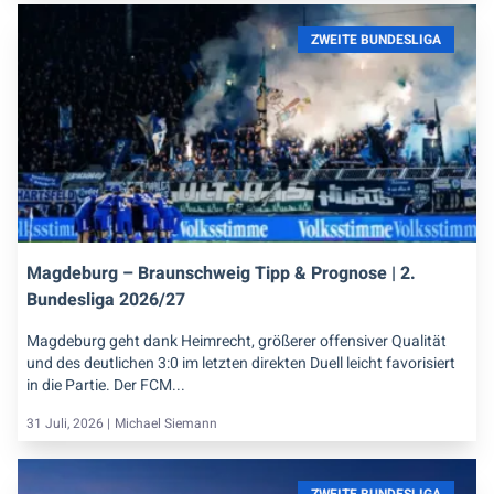
ZWEITE BUNDESLIGA
Magdeburg – Braunschweig Tipp & Prognose | 2.
Bundesliga 2026/27
Magdeburg geht dank Heimrecht, größerer offensiver Qualität
und des deutlichen 3:0 im letzten direkten Duell leicht favorisiert
in die Partie. Der FCM...
31 Juli, 2026 |
Michael Siemann
ZWEITE BUNDESLIGA