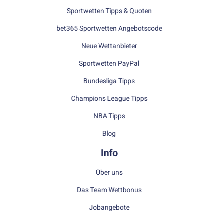
Sportwetten Tipps & Quoten
bet365 Sportwetten Angebotscode
Neue Wettanbieter
Sportwetten PayPal
Bundesliga Tipps
Champions League Tipps
NBA Tipps
Blog
Info
Über uns
Das Team Wettbonus
Jobangebote