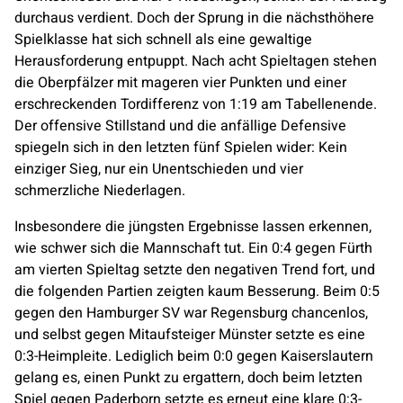
durchaus verdient. Doch der Sprung in die nächsthöhere
Spielklasse hat sich schnell als eine gewaltige
Herausforderung entpuppt. Nach acht Spieltagen stehen
die Oberpfälzer mit mageren vier Punkten und einer
erschreckenden Tordifferenz von 1:19 am Tabellenende.
Der offensive Stillstand und die anfällige Defensive
spiegeln sich in den letzten fünf Spielen wider: Kein
einziger Sieg, nur ein Unentschieden und vier
schmerzliche Niederlagen.
Insbesondere die jüngsten Ergebnisse lassen erkennen,
wie schwer sich die Mannschaft tut. Ein 0:4 gegen Fürth
am vierten Spieltag setzte den negativen Trend fort, und
die folgenden Partien zeigten kaum Besserung. Beim 0:5
gegen den Hamburger SV war Regensburg chancenlos,
und selbst gegen Mitaufsteiger Münster setzte es eine
0:3-Heimpleite. Lediglich beim 0:0 gegen Kaiserslautern
gelang es, einen Punkt zu ergattern, doch beim letzten
Spiel gegen Paderborn setzte es erneut eine klare 0:3-