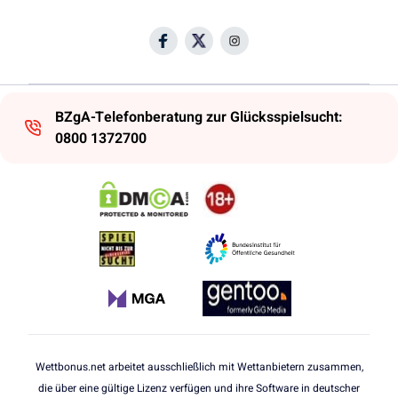
BZgA-Telefonberatung zur Glücksspielsucht:
0800 1372700
Wettbonus.net arbeitet ausschließlich mit Wettanbietern zusammen,
die über eine gültige Lizenz verfügen und ihre Software in deutscher