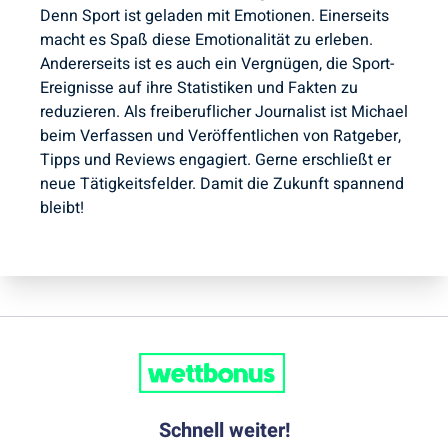
Denn Sport ist geladen mit Emotionen. Einerseits
macht es Spaß diese Emotionalität zu erleben.
Andererseits ist es auch ein Vergnügen, die Sport-
Ereignisse auf ihre Statistiken und Fakten zu
reduzieren. Als freiberuflicher Journalist ist Michael
beim Verfassen und Veröffentlichen von Ratgeber,
Tipps und Reviews engagiert. Gerne erschließt er
neue Tätigkeitsfelder. Damit die Zukunft spannend
bleibt!
Schnell weiter!