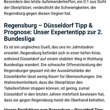
Besonders das letzte Aufeinandertreffen, ein 0:1 aus Sicht
der Oberpfälzer, verdeutlicht die Schwierigkeiten, die
Regensburg gegen diesen Gegner hat.
Regensburg – Düsseldorf Tipp &
Prognose: Unser Expertentipp zur 2.
Bundesliga
Es ist ein ungleiches Duell, das uns im Jahnstadion
erwartet. Regensburg befindet sich in einer tiefen Krise,
während Düsseldorf auf einem stabilen Weg in Richtung
Bundesliga wandert. Die schwache Offensivleistung der
Regensburger gepaart mit der Auswärtsstärke der
Düsseldorfer lässt wenig Raum für Überraschungen. Die
Wahrscheinlichkeit, dass die Oberpfälzer den
Tabellenführer stoppen können, ist gering, zumal
Düsseldorf in den letzten Jahren mehrfach bewiesen hat,
dass sie gegen Regensburg meist die Oberhand behalten.
Unsere Empfehlung zum Regensburg – Düsseldorf Tipp: