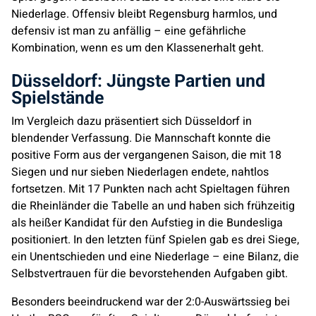
Niederlage. Offensiv bleibt Regensburg harmlos, und
defensiv ist man zu anfällig – eine gefährliche
Kombination, wenn es um den Klassenerhalt geht.
Düsseldorf: Jüngste Partien und
Spielstände
Im Vergleich dazu präsentiert sich Düsseldorf in
blendender Verfassung. Die Mannschaft konnte die
positive Form aus der vergangenen Saison, die mit 18
Siegen und nur sieben Niederlagen endete, nahtlos
fortsetzen. Mit 17 Punkten nach acht Spieltagen führen
die Rheinländer die Tabelle an und haben sich frühzeitig
als heißer Kandidat für den Aufstieg in die Bundesliga
positioniert. In den letzten fünf Spielen gab es drei Siege,
ein Unentschieden und eine Niederlage – eine Bilanz, die
Selbstvertrauen für die bevorstehenden Aufgaben gibt.
Besonders beeindruckend war der 2:0-Auswärtssieg bei