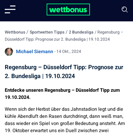
/
/
Wettbonus
Sportwetten Tipps
2 Bundesliga
/
Regensburg –
Düsseldorf Tipp: Prognose zur 2. Bundesliga | 19.10.2024
Michael Siemann
- 14 Okt., 2024
Regensburg – Düsseldorf Tipp: Prognose zur
2. Bundesliga | 19.10.2024
Entdecke unseren Regensburg – Düsseldorf Tipp zum
19.10.2024.
Wenn sich der Herbst über das Jahnstadion legt und die
kühle Abendluft den Rasen durchdringt, dann weiß man,
dass wieder ein Spiel von großer Bedeutung ansteht. Am
19. Oktober erwartet uns ein Duell zwischen zwei