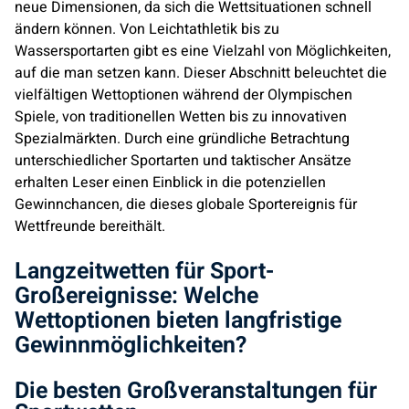
neue Dimensionen, da sich die Wettsituationen schnell
ändern können. Von Leichtathletik bis zu
Wassersportarten gibt es eine Vielzahl von Möglichkeiten,
auf die man setzen kann. Dieser Abschnitt beleuchtet die
vielfältigen Wettoptionen während der Olympischen
Spiele, von traditionellen Wetten bis zu innovativen
Spezialmärkten. Durch eine gründliche Betrachtung
unterschiedlicher Sportarten und taktischer Ansätze
erhalten Leser einen Einblick in die potenziellen
Gewinnchancen, die dieses globale Sportereignis für
Wettfreunde bereithält.
Langzeitwetten für Sport-
Großereignisse: Welche
Wettoptionen bieten langfristige
Gewinnmöglichkeiten?
Die besten Großveranstaltungen für