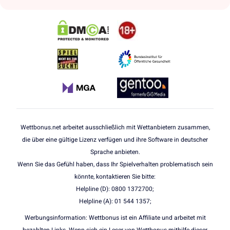
Wettbonus.net arbeitet ausschließlich mit Wettanbietern zusammen,
die über eine gültige Lizenz verfügen und ihre Software in deutscher
Sprache anbieten.
Wenn Sie das Gefühl haben, dass Ihr Spielverhalten problematisch sein
könnte, kontaktieren Sie bitte:
Helpline (D): 0800 1372700;
Helpline (A): 01 544 1357;
Werbungsinformation: Wettbonus ist ein Affiliate und arbeitet mit
bezahlten Links. Wenn sich ein Leser von Wettbonus mithilfe dieser