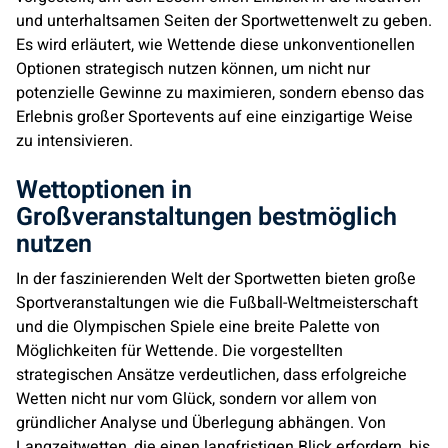
und unterhaltsamen Seiten der Sportwettenwelt zu geben.
Es wird erläutert, wie Wettende diese unkonventionellen
Optionen strategisch nutzen können, um nicht nur
potenzielle Gewinne zu maximieren, sondern ebenso das
Erlebnis großer Sportevents auf eine einzigartige Weise
zu intensivieren.
Wettoptionen in
Großveranstaltungen bestmöglich
nutzen
In der faszinierenden Welt der Sportwetten bieten große
Sportveranstaltungen wie die Fußball-Weltmeisterschaft
und die Olympischen Spiele eine breite Palette von
Möglichkeiten für Wettende. Die vorgestellten
strategischen Ansätze verdeutlichen, dass erfolgreiche
Wetten nicht nur vom Glück, sondern vor allem von
gründlicher Analyse und Überlegung abhängen. Von
Langzeitwetten, die einen langfristigen Blick erfordern, bis