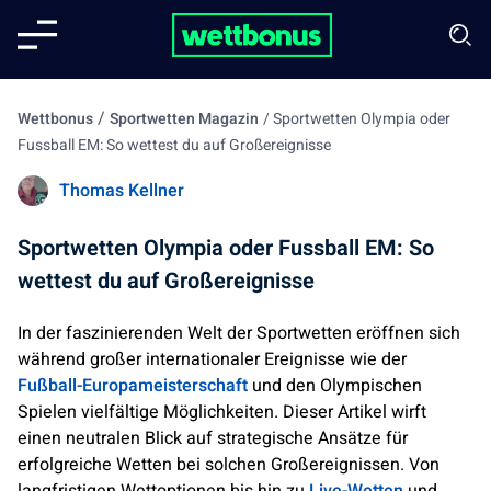
/
Wettbonus
Sportwetten Magazin
/
Sportwetten Olympia oder
Fussball EM: So wettest du auf Großereignisse
Thomas Kellner
Sportwetten Olympia oder Fussball EM: So
wettest du auf Großereignisse
In der faszinierenden Welt der Sportwetten eröffnen sich
während großer internationaler Ereignisse wie der
Fußball-Europameisterschaft
und den Olympischen
Spielen vielfältige Möglichkeiten. Dieser Artikel wirft
einen neutralen Blick auf strategische Ansätze für
erfolgreiche Wetten bei solchen Großereignissen. Von