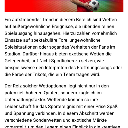
Ein aufstrebender Trend in diesem Bereich sind Wetten
auf außergewöhnliche Ereignisse, die über den reinen
Spielausgang hinausgehen. Hierzu zählen vornehmlich
Einsätze auf spektakuläre Tore, ungewöhnliche
Spielsituationen oder sogar das Verhalten der Fans im
Stadion. Darüber hinaus bieten exotische Wetten die
Gelegenheit, auf Nicht-Sportliches zu setzen, wie
beispielsweise den Interpreten des Eröffnungssongs oder
die Farbe der Trikots, die ein Team tragen wird.
Der Reiz solcher Wettoptionen liegt nicht nur in den
potenziell höheren Quoten, sondern zugleich im
Unterhaltungsfaktor. Wettende können so ihre
Leidenschaft für das Sportereignis mit einer Prise Spaß
und Spannung verbinden. In diesem Abschnitt werden
verschiedene Sonderwetten und exotische Märkte
vorgestellt, um den Lesern einen Einblick in die kreativen