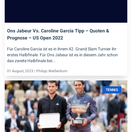
Ons Jabeur Vs. Caroline Garcia Tipp – Quoten &
Prognose – US Open 2022
Für Caroline Garcia ist es in ihrem 42. Grand Slam Turnier ihr
erstes Halbfinale. Für Ons Jabeur ist es in diesem Jahr schon
das zweite Halbfinale bei...
01 August, 2023 |
Philipp Weißenborn
TENNIS