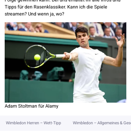
Folge gewinnen kann. Bei uns erhaltet ihr alle Infos und
Tipps für den Rasenklassiker. Kann ich die Spiele
streamen? Und wenn ja, wo?
Adam Stoltman für Alamy
Wimbledon Herren – Wett-Tipp
Wimbledon – Allgemeines & Ges