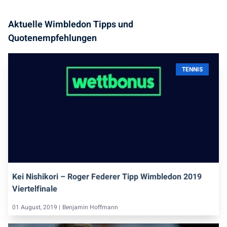
Aktuelle Wimbledon Tipps und
Quotenempfehlungen
TENNIS
Kei Nishikori – Roger Federer Tipp Wimbledon 2019
Viertelfinale
01 August, 2019 |
Benjamin Hoffmann