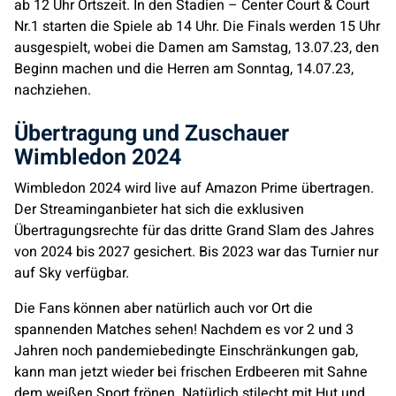
ab 12 Uhr Ortszeit. In den Stadien – Center Court & Court
Nr.1 starten die Spiele ab 14 Uhr. Die Finals werden 15 Uhr
ausgespielt, wobei die Damen am Samstag, 13.07.23, den
Beginn machen und die Herren am Sonntag, 14.07.23,
nachziehen.
Übertragung und Zuschauer
Wimbledon 2024
Wimbledon 2024 wird live auf Amazon Prime übertragen.
Der Streaminganbieter hat sich die exklusiven
Übertragungsrechte für das dritte Grand Slam des Jahres
von 2024 bis 2027 gesichert. Bis 2023 war das Turnier nur
auf Sky verfügbar.
Die Fans können aber natürlich auch vor Ort die
spannenden Matches sehen! Nachdem es vor 2 und 3
Jahren noch pandemiebedingte Einschränkungen gab,
kann man jetzt wieder bei frischen Erdbeeren mit Sahne
dem weißen Sport frönen. Natürlich stilecht mit Hut und