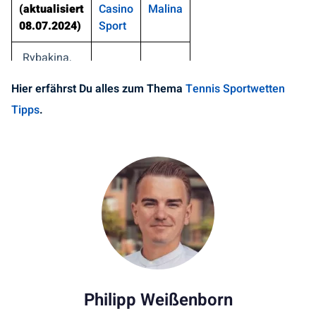
2,60
2,65
(aktualisiert
Casino
Malina
Jannik
08.07.2024)
Sport
Djokovic,
4,30
4,40
Rybakina,
Novak
2,30
2,30
Elana
Hier erfährst Du alles zum Thema
Tennis Sportwetten
Zverev,
8,50
8,40
Navarro,
Tipps
.
Alexander
5,10
5,00
Emma
Vekic,
8,50
8,40
Donna
Ostapenko,
10,00
10,00
Jelena
Philipp Weißenborn