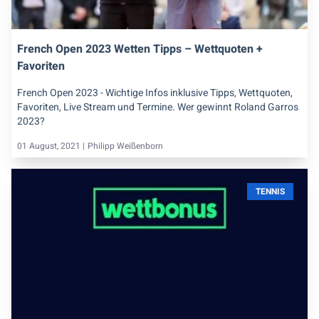
French Open 2023 Wetten Tipps – Wettquoten +
Favoriten
French Open 2023 - Wichtige Infos inklusive Tipps, Wettquoten,
Favoriten, Live Stream und Termine. Wer gewinnt Roland Garros
2023?
01 August, 2021 |
Philipp Weißenborn
TENNIS