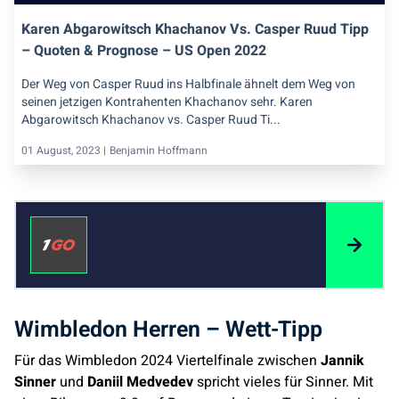
Karen Abgarowitsch Khachanov Vs. Casper Ruud Tipp
– Quoten & Prognose – US Open 2022
Der Weg von Casper Ruud ins Halbfinale ähnelt dem Weg von
seinen jetzigen Kontrahenten Khachanov sehr. Karen
Abgarowitsch Khachanov vs. Casper Ruud Ti...
01 August, 2023 |
Benjamin Hoffmann
Wimbledon Herren – Wett-Tipp
Für das Wimbledon 2024 Viertelfinale zwischen
Jannik
Sinner
und
Daniil Medvedev
spricht vieles für Sinner. Mit