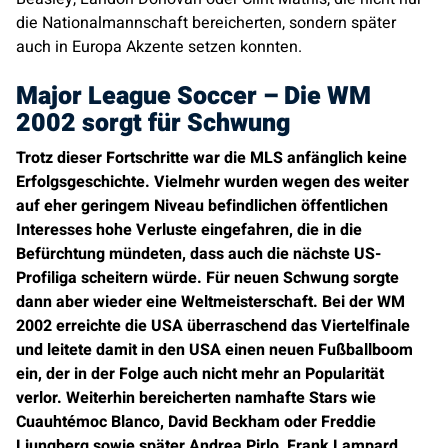
die Nationalmannschaft bereicherten, sondern später
auch in Europa Akzente setzen konnten.
Major League Soccer –
Die WM
2002 sorgt für Schwung
Trotz dieser Fortschritte war die MLS anfänglich keine
Erfolgsgeschichte. Vielmehr wurden wegen des weiter
auf eher geringem Niveau befindlichen öffentlichen
Interesses hohe Verluste eingefahren, die in die
Befürchtung mündeten, dass auch die nächste US-
Profiliga scheitern würde. Für neuen Schwung sorgte
dann aber wieder eine Weltmeisterschaft. Bei der WM
2002 erreichte die USA überraschend das Viertelfinale
und leitete damit in den USA einen neuen Fußballboom
ein, der in der Folge auch nicht mehr an Popularität
verlor. Weiterhin bereicherten namhafte Stars wie
Cuauhtémoc Blanco, David Beckham oder Freddie
Ljungberg sowie später Andrea Pirlo, Frank Lampard,