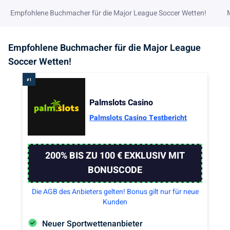
Empfohlene Buchmacher für die Major League Soccer Wetten!
Empfohlene Buchmacher für die Major League
Soccer Wetten!
Palmslots Casino
Palmslots Casino Testbericht
200% BIS ZU 100 € EXKLUSIV MIT
BONUSCODE
Die AGB des Anbieters gelten! Bonus gilt nur für neue
Kunden
Neuer Sportwettenanbieter