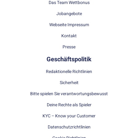
Das Team Wettbonus
Jobangebote
Webseite Impressum
Kontakt
Presse
Geschäftspolitik
Redaktionelle Richtlinien
Sicherheit
Bitte spielen Sie verantwortungsbewusst
Deine Rechte als Spieler
KYC – Know your Customer
Datenschutzrichtlinien