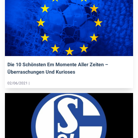
Die 10 Schönsten Em Momente Aller Zeiten –
Überraschungen Und Kurioses
02/06/2021 |