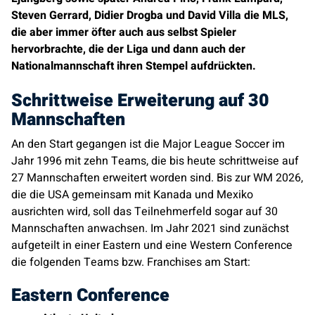
Steven Gerrard, Didier Drogba und David Villa die MLS,
die aber immer öfter auch aus selbst Spieler
hervorbrachte, die der Liga und dann auch der
Nationalmannschaft ihren Stempel aufdrückten.
Schrittweise Erweiterung auf 30
Mannschaften
An den Start gegangen ist die Major League Soccer im
Jahr 1996 mit zehn Teams, die bis heute schrittweise auf
27 Mannschaften erweitert worden sind. Bis zur WM 2026,
die die USA gemeinsam mit Kanada und Mexiko
ausrichten wird, soll das Teilnehmerfeld sogar auf 30
Mannschaften anwachsen. Im Jahr 2021 sind zunächst
aufgeteilt in einer Eastern und eine Western Conference
die folgenden Teams bzw. Franchises am Start:
Eastern Conference