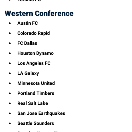
Western Conference
Austin FC
Colorado Rapid
FC Dallas
Houston Dynamo
Los Angeles FC
LA Galaxy
Minnesota United
Portland Timbers
Real Salt Lake
San Jose Earthquakes
Seattle Sounders