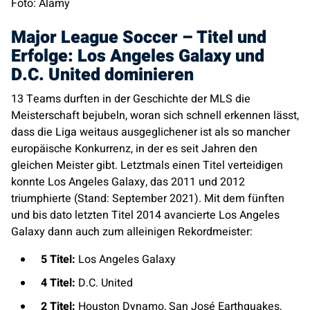
Foto: Alamy
Major League Soccer –
Titel und
Erfolge: Los Angeles Galaxy und
D.C. United dominieren
13 Teams durften in der Geschichte der MLS die
Meisterschaft bejubeln, woran sich schnell erkennen lässt,
dass die Liga weitaus ausgeglichener ist als so mancher
europäische Konkurrenz, in der es seit Jahren den
gleichen Meister gibt. Letztmals einen Titel verteidigen
konnte Los Angeles Galaxy, das 2011 und 2012
triumphierte (Stand: September 2021). Mit dem fünften
und bis dato letzten Titel 2014 avancierte Los Angeles
Galaxy dann auch zum alleinigen Rekordmeister:
5 Titel:
Los Angeles Galaxy
4 Titel:
D.C. United
2 Titel:
Houston Dynamo, San José Earthquakes,