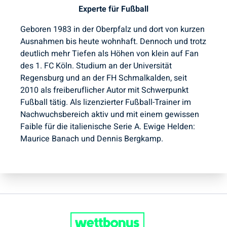
Experte für Fußball
Geboren 1983 in der Oberpfalz und dort von kurzen
Ausnahmen bis heute wohnhaft. Dennoch und trotz
deutlich mehr Tiefen als Höhen von klein auf Fan
des 1. FC Köln. Studium an der Universität
Regensburg und an der FH Schmalkalden, seit
2010 als freiberuflicher Autor mit Schwerpunkt
Fußball tätig. Als lizenzierter Fußball-Trainer im
Nachwuchsbereich aktiv und mit einem gewissen
Faible für die italienische Serie A. Ewige Helden:
Maurice Banach und Dennis Bergkamp.