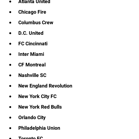
Atlanta United
Chicago Fire
Columbus Crew
D.C. United
FC Cincinnati
Inter Miami
CF Montreal
Nashville SC
New England Revolution
New York City FC
New York Red Bulls
Orlando City
Philadelphia Union
Toronto FC