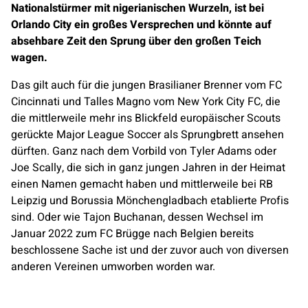
Nationalstürmer mit nigerianischen Wurzeln, ist bei
Orlando City ein großes Versprechen und könnte auf
absehbare Zeit den Sprung über den großen Teich
wagen.
Das gilt auch für die jungen Brasilianer Brenner vom FC
Cincinnati und Talles Magno vom New York City FC, die
die mittlerweile mehr ins Blickfeld europäischer Scouts
gerückte Major League Soccer als Sprungbrett ansehen
dürften. Ganz nach dem Vorbild von Tyler Adams oder
Joe Scally, die sich in ganz jungen Jahren in der Heimat
einen Namen gemacht haben und mittlerweile bei RB
Leipzig und Borussia Mönchengladbach etablierte Profis
sind. Oder wie Tajon Buchanan, dessen Wechsel im
Januar 2022 zum FC Brügge nach Belgien bereits
beschlossene Sache ist und der zuvor auch von diversen
anderen Vereinen umworben worden war.