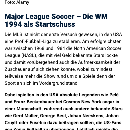
Foto: Alamy
Major League Soccer –
Die WM
1994 als Startschuss
Die MLS ist nicht der erste Versuch gewesen, in den USA
eine Profi-Fußball-Liga zu etablieren. Am erfolgreichsten
war zwischen 1968 und 1984 die North American Soccer
League (NASL), die mit viel Geld bekannte Stars lockte
und damit vorübergehend auch die Aufmerksamkeit der
Zuschauer auf sich ziehen konnte, wobei zumindest
teilweise mehr die Show rund um die Spiele denn der
Sport an sich im Vordergrund stand.
Dabei spielten in den USA absolute Legenden wie Pelé
und Franz Beckenbauer bei Cosmos New York sogar in
einer Mannschaft, während auch andere bekannte Stars
wie Gerd Müller, George Best, Johan Neeskens, Johan
Cruyff oder Eusebio dazu beitragen sollten, die US-Fans
von König Fußball zu überzeugen. Letztlich reichte die