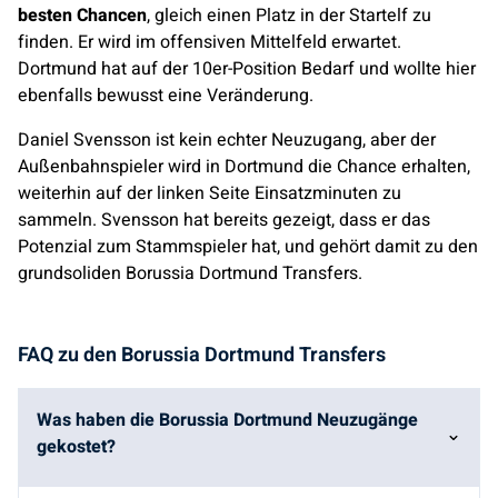
besten Chancen
, gleich einen Platz in der Startelf zu
finden. Er wird im offensiven Mittelfeld erwartet.
Dortmund hat auf der 10er-Position Bedarf und wollte hier
ebenfalls bewusst eine Veränderung.
Daniel Svensson ist kein echter Neuzugang, aber der
Außenbahnspieler wird in Dortmund die Chance erhalten,
weiterhin auf der linken Seite Einsatzminuten zu
sammeln. Svensson hat bereits gezeigt, dass er das
Potenzial zum Stammspieler hat, und gehört damit zu den
grundsoliden Borussia Dortmund Transfers.
FAQ zu den Borussia Dortmund Transfers
Was haben die Borussia Dortmund Neuzugänge
gekostet?