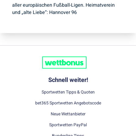
aller europäischen Fußball-Ligen. Heimatverein
und „alte Liebe“: Hannover 96
Schnell weiter!
Sportwetten Tipps & Quoten
bet365 Sportwetten Angebotscode
Neue Wettanbieter
Sportwetten PayPal
Bundesliga Tipps