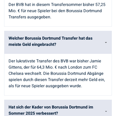
Der BVB hat in diesem Transfersommer bisher 57,25
Mio. € für neue Spieler bei den Borussia Dortmund
Transfers ausgegeben.
Welcher Borussia Dortmund Transfer hat das
meiste Geld eingebracht?
Der lukrativste Transfer des BVB war bisher Jamie
Gittens, der für 64,3 Mio. € nach London zum FC
Chelsea wechselt. Die Borussia Dortmund Abgänge
spielen durch diesen Transfer derzeit mehr Geld ein,
als für neue Spieler ausgegeben wurde.
Hat sich der Kader von Borussia Dortmund im
Sommer 2025 verbessert?