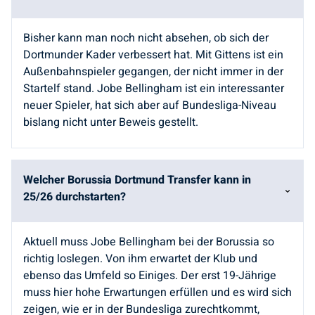
Bisher kann man noch nicht absehen, ob sich der
Dortmunder Kader verbessert hat. Mit Gittens ist ein
Außenbahnspieler gegangen, der nicht immer in der
Startelf stand. Jobe Bellingham ist ein interessanter
neuer Spieler, hat sich aber auf Bundesliga-Niveau
bislang nicht unter Beweis gestellt.
Welcher Borussia Dortmund Transfer kann in
25/26 durchstarten?
Aktuell muss Jobe Bellingham bei der Borussia so
richtig loslegen. Von ihm erwartet der Klub und
ebenso das Umfeld so Einiges. Der erst 19-Jährige
muss hier hohe Erwartungen erfüllen und es wird sich
zeigen, wie er in der Bundesliga zurechtkommt,