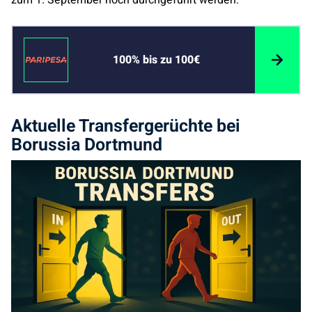
zum 1. September noch durchgeführt werden.
100% bis zu 100€
Aktuelle Transfergerüchte bei
Borussia Dortmund