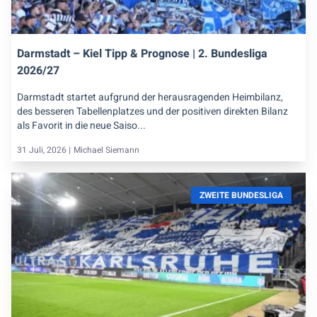
Darmstadt – Kiel Tipp & Prognose | 2. Bundesliga
2026/27
Darmstadt startet aufgrund der herausragenden Heimbilanz,
des besseren Tabellenplatzes und der positiven direkten Bilanz
als Favorit in die neue Saiso...
31 Juli, 2026 |
Michael Siemann
ZWEITE BUNDESLIGA