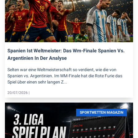
Spanien Ist Weltmeister: Das Wm-Finale Spanien Vs.
Argentinien In Der Analyse
Selten war eine Weltmeisterschaft so verdient, wie die von
Spanien vs. Argentinien. Im WM-Finale hat die Rote Furie das
Spiel über einen sehr langen Z...
20/07/2026 |
SPORTWETTEN MAGAZIN