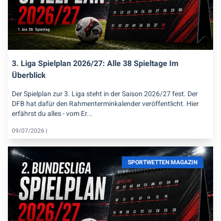
3. Liga Spielplan 2026/27: Alle 38 Spieltage Im
Überblick
Der Spielplan zur 3. Liga steht in der Saison 2026/27 fest. Der
DFB hat dafür den Rahmenterminkalender veröffentlicht. Hier
erfährst du alles - vom Er...
09/07/2026 |
SPORTWETTEN MAGAZIN