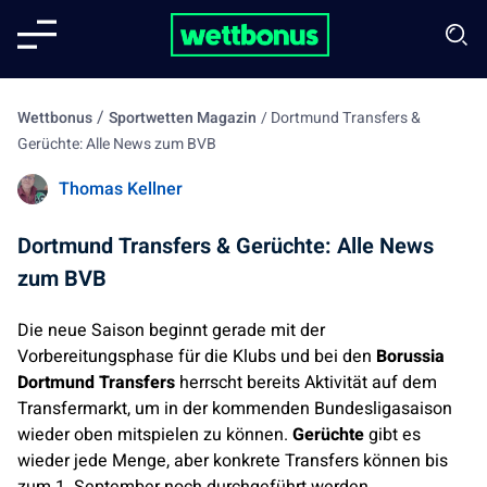
/
Wettbonus
Sportwetten Magazin
/
Dortmund Transfers &
Gerüchte: Alle News zum BVB
Thomas Kellner
Dortmund Transfers & Gerüchte: Alle News
zum BVB
Die neue Saison beginnt gerade mit der
Vorbereitungsphase für die Klubs und bei den
Borussia
Dortmund Transfers
herrscht bereits Aktivität auf dem
Transfermarkt, um in der kommenden Bundesligasaison
wieder oben mitspielen zu können.
Gerüchte
gibt es
wieder jede Menge, aber konkrete Transfers können bis