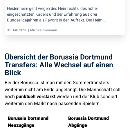
Heidenheim geht wegen des Heimrechts, des höher
eingeschätzten Kaders und der Erfahrung aus drei
Bundesligajahren als Favorit in den Auftakt. Der Heim...
31 Juli, 2026 |
Michael Siemann
Übersicht der Borussia Dortmund
Transfers: Alle Wechsel auf einen
Blick
Bei der Borussia ist man mit den Sommertransfers
weiterhin nicht am Ende angelangt. Die Mannschaft soll
noch
punktuell verstärkt
werden und der Klub sondiert
weiterhin den Markt nach passenden Spielern.
Borussia Dortmund
Borussia Dortmund
Neuzugänge
Abgänge