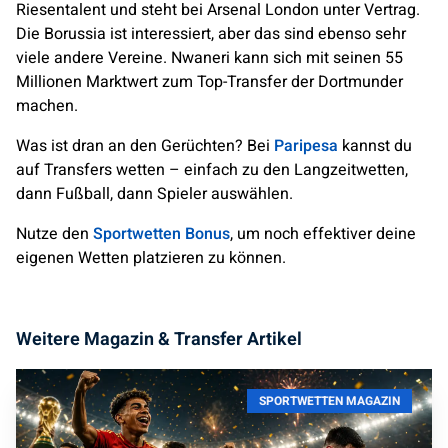
Riesentalent und steht bei Arsenal London unter Vertrag.
Die Borussia ist interessiert, aber das sind ebenso sehr
viele andere Vereine. Nwaneri kann sich mit seinen 55
Millionen Marktwert zum Top-Transfer der Dortmunder
machen.
Was ist dran an den Gerüchten? Bei
Paripesa
kannst du
auf Transfers wetten – einfach zu den Langzeitwetten,
dann Fußball, dann Spieler auswählen.
Nutze den
Sportwetten Bonus
, um noch effektiver deine
eigenen Wetten platzieren zu können.
Weitere Magazin & Transfer Artikel
SPORTWETTEN MAGAZIN