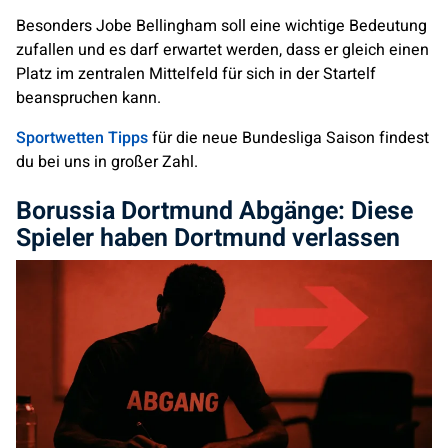
Besonders Jobe Bellingham soll eine wichtige Bedeutung
zufallen und es darf erwartet werden, dass er gleich einen
Platz im zentralen Mittelfeld für sich in der Startelf
beanspruchen kann.
Sportwetten Tipps
für die neue Bundesliga Saison findest
du bei uns in großer Zahl.
Borussia Dortmund Abgänge: Diese
Spieler haben Dortmund verlassen