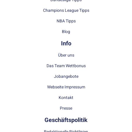
Champions League Tipps
NBA Tipps
Blog
Info
Über uns
Das Team Wettbonus
Jobangebote
Webseite Impressum
Kontakt
Presse
Geschäftspolitik
Redaktionelle Richtlinien