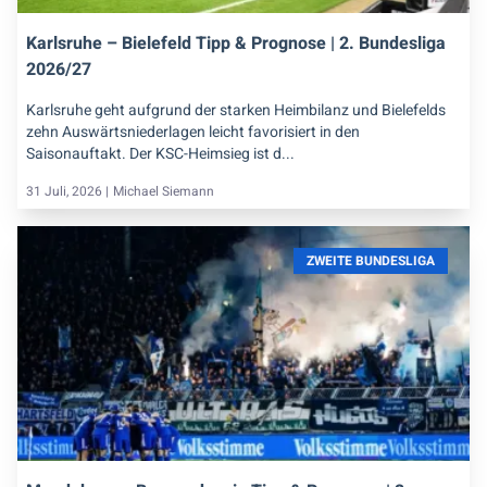
Karlsruhe – Bielefeld Tipp & Prognose | 2. Bundesliga
2026/27
Karlsruhe geht aufgrund der starken Heimbilanz und Bielefelds
zehn Auswärtsniederlagen leicht favorisiert in den
Saisonauftakt. Der KSC-Heimsieg ist d...
31 Juli, 2026 |
Michael Siemann
ZWEITE BUNDESLIGA