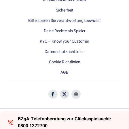
Sicherheit
Bitte spielen Sie verantwortungsbewusst
Deine Rechte als Spieler
KYC – Know your Customer
Datenschutzrichtlinien
Cookie Richtlinien
AGB
BZgA-Telefonberatung zur Glücksspielsucht:
0800 1372700