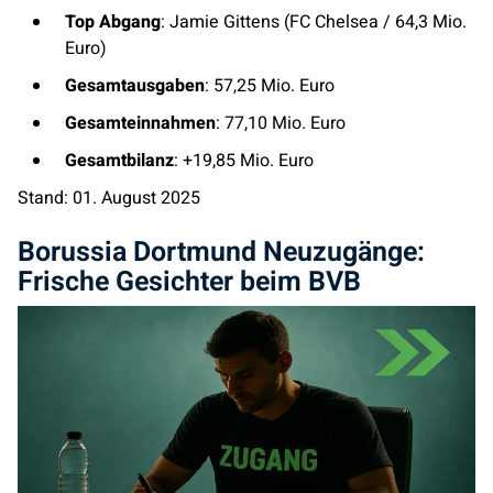
Top Abgang
: Jamie Gittens (FC Chelsea / 64,3 Mio.
Euro)
Gesamtausgaben
: 57,25 Mio. Euro
Gesamteinnahmen
: 77,10 Mio. Euro
Gesamtbilanz
: +19,85 Mio. Euro
Stand: 01. August 2025
Borussia Dortmund Neuzugänge:
Frische Gesichter beim BVB