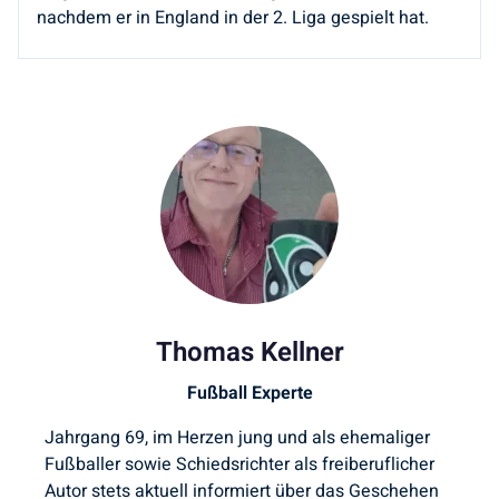
nachdem er in England in der 2. Liga gespielt hat.
Thomas Kellner
Fußball Experte
Jahrgang 69, im Herzen jung und als ehemaliger
Fußballer sowie Schiedsrichter als freiberuflicher
Autor stets aktuell informiert über das Geschehen