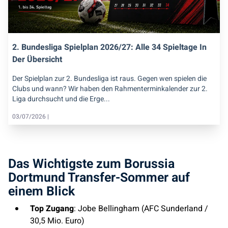
2. Bundesliga Spielplan 2026/27: Alle 34 Spieltage In
Der Übersicht
Der Spielplan zur 2. Bundesliga ist raus. Gegen wen spielen die
Clubs und wann? Wir haben den Rahmenterminkalender zur 2.
Liga durchsucht und die Erge...
03/07/2026 |
Das Wichtigste zum Borussia
Dortmund Transfer-Sommer auf
einem Blick
Top Zugang
: Jobe Bellingham (AFC Sunderland /
30,5 Mio. Euro)