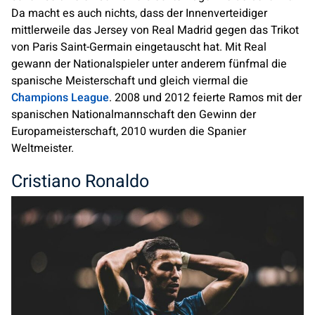
Da macht es auch nichts, dass der Innenverteidiger
mittlerweile das Jersey von Real Madrid gegen das Trikot
von Paris Saint-Germain eingetauscht hat. Mit Real
gewann der Nationalspieler unter anderem fünfmal die
spanische Meisterschaft und gleich viermal die
Champions League
. 2008 und 2012 feierte Ramos mit der
spanischen Nationalmannschaft den Gewinn der
Europameisterschaft, 2010 wurden die Spanier
Weltmeister.
Cristiano Ronaldo