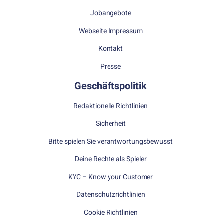
Jobangebote
Webseite Impressum
Kontakt
Presse
Geschäftspolitik
Redaktionelle Richtlinien
Sicherheit
Bitte spielen Sie verantwortungsbewusst
Deine Rechte als Spieler
KYC – Know your Customer
Datenschutzrichtlinien
Cookie Richtlinien