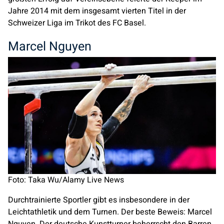
Jahre 2014 mit dem insgesamt vierten Titel in der
Schweizer Liga im Trikot des FC Basel.
Marcel Nguyen
Foto: Taka Wu/Alamy Live News
Durchtrainierte Sportler gibt es insbesondere in der
Leichtathletik und dem Turnen. Der beste Beweis: Marcel