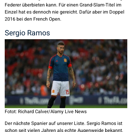
Federer überbieten kann. Für einen Grand-Slam-Titel im
Einzel hat es dennoch nie gereicht. Dafür aber im Doppel
2016 bei den French Open.
Sergio Ramos
Fotot: Richard Calver/Alamy Live News
Der nächste Spanier auf unserer Liste. Sergio Ramos ist
schon seit vielen Jahren als echte Augenweide bekannt.