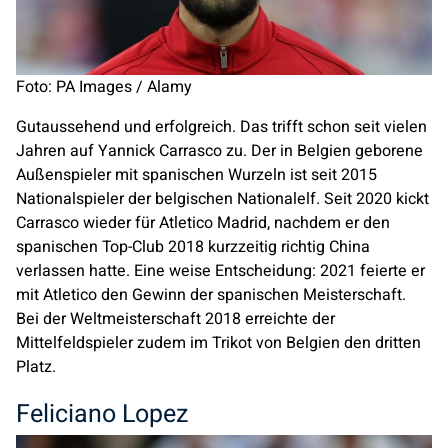
Foto: PA Images / Alamy
Gutaussehend und erfolgreich. Das trifft schon seit vielen
Jahren auf Yannick Carrasco zu. Der in Belgien geborene
Außenspieler mit spanischen Wurzeln ist seit 2015
Nationalspieler der belgischen Nationalelf. Seit 2020 kickt
Carrasco wieder für Atletico Madrid, nachdem er den
spanischen Top-Club 2018 kurzzeitig richtig China
verlassen hatte. Eine weise Entscheidung: 2021 feierte er
mit Atletico den Gewinn der spanischen Meisterschaft.
Bei der Weltmeisterschaft 2018 erreichte der
Mittelfeldspieler zudem im Trikot von Belgien den dritten
Platz.
Feliciano Lopez