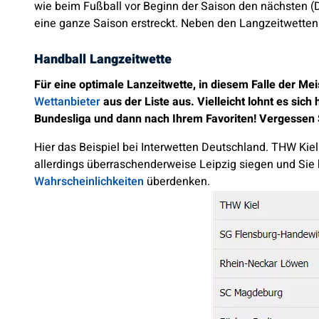
wie beim Fußball vor Beginn der Saison den nächsten (D
eine ganze Saison erstreckt. Neben den Langzeitwette
Handball Langzeitwette
Für eine optimale Lanzeitwette, in diesem Falle der Meis
Wettanbieter
aus der Liste aus. Vielleicht lohnt es si
Bundesliga und dann nach Ihrem Favoriten! Vergessen 
Hier das Beispiel bei Interwetten Deutschland. THW Kiel
allerdings überraschenderweise Leipzig siegen und Sie h
Wahrscheinlichkeiten
überdenken.