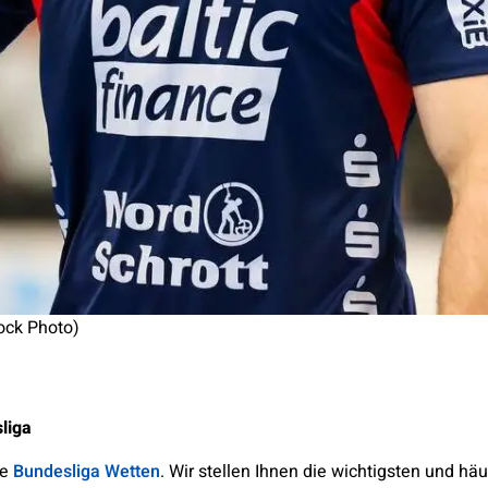
tock Photo)
liga
ie
Bundesliga Wetten
. Wir stellen Ihnen die wichtigsten und h