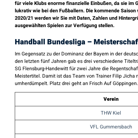
für viele Klubs enorme finanzielle Einbußen, da sie im
lukrativ wie bei den Fußballern. Die kommende Saison w
2020/21 werden wir Sie mit Daten, Zahlen und Hinterg
ausgewählten Spielen zur Verfügung stellen.
Handball Bundesliga – Meisterschaf
Im Gegensatz zu der Dominanz der Bayern in der deutsc
den letzten fünf Jahren gab es drei verschiedene Titel
SG Flensburg-Handewitt für zwei Jahre die Regentschaft
Meistertitel. Damit ist das Team von Trainer Filip Jicha
umherdümpelt. Platz drei geht an Frisch Auf Göppingen.
Verein
THW Kiel
VFL Gummersbach