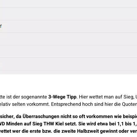
tte ist der sogenannte
3-Wege Tipp
. Hier wettet man auf Sieg,
lativ selten vorkommt. Entsprechend hoch sind hier die Quoten
iv sicher, da Überraschungen nicht so oft vorkommen wie beisp
 Minden auf Sieg THW Kiel setzt. Sie wird etwa bei 1,1 bis 1
ettet wer die erste bzw. die zweite Halbzweit gewinnt oder v