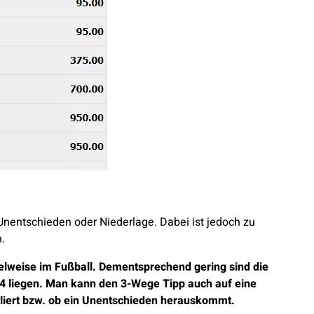
 Unentschieden oder Niederlage. Dabei ist jedoch zu
.
ielweise im Fußball. Dementsprechend gering sind die
,4 liegen. Man kann den 3-Wege Tipp auch auf eine
erliert bzw. ob ein Unentschieden herauskommt.