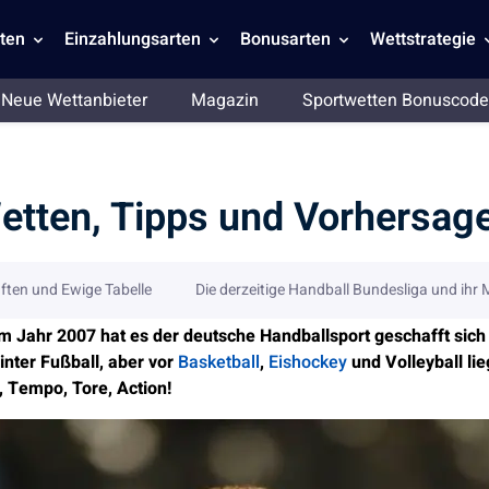
ten
Einzahlungsarten
Bonusarten
Wettstrategie
Neue Wettanbieter
Magazin
Sportwetten Bonuscode
etten, Tipps und Vorhersag
ften und Ewige Tabelle
Die derzeitige Handball Bundesliga und ihr
 Jahr 2007 hat es der deutsche Handballsport geschafft sich hi
inter Fußball, aber vor
Basketball
,
Eishockey
und Volleyball li
 Tempo, Tore, Action!