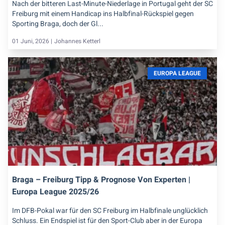
Nach der bitteren Last-Minute-Niederlage in Portugal geht der SC
Freiburg mit einem Handicap ins Halbfinal-Rückspiel gegen
Sporting Braga, doch der Gl...
01 Juni, 2026 |
Johannes Ketterl
EUROPA LEAGUE
Braga – Freiburg Tipp & Prognose Von Experten |
Europa League 2025/26
Im DFB-Pokal war für den SC Freiburg im Halbfinale unglücklich
Schluss. Ein Endspiel ist für den Sport-Club aber in der Europa