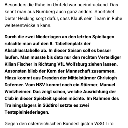
Besonders die Ruhe im Umfeld war beeindruckend. Das
kennt man aus Nürnberg auch ganz anders. Sportchef
Dieter Hecking sorgt dafür, dass Klauß sein Team in Ruhe
weiterentwickeln kann.
Durch die zwei Niederlagen an den letzten Spieltagen
rutschte man auf den 8. Tabellenplatz der
Abschlusstabelle ab. In dieser Saison soll es besser
laufen. Man musste bis dato nur den rechten Verteidiger
Kilian Fischer in Richtung VfL Wolfsburg ziehen lassen.
Ansonsten blieb der Kern der Mannschaft zusammen.
Hinzu kommt aus Dresden der Mittelstürmer Christoph
Daferner. Vom HSV kommt noch ein Stürmer, Manuel
Wintzheimer. Das zeigt schon, welche Ausrichtung der
Club in dieser Spielzeit spielen möchte. Im Rahmen des
Trainingslagers in Südtirol setzte es zwei
Testspielniederlagen.
Gegen den österreichischen Bundesligisten WSG Tirol