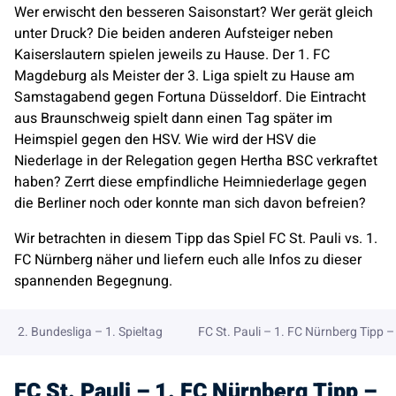
Wer erwischt den besseren Saisonstart? Wer gerät gleich
unter Druck? Die beiden anderen Aufsteiger neben
Kaiserslautern spielen jeweils zu Hause. Der 1. FC
Magdeburg als Meister der 3. Liga spielt zu Hause am
Samstagabend gegen Fortuna Düsseldorf. Die Eintracht
aus Braunschweig spielt dann einen Tag später im
Heimspiel gegen den HSV. Wie wird der HSV die
Niederlage in der Relegation gegen Hertha BSC verkraftet
haben? Zerrt diese empfindliche Heimniederlage gegen
die Berliner noch oder konnte man sich davon befreien?
Wir betrachten in diesem Tipp das Spiel FC St. Pauli vs. 1.
FC Nürnberg näher und liefern euch alle Infos zu dieser
spannenden Begegnung.
2. Bundesliga – 1. Spieltag
FC St. Pauli – 1. FC Nürnberg Tipp 
FC St. Pauli – 1. FC Nürnberg Tipp –