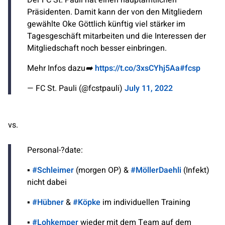
Präsidenten. Damit kann der von den Mitgliedern
gewählte Oke Göttlich künftig viel stärker im
Tagesgeschäft mitarbeiten und die Interessen der
Mitgliedschaft noch besser einbringen.
Mehr Infos dazu➡️
https://t.co/3xsCYhj5Aa
#fcsp
— FC St. Pauli (@fcstpauli)
July 11, 2022
vs.
Personal-?date:
▪
#Schleimer
(morgen OP) &
#MöllerDaehli
(Infekt)
nicht dabei
▪
#Hübner
&
#Köpke
im individuellen Training
▪
#Lohkemper
wieder mit dem Team auf dem