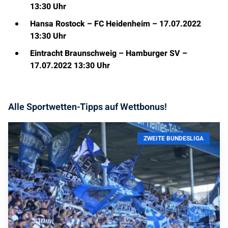
13:30 Uhr
Hansa Rostock – FC Heidenheim – 17.07.2022
13:30 Uhr
Eintracht Braunschweig – Hamburger SV –
17.07.2022 13:30 Uhr
Alle Sportwetten-Tipps auf Wettbonus!
ZWEITE BUNDESLIGA