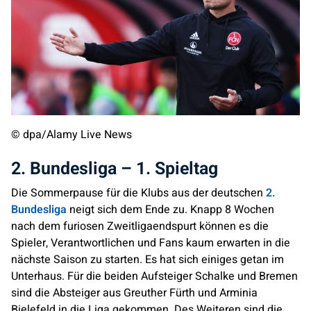
© dpa/Alamy Live News
2. Bundesliga – 1. Spieltag
Die Sommerpause für die Klubs aus der deutschen
2.
Bundesliga
neigt sich dem Ende zu. Knapp 8 Wochen
nach dem furiosen Zweitligaendspurt können es die
Spieler, Verantwortlichen und Fans kaum erwarten in die
nächste Saison zu starten. Es hat sich einiges getan im
Unterhaus.
Für die beiden Aufsteiger Schalke und Bremen
sind die Absteiger aus Greuther Fürth und Arminia
Bielefeld in die Liga gekommen. Des Weiteren sind die