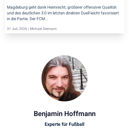
Magdeburg geht dank Heimrecht, größerer offensiver Qualität
und des deutlichen 3:0 im letzten direkten Duell leicht favorisiert
in die Partie. Der FCM...
31 Juli, 2026 |
Michael Siemann
Benjamin Hoffmann
Experte für Fußball