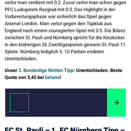
verlor man verdient mit 0:2. Zuvor verlor man schon gegen
PFC Ludogorets Razgrad mit 0:3. Das Highlight in der
Vorbereitungsphase war sicherlich das Spiel gegen
Arsenal London. Man verlor gegen den Topklub aus
England nach einem couragierten Spiel mit 3:5. Die Bilanz
zwischen St. Pauli und Nürnberg spricht für die Kiezkicker.
In den bisherigen 26 Zweitligaspielen gewann St. Pauli 11
Spiele. Nürnberg lediglich 5. 10 Partien endeten
Unentschieden.
Unser
2. Bundesliga Wetten Tipp
: Unentschieden. Beste
Quote von 3,45 bei
betano
!
FC St. Pauli – 1. FC Nürnberg Tipp –