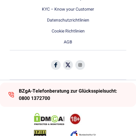
KYC – Know your Customer
Datenschutzrichtlinien
Cookie Richtlinien
AGB
BZgA-Telefonberatung zur Glücksspielsucht:
0800 1372700