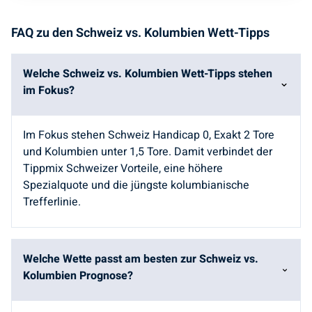
FAQ zu den Schweiz vs. Kolumbien Wett-Tipps
Welche Schweiz vs. Kolumbien Wett-Tipps stehen
im Fokus?
Im Fokus stehen Schweiz Handicap 0, Exakt 2 Tore
und Kolumbien unter 1,5 Tore. Damit verbindet der
Tippmix Schweizer Vorteile, eine höhere
Spezialquote und die jüngste kolumbianische
Trefferlinie.
Welche Wette passt am besten zur Schweiz vs.
Kolumbien Prognose?