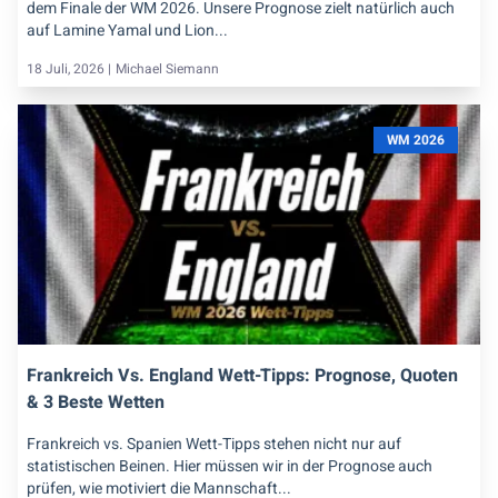
dem Finale der WM 2026. Unsere Prognose zielt natürlich auch
auf Lamine Yamal und Lion...
18 Juli, 2026 |
Michael Siemann
WM 2026
Frankreich Vs. England Wett-Tipps: Prognose, Quoten
& 3 Beste Wetten
Frankreich vs. Spanien Wett-Tipps stehen nicht nur auf
statistischen Beinen. Hier müssen wir in der Prognose auch
prüfen, wie motiviert die Mannschaft...