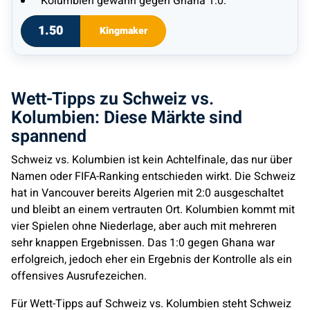
Kolumbien gewann gegen Ghana 1:0.
1.50
Kingmaker
Wett-Tipps zu Schweiz vs.
Kolumbien: Diese Märkte sind
spannend
Schweiz vs. Kolumbien ist kein Achtelfinale, das nur über
Namen oder FIFA-Ranking entschieden wirkt. Die Schweiz
hat in Vancouver bereits Algerien mit 2:0 ausgeschaltet
und bleibt an einem vertrauten Ort. Kolumbien kommt mit
vier Spielen ohne Niederlage, aber auch mit mehreren
sehr knappen Ergebnissen. Das 1:0 gegen Ghana war
erfolgreich, jedoch eher ein Ergebnis der Kontrolle als ein
offensives Ausrufezeichen.
Für Wett-Tipps auf Schweiz vs. Kolumbien steht Schweiz