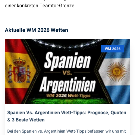
einer konkreten Teamtor-Grenze.
Aktuelle WM 2026 Wetten
WM 2026
Spanien Vs. Argentinien Wett-Tipps: Prognose, Quoten
& 3 Beste Wetten
Bei den Spanien vs. Argentinien Wett-Tipps befassen wir uns mit