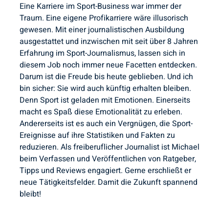
Eine Karriere im Sport-Business war immer der
Traum. Eine eigene Profikarriere wäre illusorisch
gewesen. Mit einer journalistischen Ausbildung
ausgestattet und inzwischen mit seit über 8 Jahren
Erfahrung im Sport-Journalismus, lassen sich in
diesem Job noch immer neue Facetten entdecken.
Darum ist die Freude bis heute geblieben. Und ich
bin sicher: Sie wird auch künftig erhalten bleiben.
Denn Sport ist geladen mit Emotionen. Einerseits
macht es Spaß diese Emotionalität zu erleben.
Andererseits ist es auch ein Vergnügen, die Sport-
Ereignisse auf ihre Statistiken und Fakten zu
reduzieren. Als freiberuflicher Journalist ist Michael
beim Verfassen und Veröffentlichen von Ratgeber,
Tipps und Reviews engagiert. Gerne erschließt er
neue Tätigkeitsfelder. Damit die Zukunft spannend
bleibt!