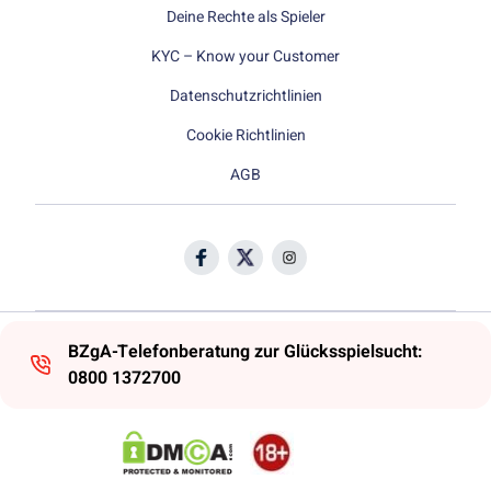
Deine Rechte als Spieler
KYC – Know your Customer
Datenschutzrichtlinien
Cookie Richtlinien
AGB
BZgA-Telefonberatung zur Glücksspielsucht:
0800 1372700