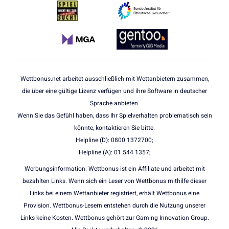
Wettbonus.net arbeitet ausschließlich mit Wettanbietern zusammen,
die über eine gültige Lizenz verfügen und ihre Software in deutscher
Sprache anbieten.
Wenn Sie das Gefühl haben, dass Ihr Spielverhalten problematisch sein
könnte, kontaktieren Sie bitte:
Helpline (D): 0800 1372700;
Helpline (A): 01 544 1357;
Werbungsinformation: Wettbonus ist ein Affiliate und arbeitet mit
bezahlten Links. Wenn sich ein Leser von Wettbonus mithilfe dieser
Links bei einem Wettanbieter registriert, erhält Wettbonus eine
Provision. Wettbonus-Lesern entstehen durch die Nutzung unserer
Links keine Kosten. Wettbonus gehört zur Gaming Innovation Group.