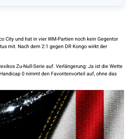
co City und hat in vier WM-Partien noch kein Gegentor
tus mit. Nach dem 2:1 gegen DR Kongo wirkt der
exikos Zu-Null-Serie auf. Verlängerung: Ja ist die Wette
 Handicap 0 nimmt den Favoritenvorteil auf, ohne das