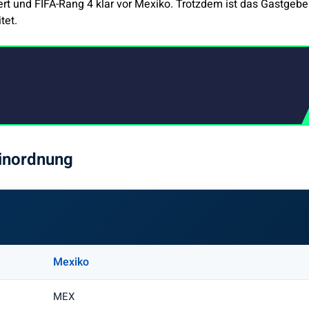
rt und FIFA-Rang 4 klar vor Mexiko. Trotzdem ist das Gastgebe
tet.
Einordnung
Mexiko
MEX