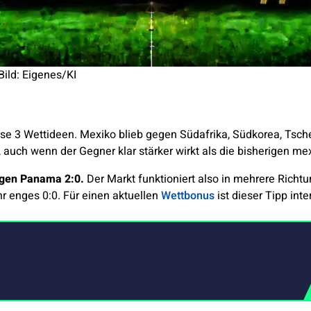
ild: Eigenes/KI
diese 3 Wettideen. Mexiko blieb gegen Südafrika, Südkorea, Tsc
auch wenn der Gegner klar stärker wirkt als die bisherigen m
egen Panama 2:0.
Der Markt funktioniert also in mehrere Richtu
r enges 0:0. Für einen aktuellen
Wettbonus
ist dieser Tipp int