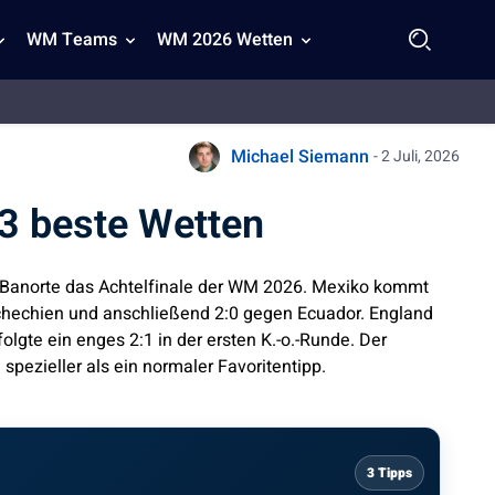
WM Teams
WM 2026 Wetten
Michael Siemann
- 2 Juli, 2026
 3 beste Wetten
o Banorte das Achtelfinale der WM 2026. Mexiko kommt
schechien und anschließend 2:0 gegen Ecuador. England
e ein enges 2:1 in der ersten K.-o.-Runde. Der
spezieller als ein normaler Favoritentipp.
3 Tipps