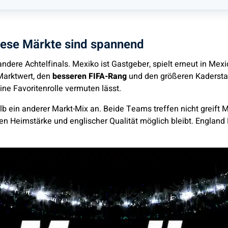
iese Märkte sind spannend
ndere Achtelfinals. Mexiko ist Gastgeber, spielt erneut in Mexi
Marktwert, den
besseren FIFA-Rang
und den größeren Kadersta
ine Favoritenrolle vermuten lässt.
lb ein anderer Markt-Mix an. Beide Teams treffen nicht greift M
hen Heimstärke und englischer Qualität möglich bleibt. England