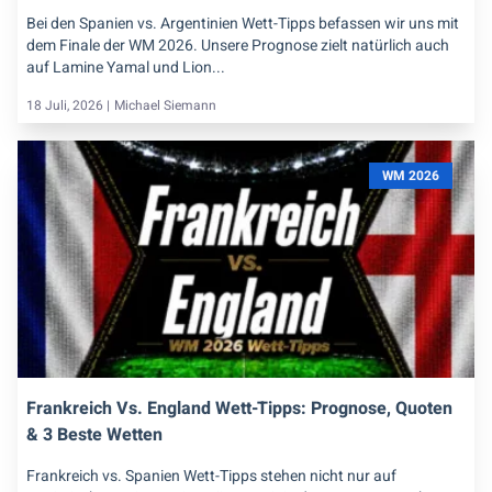
Bei den Spanien vs. Argentinien Wett-Tipps befassen wir uns mit
dem Finale der WM 2026. Unsere Prognose zielt natürlich auch
auf Lamine Yamal und Lion...
18 Juli, 2026 |
Michael Siemann
WM 2026
Frankreich Vs. England Wett-Tipps: Prognose, Quoten
& 3 Beste Wetten
Frankreich vs. Spanien Wett-Tipps stehen nicht nur auf