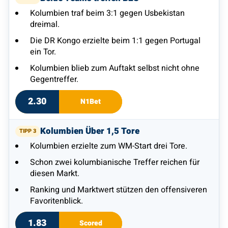
Kolumbien traf beim 3:1 gegen Usbekistan
dreimal.
Die DR Kongo erzielte beim 1:1 gegen Portugal
ein Tor.
Kolumbien blieb zum Auftakt selbst nicht ohne
Gegentreffer.
2.30
N1Bet
Kolumbien Über 1,5 Tore
TIPP 3
Kolumbien erzielte zum WM-Start drei Tore.
Schon zwei kolumbianische Treffer reichen für
diesen Markt.
Ranking und Marktwert stützen den offensiveren
Favoritenblick.
1.83
Scored