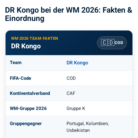
DR Kongo bei der WM 2026: Fakten &
Einordnung
WM 2026 TEAM-FAKTEN
🇨🇩
COD
DR Kongo
Team
DR Kongo
FIFA-Code
COD
Kontinentalverband
CAF
WM-Gruppe 2026
Gruppe K
Gruppengegner
Portugal, Kolumbien,
Usbekistan