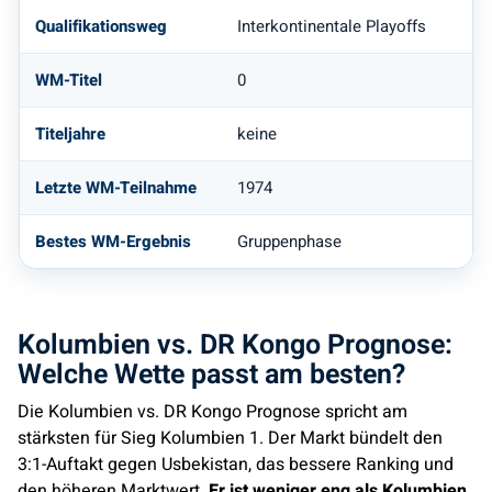
Qualifikationsweg
Interkontinentale Playoffs
WM-Titel
0
Titeljahre
keine
Letzte WM-Teilnahme
1974
Bestes WM-Ergebnis
Gruppenphase
Kolumbien vs. DR Kongo Prognose:
Welche Wette passt am besten?
Die Kolumbien vs. DR Kongo Prognose spricht am
stärksten für Sieg Kolumbien 1. Der Markt bündelt den
3:1-Auftakt gegen Usbekistan, das bessere Ranking und
den höheren Marktwert.
Er ist weniger eng als Kolumbien