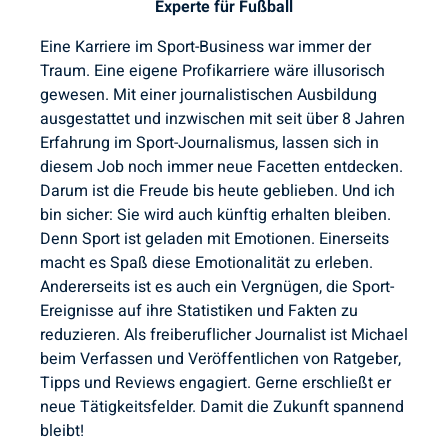
Experte für Fußball
Eine Karriere im Sport-Business war immer der
Traum. Eine eigene Profikarriere wäre illusorisch
gewesen. Mit einer journalistischen Ausbildung
ausgestattet und inzwischen mit seit über 8 Jahren
Erfahrung im Sport-Journalismus, lassen sich in
diesem Job noch immer neue Facetten entdecken.
Darum ist die Freude bis heute geblieben. Und ich
bin sicher: Sie wird auch künftig erhalten bleiben.
Denn Sport ist geladen mit Emotionen. Einerseits
macht es Spaß diese Emotionalität zu erleben.
Andererseits ist es auch ein Vergnügen, die Sport-
Ereignisse auf ihre Statistiken und Fakten zu
reduzieren. Als freiberuflicher Journalist ist Michael
beim Verfassen und Veröffentlichen von Ratgeber,
Tipps und Reviews engagiert. Gerne erschließt er
neue Tätigkeitsfelder. Damit die Zukunft spannend
bleibt!