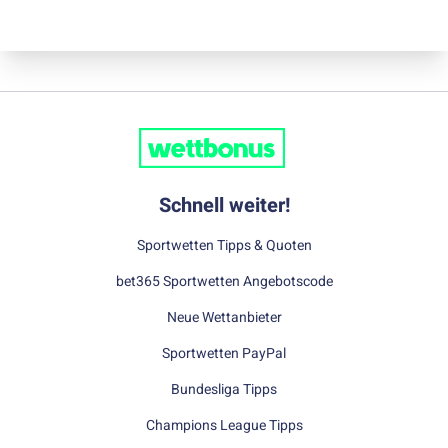
Schnell weiter!
Sportwetten Tipps & Quoten
bet365 Sportwetten Angebotscode
Neue Wettanbieter
Sportwetten PayPal
Bundesliga Tipps
Champions League Tipps