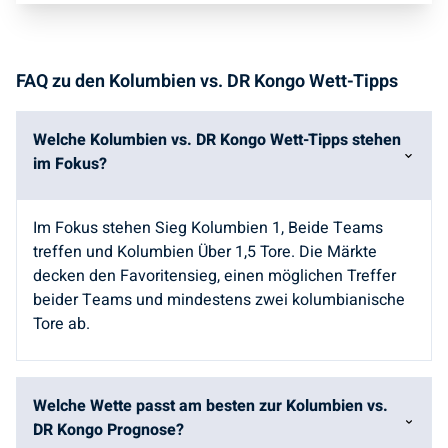
FAQ zu den Kolumbien vs. DR Kongo Wett-Tipps
Welche Kolumbien vs. DR Kongo Wett-Tipps stehen
im Fokus?
Im Fokus stehen Sieg Kolumbien 1, Beide Teams
treffen und Kolumbien Über 1,5 Tore. Die Märkte
decken den Favoritensieg, einen möglichen Treffer
beider Teams und mindestens zwei kolumbianische
Tore ab.
Welche Wette passt am besten zur Kolumbien vs.
DR Kongo Prognose?