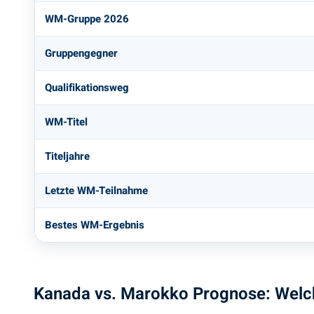
WM-Gruppe 2026
Gruppengegner
Qualifikationsweg
WM-Titel
Titeljahre
Letzte WM-Teilnahme
Bestes WM-Ergebnis
Kanada vs. Marokko Prognose: Welc