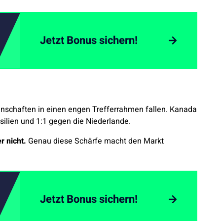
Jetzt Bonus sichern!
nnschaften in einen engen Trefferrahmen fallen. Kanada
ilien und 1:1 gegen die Niederlande.
r nicht.
Genau diese Schärfe macht den Markt
Jetzt Bonus sichern!