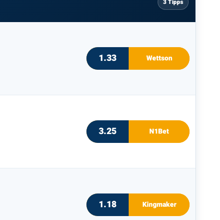
3 Tipps
1.33
Wettson
3.25
N1Bet
1.18
Kingmaker