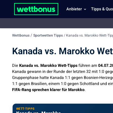
Anbieter
Tipps & Quo
/
Wettbonus
Sportwetten Tipps
/
Kanada vs. Marokko Wett-Tipp
Kanada vs. Marokko Wett
Die
Kanada vs. Marokko Wett-Tipps
führen am
04.07.2
Kanada gewann in der Runde der letzten 32 mit 1:0 geg
Gruppenphase hatte Kanada 1:1 gegen Bosnien-Herzego
1:1 gegen Brasilien, einem 1:0 gegen Schottland und ei
FIFA-Rang sprechen klarer für Marokko
.
WETT-TIPPS