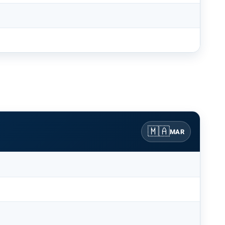
🇲🇦
MAR