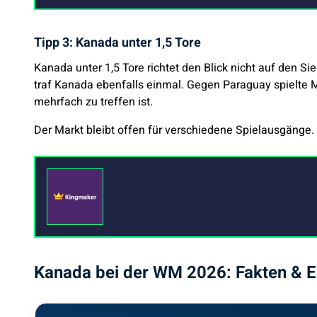
Tipp 3: Kanada unter 1,5 Tore
Kanada unter 1,5 Tore richtet den Blick nicht auf den S
traf Kanada ebenfalls einmal. Gegen Paraguay spielte M
mehrfach zu treffen ist.
Der Markt bleibt offen für verschiedene Spielausgänge. 
Kanada bei der WM 2026: Fakten & 