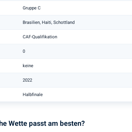
Gruppe C
Brasilien, Haiti, Schottland
CAF-Qualifikation
0
keine
2022
Halbfinale
he Wette passt am besten?