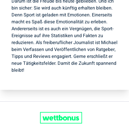
Darum ist die Freude bis heute geblieben. Und ich
bin sicher: Sie wird auch künftig erhalten bleiben.
Denn Sport ist geladen mit Emotionen. Einerseits
macht es Spaß diese Emotionalität zu erleben.
Andererseits ist es auch ein Vergnügen, die Sport-
Ereignisse auf ihre Statistiken und Fakten zu
reduzieren. Als freiberuflicher Journalist ist Michael
beim Verfassen und Veröffentlichen von Ratgeber,
Tipps und Reviews engagiert. Gerne erschließt er
neue Tätigkeitsfelder. Damit die Zukunft spannend
bleibt!