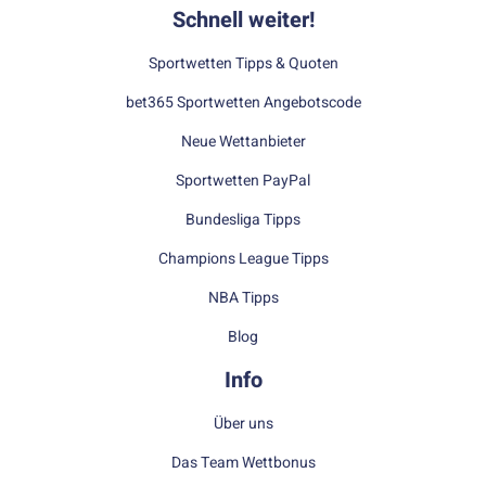
Schnell weiter!
Sportwetten Tipps & Quoten
bet365 Sportwetten Angebotscode
Neue Wettanbieter
Sportwetten PayPal
Bundesliga Tipps
Champions League Tipps
NBA Tipps
Blog
Info
Über uns
Das Team Wettbonus