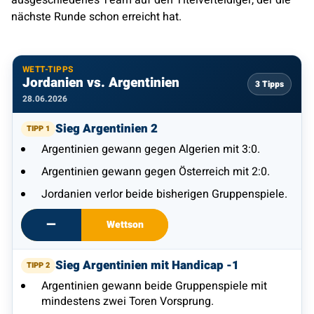
ausgeschiedenes Team auf den Titelverteidiger, der die
nächste Runde schon erreicht hat.
WETT-TIPPS
Jordanien vs. Argentinien
3 Tipps
28.06.2026
Sieg Argentinien 2
TIPP 1
Argentinien gewann gegen Algerien mit 3:0.
Argentinien gewann gegen Österreich mit 2:0.
Jordanien verlor beide bisherigen Gruppenspiele.
—
Wettson
Sieg Argentinien mit Handicap -1
TIPP 2
Argentinien gewann beide Gruppenspiele mit
mindestens zwei Toren Vorsprung.