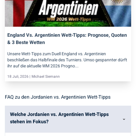
England Vs. Argentinien Wett-Tipps: Prognose, Quoten
& 3 Beste Wetten
Unsere Wett-Tipps zum Duell England vs. Argentinien
beschließen das Halbfinale des Turniers. Umso gespannter dürft
ihr auf die aktuelle WM 2026 Progno...
18 Juli, 2026 |
Michael Siemann
FAQ zu den Jordanien vs. Argentinien Wett-Tipps
Welche Jordanien vs. Argentinien Wett-Tipps
stehen im Fokus?