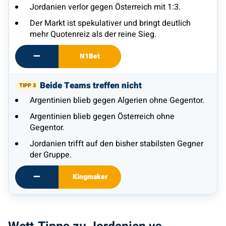
Jordanien verlor gegen Österreich mit 1:3.
Der Markt ist spekulativer und bringt deutlich
mehr Quotenreiz als der reine Sieg.
—
N1Bet
Beide Teams treffen nicht
TIPP 3
Argentinien blieb gegen Algerien ohne Gegentor.
Argentinien blieb gegen Österreich ohne
Gegentor.
Jordanien trifft auf den bisher stabilsten Gegner
der Gruppe.
—
Kingmaker