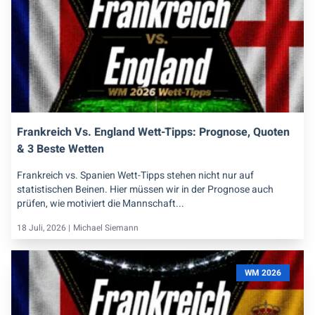
Frankreich Vs. England Wett-Tipps: Prognose, Quoten
& 3 Beste Wetten
Frankreich vs. Spanien Wett-Tipps stehen nicht nur auf
statistischen Beinen. Hier müssen wir in der Prognose auch
prüfen, wie motiviert die Mannschaft...
18 Juli, 2026 |
Michael Siemann
WM 2026