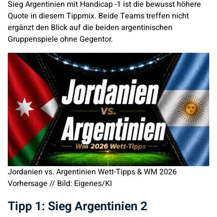
Sieg Argentinien mit Handicap -1 ist die bewusst höhere
Quote in diesem Tippmix. Beide Teams treffen nicht
ergänzt den Blick auf die beiden argentinischen
Gruppenspiele ohne Gegentor.
Jordanien vs. Argentinien Wett-Tipps & WM 2026
Vorhersage // Bild: Eigenes/KI
Tipp 1: Sieg Argentinien 2