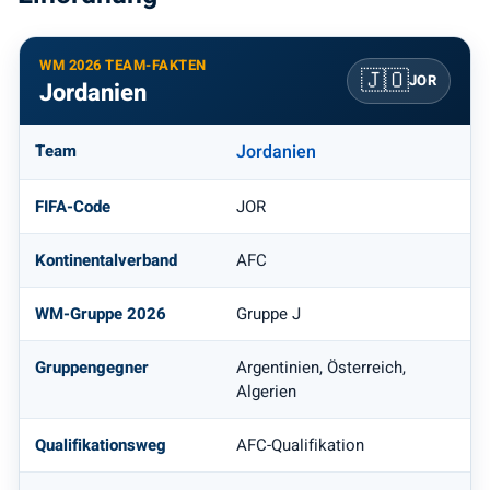
WM 2026 TEAM-FAKTEN
🇯🇴
JOR
Jordanien
Team
Jordanien
FIFA-Code
JOR
Kontinentalverband
AFC
WM-Gruppe 2026
Gruppe J
Gruppengegner
Argentinien, Österreich,
Algerien
Qualifikationsweg
AFC-Qualifikation