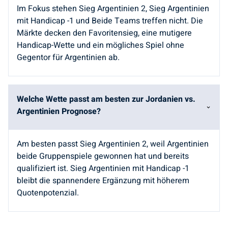
Im Fokus stehen Sieg Argentinien 2, Sieg Argentinien
mit Handicap -1 und Beide Teams treffen nicht. Die
Märkte decken den Favoritensieg, eine mutigere
Handicap-Wette und ein mögliches Spiel ohne
Gegentor für Argentinien ab.
Welche Wette passt am besten zur Jordanien vs.
Argentinien Prognose?
Am besten passt Sieg Argentinien 2, weil Argentinien
beide Gruppenspiele gewonnen hat und bereits
qualifiziert ist. Sieg Argentinien mit Handicap -1
bleibt die spannendere Ergänzung mit höherem
Quotenpotenzial.