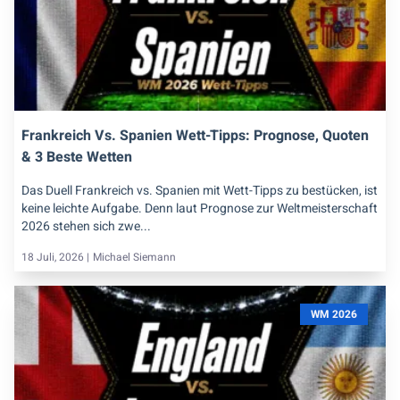
Frankreich Vs. Spanien Wett-Tipps: Prognose, Quoten
& 3 Beste Wetten
Das Duell Frankreich vs. Spanien mit Wett-Tipps zu bestücken, ist
keine leichte Aufgabe. Denn laut Prognose zur Weltmeisterschaft
2026 stehen sich zwe...
18 Juli, 2026 |
Michael Siemann
WM 2026