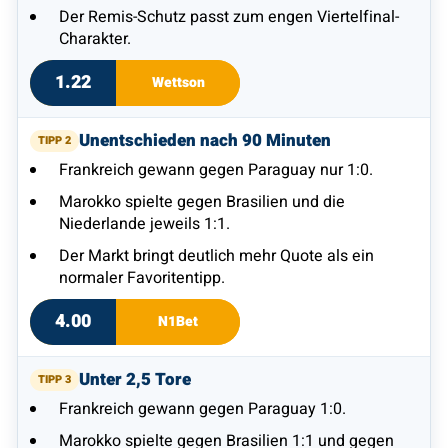
Der Remis-Schutz passt zum engen Viertelfinal-
Charakter.
1.22
Wettson
Unentschieden nach 90 Minuten
TIPP 2
Frankreich gewann gegen Paraguay nur 1:0.
Marokko spielte gegen Brasilien und die
Niederlande jeweils 1:1.
Der Markt bringt deutlich mehr Quote als ein
normaler Favoritentipp.
4.00
N1Bet
Unter 2,5 Tore
TIPP 3
Frankreich gewann gegen Paraguay 1:0.
Marokko spielte gegen Brasilien 1:1 und gegen