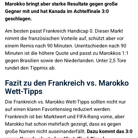
Marokko bringt aber starke Resultate gegen große
Gegner mit und hat Kanada im Achtelfinale 3:0
geschlagen.
Am besten passt Frankreich Handicap 0. Dieser Markt
nimmt die französischen Vorteile auf, schützt aber vor
einem Remis nach 90 Minuten. Unentschieden nach 90
Minuten ist die höhere Quote und passt zu Marokkos 1:1
gegen Brasilien sowie den Niederlanden. Unter 2,5 Tore
rundet den Tippmix ab.
Fazit zu den Frankreich vs. Marokko
Wett-Tipps
Die Frankreich vs. Marokko Wett-Tipps sollten nicht nur
auf einen klaren Favoritensieg reduziert werden.
Frankreich ist bei Marktwert und FIFA-Rang vorne, aber
Marokko hat schon mehrfach gezeigt, dass es gegen
große Namen nicht auseinanderfällt.
Dazu kommt das 3:0