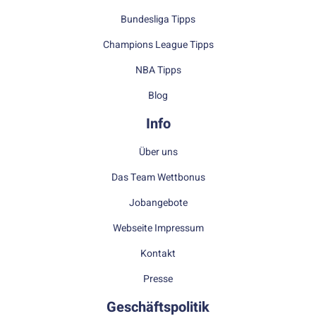
Bundesliga Tipps
Champions League Tipps
NBA Tipps
Blog
Info
Über uns
Das Team Wettbonus
Jobangebote
Webseite Impressum
Kontakt
Presse
Geschäftspolitik