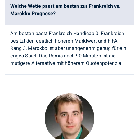
Welche Wette passt am besten zur Frankreich vs.
Marokko Prognose?
Am besten passt Frankreich Handicap 0. Frankreich
besitzt den deutlich höheren Marktwert und FIFA-
Rang 3, Marokko ist aber unangenehm genug für ein
enges Spiel. Das Remis nach 90 Minuten ist die
mutigere Alternative mit höherem Quotenpotenzial.