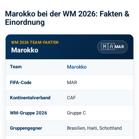
Marokko bei der WM 2026: Fakten &
Einordnung
WM 2026 TEAM-FAKTEN
🇲🇦
MAR
Marokko
Team
Marokko
FIFA-Code
MAR
Kontinentalverband
CAF
WM-Gruppe 2026
Gruppe C
Gruppengegner
Brasilien, Haiti, Schottland