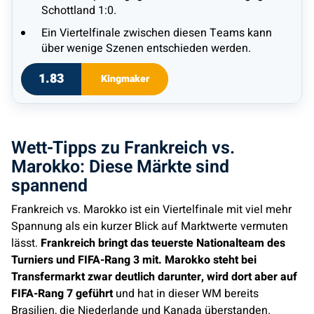
Schottland 1:0.
Ein Viertelfinale zwischen diesen Teams kann
über wenige Szenen entschieden werden.
1.83
Kingmaker
Wett-Tipps zu Frankreich vs.
Marokko: Diese Märkte sind
spannend
Frankreich vs. Marokko ist ein Viertelfinale mit viel mehr
Spannung als ein kurzer Blick auf Marktwerte vermuten
lässt.
Frankreich bringt das teuerste Nationalteam des
Turniers und FIFA-Rang 3 mit. Marokko steht bei
Transfermarkt zwar deutlich darunter, wird dort aber auf
FIFA-Rang 7 geführt
und hat in dieser WM bereits
Brasilien, die Niederlande und Kanada überstanden.