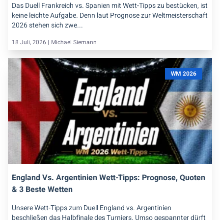
Das Duell Frankreich vs. Spanien mit Wett-Tipps zu bestücken, ist
keine leichte Aufgabe. Denn laut Prognose zur Weltmeisterschaft
2026 stehen sich zwe...
18 Juli, 2026 |
Michael Siemann
WM 2026
England Vs. Argentinien Wett-Tipps: Prognose, Quoten
& 3 Beste Wetten
Unsere Wett-Tipps zum Duell England vs. Argentinien
beschließen das Halbfinale des Turniers. Umso gespannter dürft