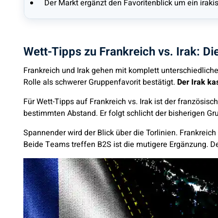
Der Markt ergänzt den Favoritenblick um ein irak
Wett-Tipps zu Frankreich vs. Irak: D
Frankreich und Irak gehen mit komplett unterschiedlich
Rolle als schwerer Gruppenfavorit bestätigt.
Der Irak k
Für Wett-Tipps auf Frankreich vs. Irak ist der französi
bestimmten Abstand. Er folgt schlicht der bisherigen Gru
Spannender wird der Blick über die Torlinien. Frankreich
Beide Teams treffen B2S ist die mutigere Ergänzung. De