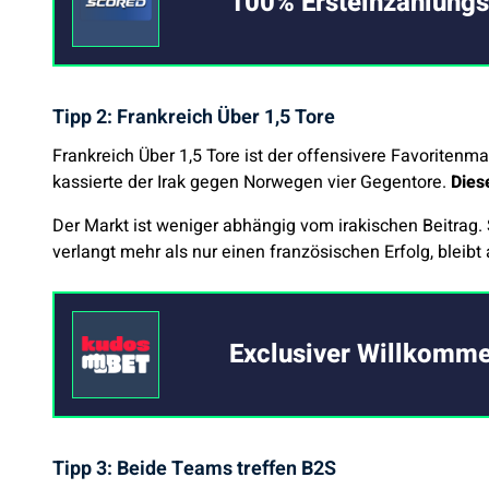
100% Ersteinzahlungs
Tipp 2: Frankreich Über 1,5 Tore
Frankreich Über 1,5 Tore ist der offensivere Favoritenm
kassierte der Irak gegen Norwegen vier Gegentore.
Dies
Der Markt ist weniger abhängig vom irakischen Beitrag. 
verlangt mehr als nur einen französischen Erfolg, bleibt 
Exclusiver Willkomme
Tipp 3: Beide Teams treffen B2S