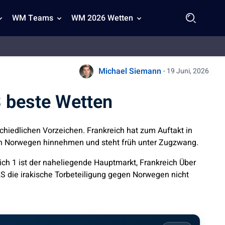
WM Teams
WM 2026 Wetten
Michael Siemann
- 19 Juni, 2026
3 beste Wetten
schiedlichen Vorzeichen. Frankreich hat zum Auftakt in
gen Norwegen hinnehmen und steht früh unter Zugzwang.
eich 1 ist der naheliegende Hauptmarkt, Frankreich Über
2S die irakische Torbeteiligung gegen Norwegen nicht