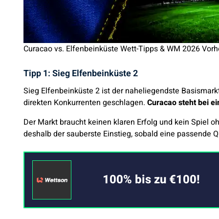
Curacao vs. Elfenbeinküste Wett-Tipps & WM 2026 Vorhe
Tipp 1: Sieg Elfenbeinküste 2
Sieg Elfenbeinküste 2 ist der naheliegendste Basismark
direkten Konkurrenten geschlagen.
Curacao steht bei e
Der Markt braucht keinen klaren Erfolg und kein Spiel o
deshalb der sauberste Einstieg, sobald eine passende Qu
100% bis zu €100!