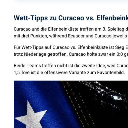
Wett-Tipps zu Curacao vs. Elfenbein
Curacao und die Elfenbeinküste treffen am 3. Spieltag 
mit drei Punkten, während Ecuador und Curacao jeweils
Für Wett-Tipps auf Curacao vs. Elfenbeinküste ist Sieg
trotz Niederlage getroffen. Curacao holte zwar ein 0:
Beide Teams treffen nicht ist die zweite Idee, weil Cura
1,5 Tore ist die offensivere Variante zum Favoritenbild.