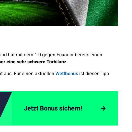
 und hat mit dem 1:0 gegen Ecuador bereits einen
er eine sehr schwere Torbilanz.
ht aus. Für einen aktuellen
Wettbonus
ist dieser Tipp
Jetzt Bonus sichern!