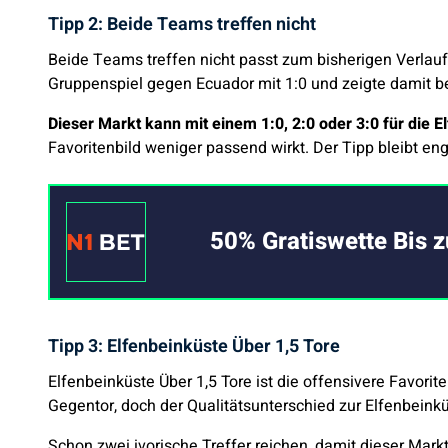
Tipp 2: Beide Teams treffen nicht
Beide Teams treffen nicht passt zum bisherigen Verlauf
Gruppenspiel gegen Ecuador mit 1:0 und zeigte damit ber
Dieser Markt kann mit einem 1:0, 2:0 oder 3:0 für die 
Favoritenbild weniger passend wirkt. Der Tipp bleibt eng
50% Gratiswette Bis 
Tipp 3: Elfenbeinküste Über 1,5 Tore
Elfenbeinküste Über 1,5 Tore ist die offensivere Favorite
Gegentor, doch der Qualitätsunterschied zur Elfenbeinküs
Schon zwei ivorische Treffer reichen, damit dieser Markt