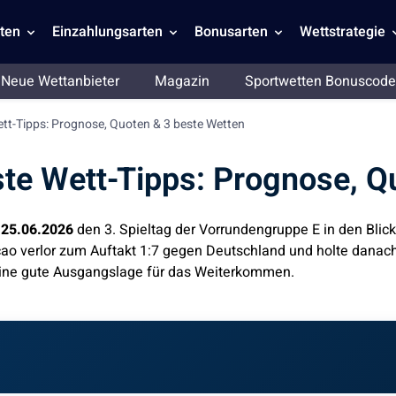
ten
Einzahlungsarten
Bonusarten
Wettstrategie
Neue Wettanbieter
Magazin
Sportwetten Bonuscode
ett-Tipps: Prognose, Quoten & 3 beste Wetten
ste Wett-Tipps: Prognose, Q
m
25.06.2026
den 3. Spieltag der Vorrundengruppe E in den Blic
ao verlor zum Auftakt 1:7 gegen Deutschland und holte danac
 eine gute Ausgangslage für das Weiterkommen.