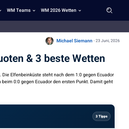
WM Teams
WM 2026 Wetten
Michael Siemann
- 23 Juni, 2026
uoten & 3 beste Wetten
k. Die Elfenbeinküste steht nach dem 1:0 gegen Ecuador
h beim 0:0 gegen Ecuador den ersten Punkt. Damit geht
3 Tipps