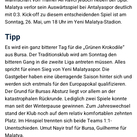
Mannschaft von Trainer Ali Ravci jedoch neben der Spur.
Malatya verlor sein Auswärtsspiel bei Antalyaspor deutlich
mit 0:3. Kick-off zu diesem entscheidenden Spiel ist am
Sonntag, 26. Mai, um 18 Uhr im Yeni Malatya-Stadion.
Tipp
Es wird ein ganz bitterer Tag für die „Grünen Krokodile“
aus Bursa. Der Traditionsklub wird am Sonntag den
bitteren Gang in die zweite Liga antreten müssen. Alles
spricht für einen Sieg von Yeni Malatyaspor. Die
Gastgeber haben eine überragende Saison hinter sich und
werden sich erstmals für den Europapokal qualifizieren.
Der Grund für Bursas Absturz liegt vor allem an der
katastrophalen Rückrunde. Lediglich zwei Spiele konnte
man seit der Winterpause gewinnen. Zum Jahreswechsel
stand der Klub noch auf dem relativ komfortablen zehnten
Platz. Im Hinspiel trennten sich beide Teams 1:1-
Unentschieden. Umut Nayir traf für Bursa, Guilherme für
Malatya.