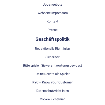
Jobangebote
Webseite Impressum
Kontakt
Presse
Geschäftspolitik
Redaktionelle Richtlinien
Sicherheit
Bitte spielen Sie verantwortungsbewusst
Deine Rechte als Spieler
KYC – Know your Customer
Datenschutzrichtlinien
Cookie Richtlinien