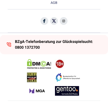
AGB
BZgA-Telefonberatung zur Glücksspielsucht:
0800 1372700