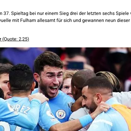
. Spieltag bei nur einem Sieg drei der letzten sechs Spiele ve
) Duelle mit Fulham allesamt für sich und gewannen neun dies
 (Quote: 2,25)