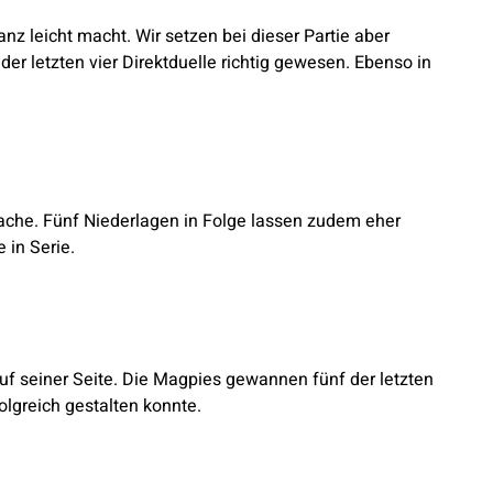
z leicht macht. Wir setzen bei dieser Partie aber
der letzten vier Direktduelle richtig gewesen. Ebenso in
Sache. Fünf Niederlagen in Folge lassen zudem eher
 in Serie.
f seiner Seite. Die Magpies gewannen fünf der letzten
lgreich gestalten konnte.