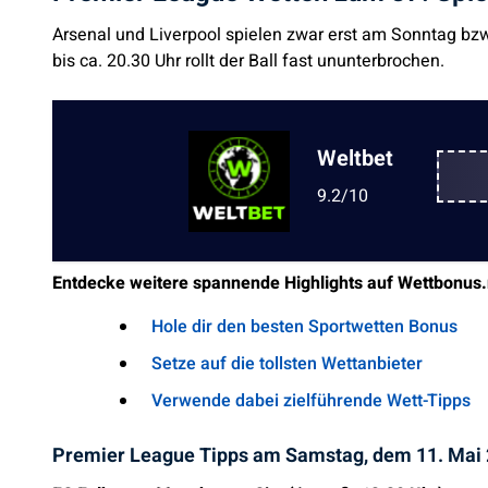
Arsenal und Liverpool spielen zwar erst am Sonntag bz
bis ca. 20.30 Uhr rollt der Ball fast ununterbrochen.
Weltbet
9.2/10
Entdecke weitere spannende Highlights auf Wettbonus.
Hole dir den besten Sportwetten Bonus
Setze auf die tollsten Wettanbieter
Verwende dabei zielführende Wett-Tipps
Premier League Tipps am Samstag, dem 11. Mai