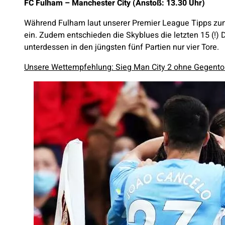
FC Fulham – Manchester City (Anstoß: 13.30 Uhr)
Während Fulham laut unserer Premier League Tipps zum 37
ein. Zudem entschieden die Skyblues die letzten 15 (!
unterdessen in den jüngsten fünf Partien nur vier Tore.
Unsere Wettempfehlung: Sieg Man City 2 ohne Gegentor