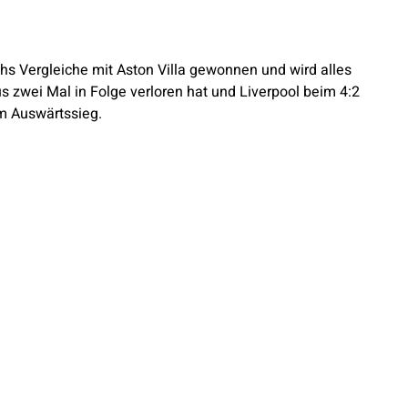
hs Vergleiche mit Aston Villa gewonnen und wird alles
s zwei Mal in Folge verloren hat und Liverpool beim 4:2
m Auswärtssieg.