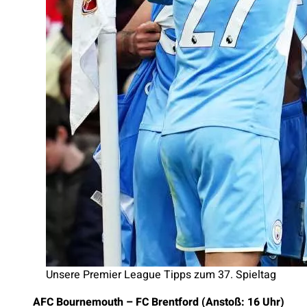
Unsere Premier League Tipps zum 37. Spieltag
AFC Bournemouth – FC Brentford (Anstoß: 16 Uhr)