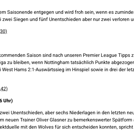
dem Saisonende entgegen und wird froh sein, wenn es zumindest
i zwei Siegen und fünf Unentschieden aber nur zwei verloren un
,30)
 kommenden Saison sind nach unseren Premier League Tipps zu
 Liga zu bleiben, wenn Nottingham tatsächlich Punkte abgezogen
i West Hams 2:1-Auswärtssieg im Hinspiel sowie in drei der let
,42)
6 Uhr)
wei Unentschieden, aber sechs Niederlagen in den letzten neu
em neuen Trainer Oliver Glasner zu bemerkenswerter Spätform a
ektduelle mit den Wolves für sich entscheiden konnten, spricht