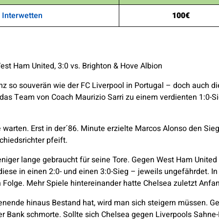
Interwetten
100€
 West Ham United, 3:0 vs. Brighton & Hove Albion
nz so souverän wie der FC Liverpool in Portugal – doch auch di
das Team von Coach Maurizio Sarri zu einem verdienten 1:0-S
 warten. Erst in der´86. Minute erzielte Marcos Alonso den Sie
chiedsrichter pfeift.
weniger lange gebraucht für seine Tore. Gegen West Ham United
 diese in einen 2:0- und einen 3:0-Sieg – jeweils ungefährdet. 
 in Folge. Mehr Spiele hintereinander hatte Chelsea zuletzt An
ende hinaus Bestand hat, wird man sich steigern müssen. Geg
r Bank schmorte. Sollte sich Chelsea gegen Liverpools Sahne-D