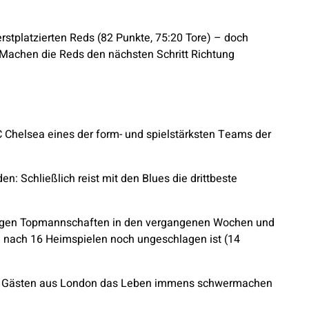
rstplatzierten Reds (82 Punkte, 75:20 Tore) – doch
l. Machen die Reds den nächsten Schritt Richtung
 Chelsea eines der form- und spielstärksten Teams der
en: Schließlich reist mit den Blues die drittbeste
ss gegen Topmannschaften in den vergangenen Wochen und
ch nach 16 Heimspielen noch ungeschlagen ist (14
l den Gästen aus London das Leben immens schwermachen