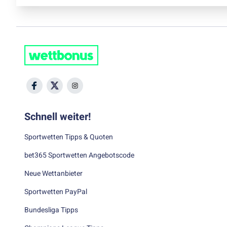
Schnell weiter!
Sportwetten Tipps & Quoten
bet365 Sportwetten Angebotscode
Neue Wettanbieter
Sportwetten PayPal
Bundesliga Tipps