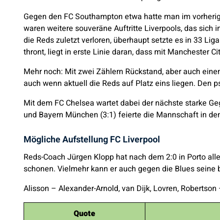
Gegen den FC Southampton etwa hatte man im vorherigen
waren weitere souveräne Auftritte Liverpools, das sich 
die Reds zuletzt verloren, überhaupt setzte es in 33 Lig
thront, liegt in erste Linie daran, dass mit Manchester
Mehr noch: Mit zwei Zählern Rückstand, aber auch einem
auch wenn aktuell die Reds auf Platz eins liegen. De
Mit dem FC Chelsea wartet dabei der nächste starke Geg
und Bayern München (3:1) feierte die Mannschaft in de
Mögliche Aufstellung FC Liverpool
Reds-Coach Jürgen Klopp hat nach dem 2:0 in Porto alle
schonen. Vielmehr kann er auch gegen die Blues seine be
Alisson – Alexander-Arnold, van Dijk, Lovren, Robertson
Quote