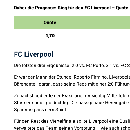
Daher die Prognose: Sieg für den FC Liverpool – Quote 
Quote
1,70
FC Liverpool
Die letzten drei Ergebnisse: 2:0 vs. FC Porto, 3:1 vs. F
Er war der Mann der Stunde: Roberto Firmino. Liverpool
Bärenanteil daran, dass seine Reds mit einer 2:0-Führun
Zunächst bediente der Brasilianer umsichtig Mittelfeld
Stürmermanier goldrichtig: Die passgenaue Hereingabe vo
Spannung aus dem Spiel.
Für den Rest des Viertelfinale sollte Liverpool eine Qu
verwaltete das Team seinen Vorsprung – wie auch scho