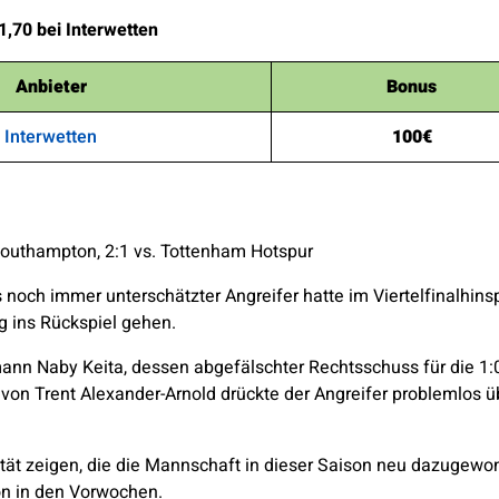
1,70 bei Interwetten
Anbieter
Bonus
Interwetten
100€
C Southampton, 2:1 vs. Tottenham Hotspur
s noch immer unterschätzter Angreifer hatte im Viertelfinalhi
g ins Rückspiel gehen.
mann Naby Keita, dessen abgefälschter Rechtsschuss für die 1:0
n Trent Alexander-Arnold drückte der Angreifer problemlos über
alität zeigen, die die Mannschaft in dieser Saison neu dazugew
n in den Vorwochen.