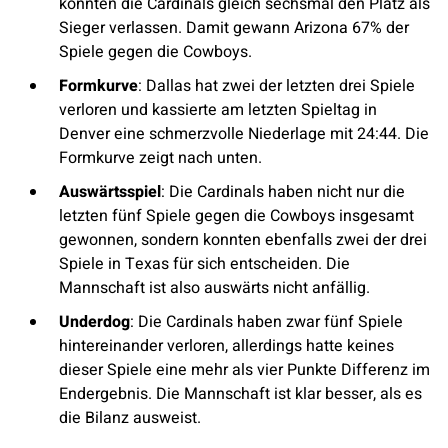
konnten die Cardinals gleich sechsmal den Platz als
Sieger verlassen. Damit gewann Arizona 67% der
Spiele gegen die Cowboys.
Formkurve
: Dallas hat zwei der letzten drei Spiele
verloren und kassierte am letzten Spieltag in
Denver eine schmerzvolle Niederlage mit 24:44. Die
Formkurve zeigt nach unten.
Auswärtsspiel
: Die Cardinals haben nicht nur die
letzten fünf Spiele gegen die Cowboys insgesamt
gewonnen, sondern konnten ebenfalls zwei der drei
Spiele in Texas für sich entscheiden. Die
Mannschaft ist also auswärts nicht anfällig.
Underdog
: Die Cardinals haben zwar fünf Spiele
hintereinander verloren, allerdings hatte keines
dieser Spiele eine mehr als vier Punkte Differenz im
Endergebnis. Die Mannschaft ist klar besser, als es
die Bilanz ausweist.