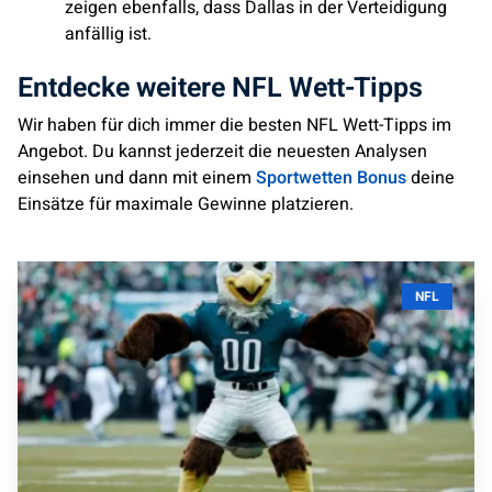
zeigen ebenfalls, dass Dallas in der Verteidigung
anfällig ist.
Entdecke weitere NFL Wett-Tipps
Wir haben für dich immer die besten NFL Wett-Tipps im
Angebot. Du kannst jederzeit die neuesten Analysen
einsehen und dann mit einem
Sportwetten Bonus
deine
Einsätze für maximale Gewinne platzieren.
NFL