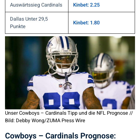
Auswärtssieg Cardinals
Kinbet: 2.25
Dallas Unter 29,5
Kinbet: 1.80
Punkte
Unser Cowboys – Cardinals Tipp und die NFL Prognose //
Bild: Debby Wong/ZUMA Press Wire
Cowboys – Cardinals Prognose: