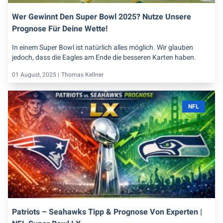
Wer Gewinnt Den Super Bowl 2025? Nutze Unsere
Prognose Für Deine Wette!
In einem Super Bowl ist natürlich alles möglich. Wir glauben
jedoch, dass die Eagles am Ende die besseren Karten haben.
01 August, 2025 |
Thomas Kellner
NFL
Patriots – Seahawks Tipp & Prognose Von Experten |