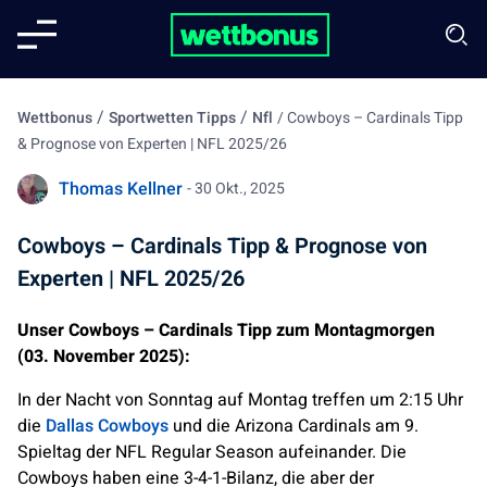
/
/
Wettbonus
Sportwetten Tipps
Nfl
/
Cowboys – Cardinals Tipp
& Prognose von Experten | NFL 2025/26
Thomas Kellner
- 30 Okt., 2025
Cowboys – Cardinals Tipp & Prognose von
Experten | NFL 2025/26
Unser Cowboys – Cardinals Tipp zum Montagmorgen
(03. November 2025):
In der Nacht von Sonntag auf Montag treffen um 2:15 Uhr
die
Dallas Cowboys
und die Arizona Cardinals am 9.
Spieltag der NFL Regular Season aufeinander. Die
Cowboys haben eine 3-4-1-Bilanz, die aber der