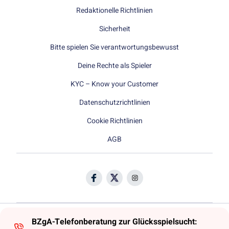
Redaktionelle Richtlinien
Sicherheit
Bitte spielen Sie verantwortungsbewusst
Deine Rechte als Spieler
KYC – Know your Customer
Datenschutzrichtlinien
Cookie Richtlinien
AGB
BZgA-Telefonberatung zur Glücksspielsucht: