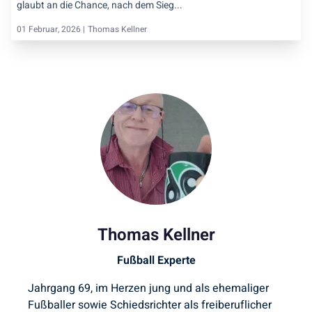
glaubt an die Chance, nach dem Sieg...
01 Februar, 2026 |
Thomas Kellner
Thomas Kellner
Fußball Experte
Jahrgang 69, im Herzen jung und als ehemaliger
Fußballer sowie Schiedsrichter als freiberuflicher