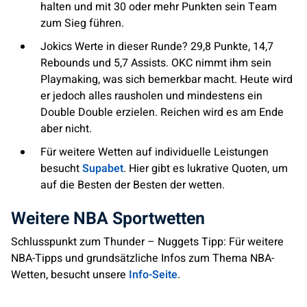
halten und mit 30 oder mehr Punkten sein Team
zum Sieg führen.
Jokics Werte in dieser Runde? 29,8 Punkte, 14,7
Rebounds und 5,7 Assists. OKC nimmt ihm sein
Playmaking, was sich bemerkbar macht. Heute wird
er jedoch alles rausholen und mindestens ein
Double Double erzielen. Reichen wird es am Ende
aber nicht.
Für weitere Wetten auf individuelle Leistungen
besucht
Supabet
. Hier gibt es lukrative Quoten, um
auf die Besten der Besten der wetten.
Weitere NBA Sportwetten
Schlusspunkt zum Thunder – Nuggets Tipp: Für weitere
NBA-Tipps und grundsätzliche Infos zum Thema NBA-
Wetten, besucht unsere
Info-Seite
.