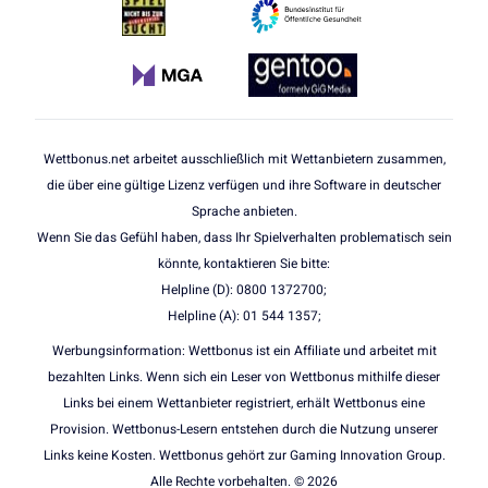
Wettbonus.net arbeitet ausschließlich mit Wettanbietern zusammen,
die über eine gültige Lizenz verfügen und ihre Software in deutscher
Sprache anbieten.
Wenn Sie das Gefühl haben, dass Ihr Spielverhalten problematisch sein
könnte, kontaktieren Sie bitte:
Helpline (D): 0800 1372700;
Helpline (A): 01 544 1357;
Werbungsinformation: Wettbonus ist ein Affiliate und arbeitet mit
bezahlten Links. Wenn sich ein Leser von Wettbonus mithilfe dieser
Links bei einem Wettanbieter registriert, erhält Wettbonus eine
Provision. Wettbonus-Lesern entstehen durch die Nutzung unserer
Links keine Kosten. Wettbonus gehört zur Gaming Innovation Group.
Alle Rechte vorbehalten. © 2026