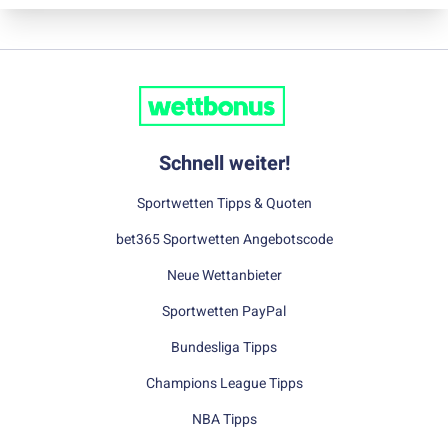
Schnell weiter!
Sportwetten Tipps & Quoten
bet365 Sportwetten Angebotscode
Neue Wettanbieter
Sportwetten PayPal
Bundesliga Tipps
Champions League Tipps
NBA Tipps