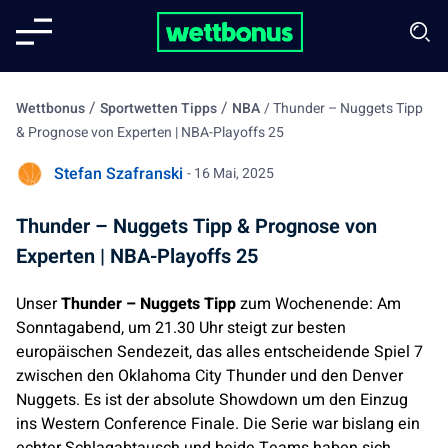
/
/
Wettbonus
Sportwetten Tipps
NBA
/
Thunder – Nuggets Tipp
& Prognose von Experten | NBA-Playoffs 25
Stefan Szafranski
- 16 Mai, 2025
Thunder – Nuggets Tipp & Prognose von
Experten | NBA-Playoffs 25
Unser
Thunder – Nuggets Tipp
zum Wochenende: Am
Sonntagabend, um 21.30 Uhr steigt zur besten
europäischen Sendezeit, das alles entscheidende Spiel 7
zwischen den Oklahoma City Thunder und den Denver
Nuggets. Es ist der absolute Showdown um den Einzug
ins Western Conference Finale. Die Serie war bislang ein