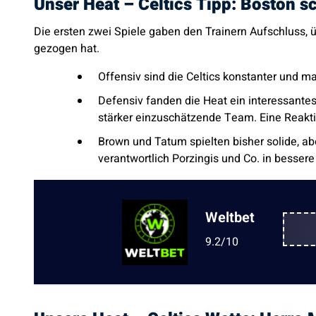
Unser Heat – Celtics Tipp: Boston s
Die ersten zwei Spiele gaben den Trainern Aufschluss, ü
gezogen hat.
Offensiv sind die Celtics konstanter und 
Defensiv fanden die Heat ein interessantes
stärker einzuschätzende Team. Eine Reakti
Brown und Tatum spielten bisher solide, a
verantwortlich Porzingis und Co. in besser
Weltbet
9.2/10