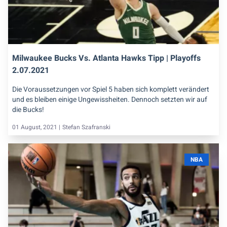
Milwaukee Bucks Vs. Atlanta Hawks Tipp | Playoffs
2.07.2021
Die Voraussetzungen vor Spiel 5 haben sich komplett verändert
und es bleiben einige Ungewissheiten. Dennoch setzten wir auf
die Bucks!
01 August, 2021 |
Stefan Szafranski
NBA