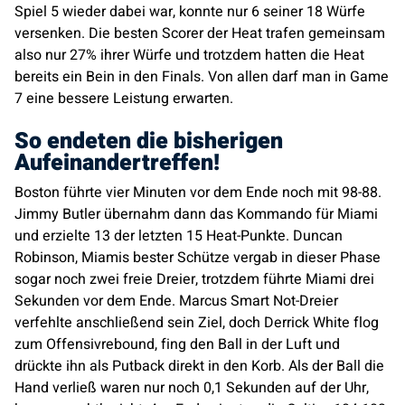
Spiel 5 wieder dabei war, konnte nur 6 seiner 18 Würfe
versenken. Die besten Scorer der Heat trafen gemeinsam
also nur 27% ihrer Würfe und trotzdem hatten die Heat
bereits ein Bein in den Finals. Von allen darf man in Game
7 eine bessere Leistung erwarten.
So endeten die bisherigen
Aufeinandertreffen!
Boston führte vier Minuten vor dem Ende noch mit 98-88.
Jimmy Butler übernahm dann das Kommando für Miami
und erzielte 13 der letzten 15 Heat-Punkte. Duncan
Robinson, Miamis bester Schütze vergab in dieser Phase
sogar noch zwei freie Dreier, trotzdem führte Miami drei
Sekunden vor dem Ende. Marcus Smart Not-Dreier
verfehlte anschließend sein Ziel, doch Derrick White flog
zum Offensivrebound, fing den Ball in der Luft und
drückte ihn als Putback direkt in den Korb. Als der Ball die
Hand verließ waren nur noch 0,1 Sekunden auf der Uhr,