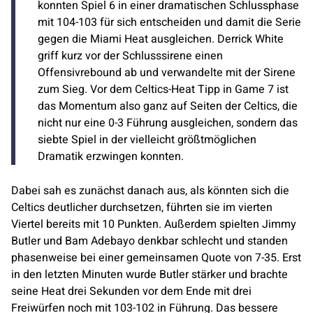
konnten Spiel 6 in einer dramatischen Schlussphase
mit 104-103 für sich entscheiden und damit die Serie
gegen die Miami Heat ausgleichen. Derrick White
griff kurz vor der Schlusssirene einen
Offensivrebound ab und verwandelte mit der Sirene
zum Sieg. Vor dem Celtics-Heat Tipp in Game 7 ist
das Momentum also ganz auf Seiten der Celtics, die
nicht nur eine 0-3 Führung ausgleichen, sondern das
siebte Spiel in der vielleicht größtmöglichen
Dramatik erzwingen konnten.
Dabei sah es zunächst danach aus, als könnten sich die
Celtics deutlicher durchsetzen, führten sie im vierten
Viertel bereits mit 10 Punkten. Außerdem spielten Jimmy
Butler und Bam Adebayo denkbar schlecht und standen
phasenweise bei einer gemeinsamen Quote von 7-35. Erst
in den letzten Minuten wurde Butler stärker und brachte
seine Heat drei Sekunden vor dem Ende mit drei
Freiwürfen noch mit 103-102 in Führung. Das bessere