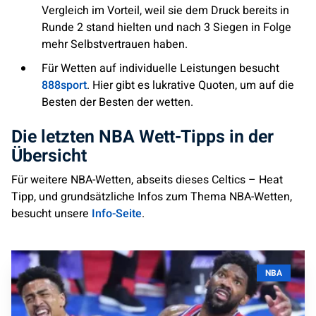
Vergleich im Vorteil, weil sie dem Druck bereits in
Runde 2 stand hielten und nach 3 Siegen in Folge
mehr Selbstvertrauen haben.
Für Wetten auf individuelle Leistungen besucht
888sport
. Hier gibt es lukrative Quoten, um auf die
Besten der Besten der wetten.
Die letzten NBA Wett-Tipps in der
Übersicht
Für weitere NBA-Wetten, abseits dieses Celtics – Heat
Tipp, und grundsätzliche Infos zum Thema NBA-Wetten,
besucht unsere
Info-Seite
.
NBA