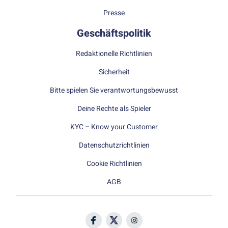
Presse
Geschäftspolitik
Redaktionelle Richtlinien
Sicherheit
Bitte spielen Sie verantwortungsbewusst
Deine Rechte als Spieler
KYC – Know your Customer
Datenschutzrichtlinien
Cookie Richtlinien
AGB