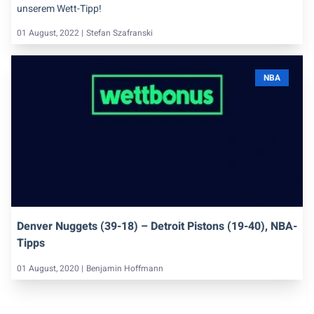
unserem Wett-Tipp!
01 August, 2022 |
Stefan Szafranski
NBA
Denver Nuggets (39-18) – Detroit Pistons (19-40), NBA-
Tipps
01 August, 2020 |
Benjamin Hoffmann