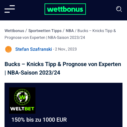
/
/
Wettbonus
Sportwetten Tipps
NBA
/
Bucks – Knicks Tipp &
Prognose von Experten | NBA-Saison 2023/24
Stefan Szafranski
- 2 Nov., 2023
Bucks – Knicks Tipp & Prognose von Experten
| NBA-Saison 2023/24
150% bis zu 1000 EUR