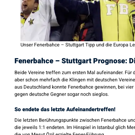
Unser Fenerbahce – Stuttgart Tipp und die Europa Le
Fenerbahce – Stuttgart Prognose: Di
Beide Vereine treffen zum ersten Mal aufeinander. Für d
aber schon mehrfach die Klingen mit deutschen Vereinen
aus Deutschland konnte Fenerbahce gewinnen, bei vier 
gegen deutsche Gegner sogar noch sieglos.
So endete das letzte Aufeinandertreffen!
Die letzten Berührungspunkte zwischen Fenerbahce und d
die jeweils 1:1 endeten. Im Hinspiel in Istanbul glich 
die von Mesut Özil erzielte Fener-Führung.