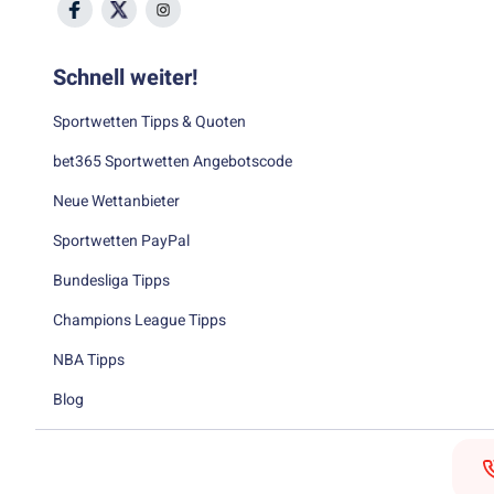
Schnell weiter!
Sportwetten Tipps & Quoten
bet365 Sportwetten Angebotscode
Neue Wettanbieter
Sportwetten PayPal
Bundesliga Tipps
Champions League Tipps
NBA Tipps
Blog