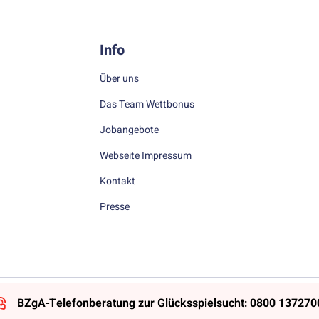
Info
Über uns
Das Team Wettbonus
Jobangebote
Webseite Impressum
Kontakt
Presse
BZgA-Telefonberatung zur Glücksspielsucht: 0800 137270