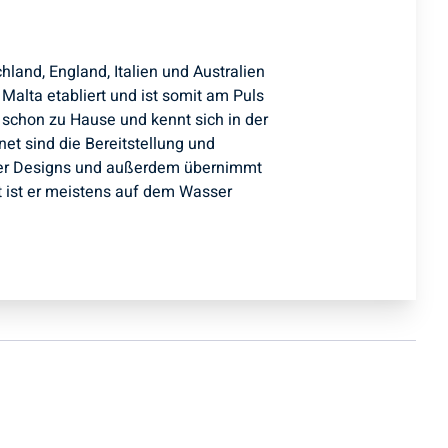
hland, England, Italien und Australien
Malta etabliert und ist somit am Puls
r schon zu Hause und kennt sich in der
t sind die Bereitstellung und
cher Designs und außerdem übernimmt
it ist er meistens auf dem Wasser