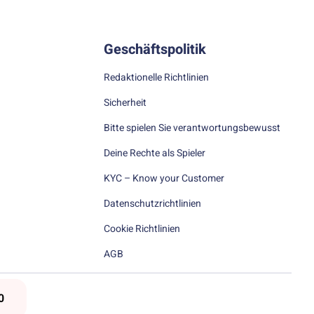
Geschäftspolitik
Redaktionelle Richtlinien
Sicherheit
Bitte spielen Sie verantwortungsbewusst
Deine Rechte als Spieler
KYC – Know your Customer
Datenschutzrichtlinien
Cookie Richtlinien
AGB
0