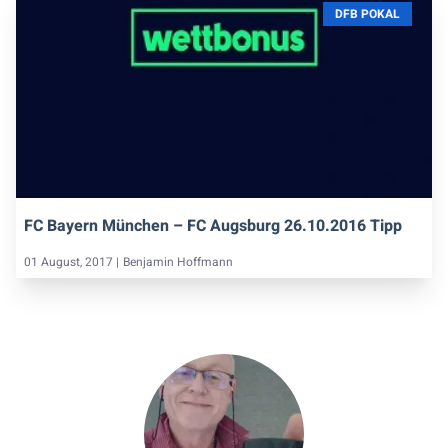
DFB POKAL
FC Bayern München – FC Augsburg 26.10.2016 Tipp
01 August, 2017 |
Benjamin Hoffmann