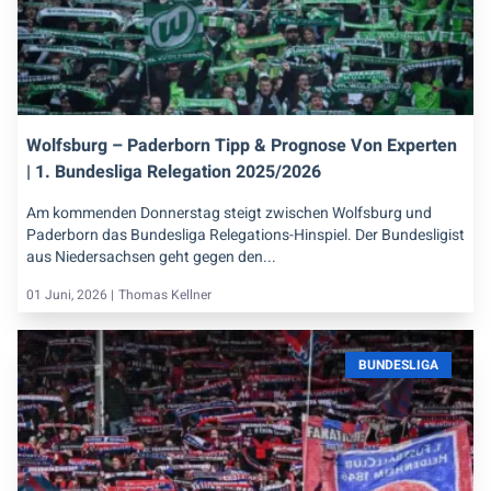
Wolfsburg – Paderborn Tipp & Prognose Von Experten
| 1. Bundesliga Relegation 2025/2026
Am kommenden Donnerstag steigt zwischen Wolfsburg und
Paderborn das Bundesliga Relegations-Hinspiel. Der Bundesligist
aus Niedersachsen geht gegen den...
01 Juni, 2026 |
Thomas Kellner
BUNDESLIGA