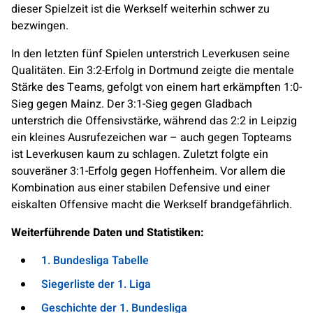
dieser Spielzeit ist die Werkself weiterhin schwer zu
bezwingen.
In den letzten fünf Spielen unterstrich Leverkusen seine
Qualitäten. Ein 3:2-Erfolg in Dortmund zeigte die mentale
Stärke des Teams, gefolgt von einem hart erkämpften 1:0-
Sieg gegen Mainz. Der 3:1-Sieg gegen Gladbach
unterstrich die Offensivstärke, während das 2:2 in Leipzig
ein kleines Ausrufezeichen war – auch gegen Topteams
ist Leverkusen kaum zu schlagen. Zuletzt folgte ein
souveräner 3:1-Erfolg gegen Hoffenheim. Vor allem die
Kombination aus einer stabilen Defensive und einer
eiskalten Offensive macht die Werkself brandgefährlich.
Weiterführende Daten und Statistiken:
1. Bundesliga Tabelle
Siegerliste der 1. Liga
Geschichte der 1. Bundesliga