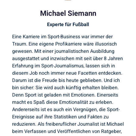
Michael Siemann
Experte für Fußball
Eine Karriere im Sport-Business war immer der
Traum. Eine eigene Profikarriere wäre illusorisch
gewesen. Mit einer journalistischen Ausbildung
ausgestattet und inzwischen mit seit über 8 Jahren
Erfahrung im Sport-Journalismus, lassen sich in
diesem Job noch immer neue Facetten entdecken.
Darum ist die Freude bis heute geblieben. Und ich
bin sicher: Sie wird auch künftig erhalten bleiben.
Denn Sport ist geladen mit Emotionen. Einerseits
macht es Spaß diese Emotionalität zu erleben.
Andererseits ist es auch ein Vergnügen, die Sport-
Ereignisse auf ihre Statistiken und Fakten zu
reduzieren. Als freiberuflicher Journalist ist Michael
beim Verfassen und Veröffentlichen von Ratgeber,