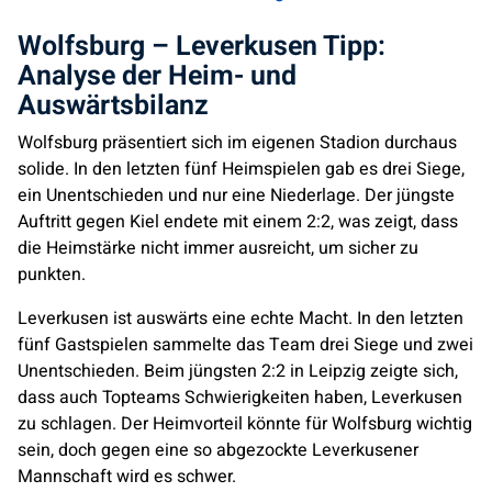
Wolfsburg – Leverkusen Tipp:
Analyse der Heim- und
Auswärtsbilanz
Wolfsburg präsentiert sich im eigenen Stadion durchaus
solide. In den letzten fünf Heimspielen gab es drei Siege,
ein Unentschieden und nur eine Niederlage. Der jüngste
Auftritt gegen Kiel endete mit einem 2:2, was zeigt, dass
die Heimstärke nicht immer ausreicht, um sicher zu
punkten.
Leverkusen ist auswärts eine echte Macht. In den letzten
fünf Gastspielen sammelte das Team drei Siege und zwei
Unentschieden. Beim jüngsten 2:2 in Leipzig zeigte sich,
dass auch Topteams Schwierigkeiten haben, Leverkusen
zu schlagen. Der Heimvorteil könnte für Wolfsburg wichtig
sein, doch gegen eine so abgezockte Leverkusener
Mannschaft wird es schwer.