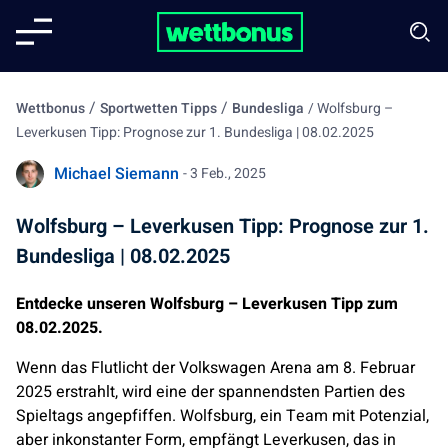
/
/
Wettbonus
Sportwetten Tipps
Bundesliga
/
Wolfsburg –
Leverkusen Tipp: Prognose zur 1. Bundesliga | 08.02.2025
Michael Siemann
- 3 Feb., 2025
Wolfsburg – Leverkusen Tipp: Prognose zur 1.
Bundesliga | 08.02.2025
Entdecke unseren Wolfsburg – Leverkusen Tipp zum
08.02.2025.
Wenn das Flutlicht der Volkswagen Arena am 8. Februar
2025 erstrahlt, wird eine der spannendsten Partien des
Spieltags angepfiffen. Wolfsburg, ein Team mit Potenzial,
aber inkonstanter Form, empfängt Leverkusen, das in