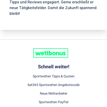
Tipps und Reviews engagiert. Gerne erschließt er
neue Tätigkeitsfelder. Damit die Zukunft spannend
bleibt!
Schnell weiter!
Sportwetten Tipps & Quoten
bet365 Sportwetten Angebotscode
Neue Wettanbieter
Sportwetten PayPal