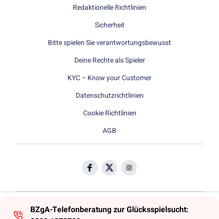
Redaktionelle Richtlinien
Sicherheit
Bitte spielen Sie verantwortungsbewusst
Deine Rechte als Spieler
KYC – Know your Customer
Datenschutzrichtlinien
Cookie Richtlinien
AGB
BZgA-Telefonberatung zur Glücksspielsucht: