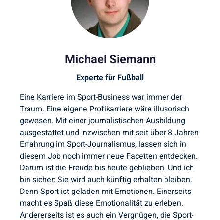
Michael Siemann
Experte für Fußball
Eine Karriere im Sport-Business war immer der
Traum. Eine eigene Profikarriere wäre illusorisch
gewesen. Mit einer journalistischen Ausbildung
ausgestattet und inzwischen mit seit über 8 Jahren
Erfahrung im Sport-Journalismus, lassen sich in
diesem Job noch immer neue Facetten entdecken.
Darum ist die Freude bis heute geblieben. Und ich
bin sicher: Sie wird auch künftig erhalten bleiben.
Denn Sport ist geladen mit Emotionen. Einerseits
macht es Spaß diese Emotionalität zu erleben.
Andererseits ist es auch ein Vergnügen, die Sport-