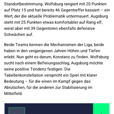
Standortbestimmung. Wolfsburg rangiert mit 20 Punkten
auf Platz 15 und hat bereits 46 Gegentreffer kassiert – ein
Wert, der die aktuelle Problematik untermauert. Augsburg
steht mit 25 Punkten etwas komfortabler auf Rang elf,
weist aber mit 39 Gegentoren ebenfalls defensive
Schwächen auf.
Beide Teams kennen die Mechanismen der Liga, beide
haben in den vergangenen Jahren Höhen und Tiefen
erlebt. Nun geht es darum, Konstanz zu finden. Wolfsburg
sucht nach einem Befreiungsschlag, Augsburg möchte
seine positive Tendenz festigen. Die
Tabellenkonstellation verspricht ein Spiel mit klarer
Bedeutung – für die einen im Kampf gegen das
Abrutschen, für die anderen zur Stabilisierung im
Mittelfeld.