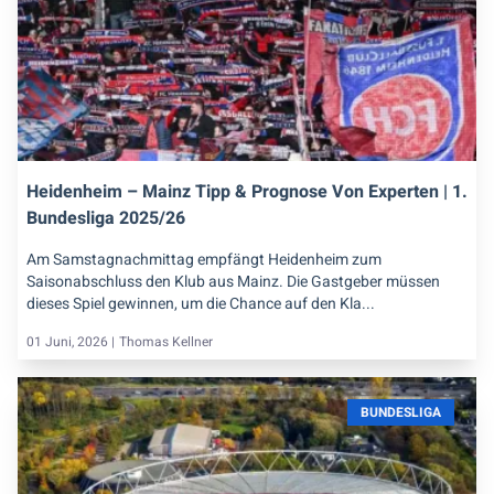
Heidenheim – Mainz Tipp & Prognose Von Experten | 1.
Bundesliga 2025/26
Am Samstagnachmittag empfängt Heidenheim zum
Saisonabschluss den Klub aus Mainz. Die Gastgeber müssen
dieses Spiel gewinnen, um die Chance auf den Kla...
01 Juni, 2026 |
Thomas Kellner
BUNDESLIGA