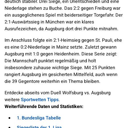
deutlich stabiler. Drei Siege, ein Unentschieden und eine
Niederlage stehen zu Buche. Das 2:2 gegen Freiburg war
ein ausgeglichenes Spiel mit beiderseitiger Torgefahr. Der
2:1-Auswärtssieg in München war ein klares
Ausrufezeichen, da Augsburg dort drei Punkte mitnahm.
Im Anschluss folgte ein 2:1-Heimsieg gegen St. Pauli, ehe
es eine 0:2-Niederlage in Mainz setzte. Zuletzt gewann
Augsburg mit 1:0 gegen Heidenheim. Diese Serie zeigt:
Die Mannschaft punktet regelmäßig und holt
insbesondere zuhause wichtige Siege. Mit 25 Punkten
rangiert Augsburg im gesicherten Mittelfeld, auch wenn
die 39 Gegentore weiterhin ein Thema bleiben.
Entdecke abseits vom Duell Wolfsburg vs. Augsburg
weitere
Sportwetten Tipps
.
Weiterführende Daten und Statistiken:
1. Bundesliga Tabelle
Siegerliste der 1. Liga