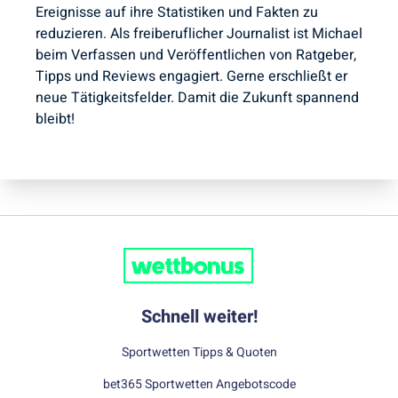
Ereignisse auf ihre Statistiken und Fakten zu
reduzieren. Als freiberuflicher Journalist ist Michael
beim Verfassen und Veröffentlichen von Ratgeber,
Tipps und Reviews engagiert. Gerne erschließt er
neue Tätigkeitsfelder. Damit die Zukunft spannend
bleibt!
Schnell weiter!
Sportwetten Tipps & Quoten
bet365 Sportwetten Angebotscode