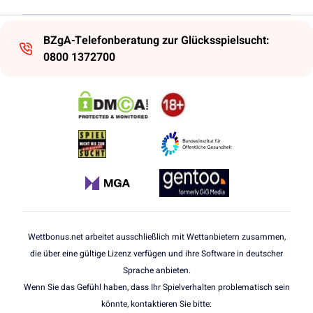
BZgA-Telefonberatung zur Glücksspielsucht:
0800 1372700
Wettbonus.net arbeitet ausschließlich mit Wettanbietern zusammen,
die über eine gültige Lizenz verfügen und ihre Software in deutscher
Sprache anbieten.
Wenn Sie das Gefühl haben, dass Ihr Spielverhalten problematisch sein
könnte, kontaktieren Sie bitte: