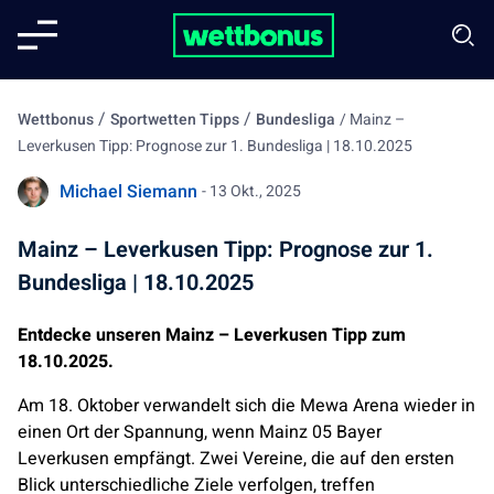
/
/
Wettbonus
Sportwetten Tipps
Bundesliga
/
Mainz –
Leverkusen Tipp: Prognose zur 1. Bundesliga | 18.10.2025
Michael Siemann
- 13 Okt., 2025
Mainz – Leverkusen Tipp: Prognose zur 1.
Bundesliga | 18.10.2025
Entdecke unseren Mainz – Leverkusen Tipp zum
18.10.2025.
Am 18. Oktober verwandelt sich die Mewa Arena wieder in
einen Ort der Spannung, wenn Mainz 05 Bayer
Leverkusen empfängt. Zwei Vereine, die auf den ersten
Blick unterschiedliche Ziele verfolgen, treffen