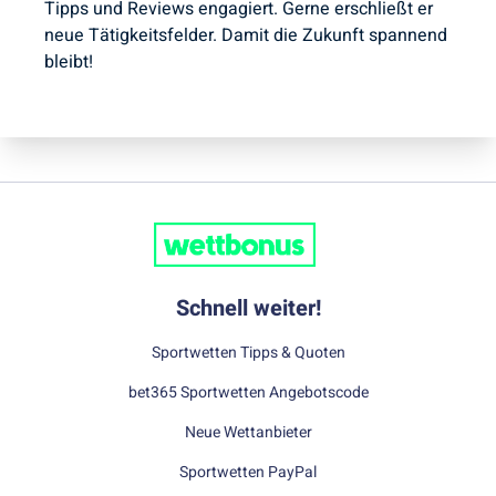
Tipps und Reviews engagiert. Gerne erschließt er
neue Tätigkeitsfelder. Damit die Zukunft spannend
bleibt!
Schnell weiter!
Sportwetten Tipps & Quoten
bet365 Sportwetten Angebotscode
Neue Wettanbieter
Sportwetten PayPal