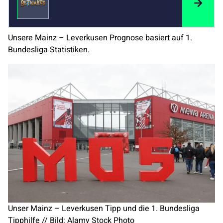
Unsere Mainz – Leverkusen Prognose basiert auf 1.
Bundesliga Statistiken.
Unser Mainz – Leverkusen Tipp und die 1. Bundesliga
Tipphilfe // Bild: Alamy Stock Photo