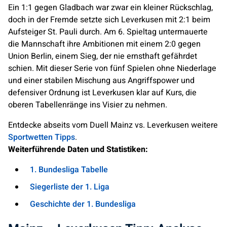
Ein 1:1 gegen Gladbach war zwar ein kleiner Rückschlag,
doch in der Fremde setzte sich Leverkusen mit 2:1 beim
Aufsteiger St. Pauli durch. Am 6. Spieltag untermauerte
die Mannschaft ihre Ambitionen mit einem 2:0 gegen
Union Berlin, einem Sieg, der nie ernsthaft gefährdet
schien. Mit dieser Serie von fünf Spielen ohne Niederlage
und einer stabilen Mischung aus Angriffspower und
defensiver Ordnung ist Leverkusen klar auf Kurs, die
oberen Tabellenränge ins Visier zu nehmen.
Entdecke abseits vom Duell Mainz vs. Leverkusen weitere
Sportwetten Tipps
.
Weiterführende Daten und Statistiken:
1. Bundesliga Tabelle
Siegerliste der 1. Liga
Geschichte der 1. Bundesliga