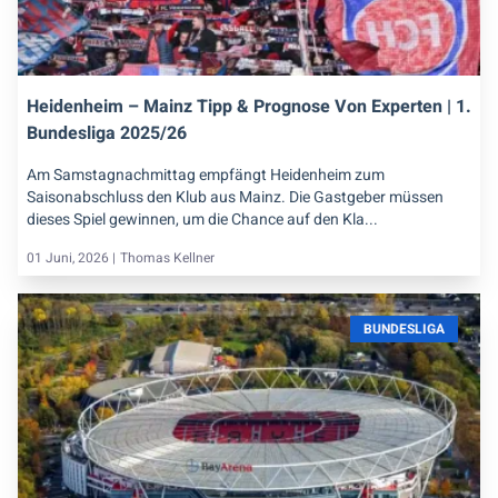
Heidenheim – Mainz Tipp & Prognose Von Experten | 1.
Bundesliga 2025/26
Am Samstagnachmittag empfängt Heidenheim zum
Saisonabschluss den Klub aus Mainz. Die Gastgeber müssen
dieses Spiel gewinnen, um die Chance auf den Kla...
01 Juni, 2026 |
Thomas Kellner
BUNDESLIGA