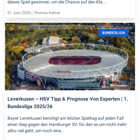
dieses Spiel gewinnen, um die Chance auf den Kla...
01 Juni, 2026 |
Thomas Kellner
BUNDESLIGA
Leverkusen – HSV Tipp & Prognose Von Experten | 1.
Bundesliga 2025/26
Bayer Leverkusen benötigt am letzten Spieltag auf jeden Fall
einen Sieg gegen den Hamburger SV, für den es um nicht mehr
allzu viel geht, um noch eine...