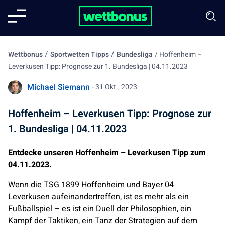
/
/
Wettbonus
Sportwetten Tipps
Bundesliga
/
Hoffenheim –
Leverkusen Tipp: Prognose zur 1. Bundesliga | 04.11.2023
Michael Siemann
- 31 Okt., 2023
Hoffenheim – Leverkusen Tipp: Prognose zur
1. Bundesliga | 04.11.2023
Entdecke unseren Hoffenheim – Leverkusen Tipp zum
04.11.2023.
Wenn die TSG 1899 Hoffenheim und Bayer 04
Leverkusen aufeinandertreffen, ist es mehr als ein
Fußballspiel – es ist ein Duell der Philosophien, ein
Kampf der Taktiken, ein Tanz der Strategien auf dem