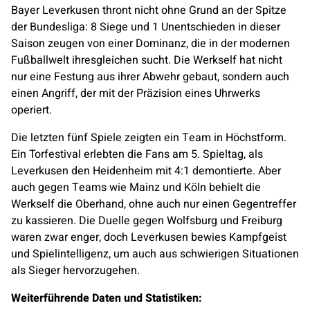
Bayer Leverkusen thront nicht ohne Grund an der Spitze
der Bundesliga: 8 Siege und 1 Unentschieden in dieser
Saison zeugen von einer Dominanz, die in der modernen
Fußballwelt ihresgleichen sucht. Die Werkself hat nicht
nur eine Festung aus ihrer Abwehr gebaut, sondern auch
einen Angriff, der mit der Präzision eines Uhrwerks
operiert.
Die letzten fünf Spiele zeigten ein Team in Höchstform.
Ein Torfestival erlebten die Fans am 5. Spieltag, als
Leverkusen den Heidenheim mit 4:1 demontierte. Aber
auch gegen Teams wie Mainz und Köln behielt die
Werkself die Oberhand, ohne auch nur einen Gegentreffer
zu kassieren. Die Duelle gegen Wolfsburg und Freiburg
waren zwar enger, doch Leverkusen bewies Kampfgeist
und Spielintelligenz, um auch aus schwierigen Situationen
als Sieger hervorzugehen.
Weiterführende Daten und Statistiken: