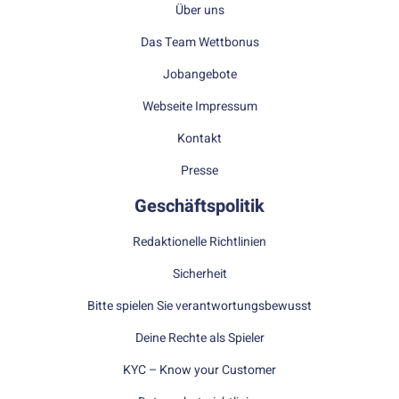
Über uns
Das Team Wettbonus
Jobangebote
Webseite Impressum
Kontakt
Presse
Geschäftspolitik
Redaktionelle Richtlinien
Sicherheit
Bitte spielen Sie verantwortungsbewusst
Deine Rechte als Spieler
KYC – Know your Customer