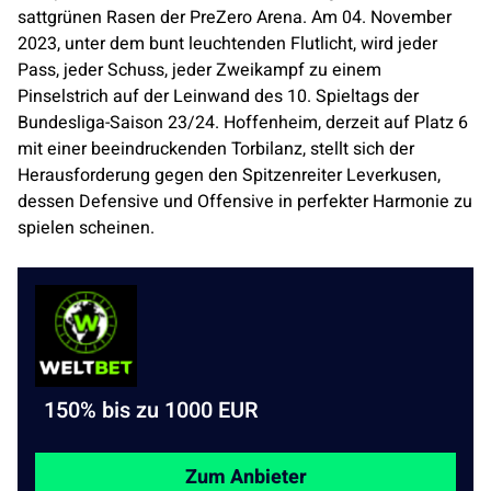
sattgrünen Rasen der PreZero Arena. Am 04. November
2023, unter dem bunt leuchtenden Flutlicht, wird jeder
Pass, jeder Schuss, jeder Zweikampf zu einem
Pinselstrich auf der Leinwand des 10. Spieltags der
Bundesliga-Saison 23/24. Hoffenheim, derzeit auf Platz 6
mit einer beeindruckenden Torbilanz, stellt sich der
Herausforderung gegen den Spitzenreiter Leverkusen,
dessen Defensive und Offensive in perfekter Harmonie zu
spielen scheinen.
150% bis zu 1000 EUR
Zum Anbieter