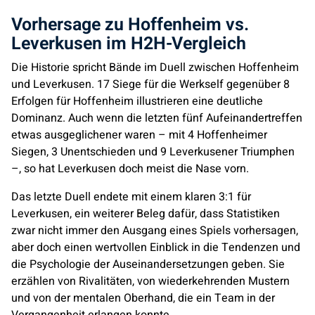
Vorhersage zu Hoffenheim vs.
Leverkusen im H2H-Vergleich
Die Historie spricht Bände im Duell zwischen Hoffenheim
und Leverkusen. 17 Siege für die Werkself gegenüber 8
Erfolgen für Hoffenheim illustrieren eine deutliche
Dominanz. Auch wenn die letzten fünf Aufeinandertreffen
etwas ausgeglichener waren – mit 4 Hoffenheimer
Siegen, 3 Unentschieden und 9 Leverkusener Triumphen
–, so hat Leverkusen doch meist die Nase vorn.
Das letzte Duell endete mit einem klaren 3:1 für
Leverkusen, ein weiterer Beleg dafür, dass Statistiken
zwar nicht immer den Ausgang eines Spiels vorhersagen,
aber doch einen wertvollen Einblick in die Tendenzen und
die Psychologie der Auseinandersetzungen geben. Sie
erzählen von Rivalitäten, von wiederkehrenden Mustern
und von der mentalen Oberhand, die ein Team in der
Vergangenheit erlangen konnte.