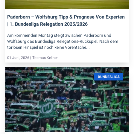
Paderborn – Wolfsburg Tipp & Prognose Von Experten
| 1. Bundesliga Relegation 2025/2026
Am kommenden Montag steigt zwischen Paderborn und
Wolfsburg das Bundesliga Relegations-Rückspiel. Nach dem
torlosen Hinspiel ist noch keine Vorentsche...
01 Juni, 2026 |
Thomas Kellner
BUNDESLIGA