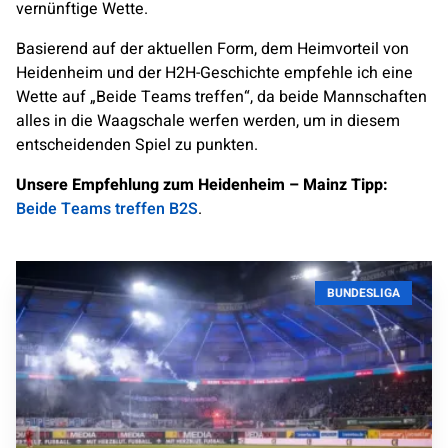
vernünftige Wette.
Basierend auf der aktuellen Form, dem Heimvorteil von
Heidenheim und der H2H-Geschichte empfehle ich eine
Wette auf „Beide Teams treffen“, da beide Mannschaften
alles in die Waagschale werfen werden, um in diesem
entscheidenden Spiel zu punkten.
Unsere Empfehlung zum Heidenheim – Mainz Tipp:
Beide Teams treffen B2S
.
BUNDESLIGA