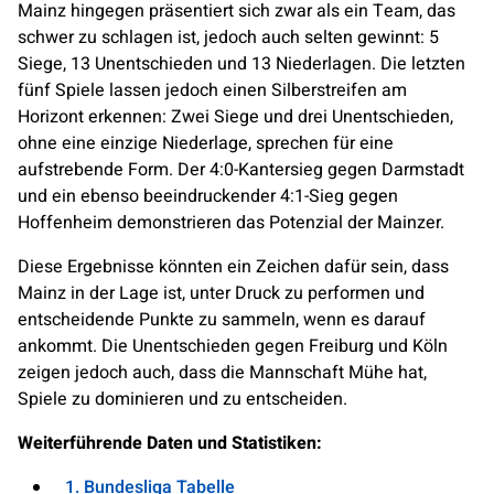
Mainz hingegen präsentiert sich zwar als ein Team, das
schwer zu schlagen ist, jedoch auch selten gewinnt: 5
Siege, 13 Unentschieden und 13 Niederlagen. Die letzten
fünf Spiele lassen jedoch einen Silberstreifen am
Horizont erkennen: Zwei Siege und drei Unentschieden,
ohne eine einzige Niederlage, sprechen für eine
aufstrebende Form. Der 4:0-Kantersieg gegen Darmstadt
und ein ebenso beeindruckender 4:1-Sieg gegen
Hoffenheim demonstrieren das Potenzial der Mainzer.
Diese Ergebnisse könnten ein Zeichen dafür sein, dass
Mainz in der Lage ist, unter Druck zu performen und
entscheidende Punkte zu sammeln, wenn es darauf
ankommt. Die Unentschieden gegen Freiburg und Köln
zeigen jedoch auch, dass die Mannschaft Mühe hat,
Spiele zu dominieren und zu entscheiden.
Weiterführende Daten und Statistiken:
1. Bundesliga Tabelle