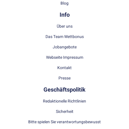
Blog
Info
Über uns
Das Team Wettbonus
Jobangebote
Webseite Impressum
Kontakt
Presse
Geschäftspolitik
Redaktionelle Richtlinien
Sicherheit
Bitte spielen Sie verantwortungsbewusst