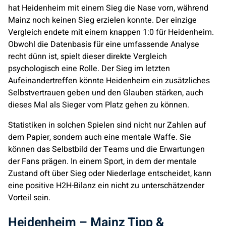
hat Heidenheim mit einem Sieg die Nase vorn, während
Mainz noch keinen Sieg erzielen konnte. Der einzige
Vergleich endete mit einem knappen 1:0 für Heidenheim.
Obwohl die Datenbasis für eine umfassende Analyse
recht dünn ist, spielt dieser direkte Vergleich
psychologisch eine Rolle. Der Sieg im letzten
Aufeinandertreffen könnte Heidenheim ein zusätzliches
Selbstvertrauen geben und den Glauben stärken, auch
dieses Mal als Sieger vom Platz gehen zu können.
Statistiken in solchen Spielen sind nicht nur Zahlen auf
dem Papier, sondern auch eine mentale Waffe. Sie
können das Selbstbild der Teams und die Erwartungen
der Fans prägen. In einem Sport, in dem der mentale
Zustand oft über Sieg oder Niederlage entscheidet, kann
eine positive H2H-Bilanz ein nicht zu unterschätzender
Vorteil sein.
Heidenheim – Mainz Tipp &