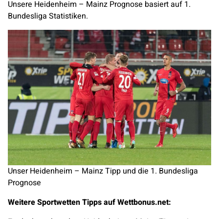
Unsere Heidenheim – Mainz Prognose basiert auf 1.
Bundesliga Statistiken.
Unser Heidenheim – Mainz Tipp und die 1. Bundesliga
Prognose
Weitere Sportwetten Tipps auf Wettbonus.net: