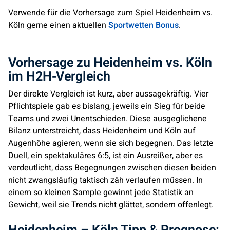
Verwende für die Vorhersage zum Spiel Heidenheim vs.
Köln gerne einen aktuellen
Sportwetten Bonus
.
Vorhersage zu Heidenheim vs. Köln
im H2H-Vergleich
Der direkte Vergleich ist kurz, aber aussagekräftig. Vier
Pflichtspiele gab es bislang, jeweils ein Sieg für beide
Teams und zwei Unentschieden. Diese ausgeglichene
Bilanz unterstreicht, dass Heidenheim und Köln auf
Augenhöhe agieren, wenn sie sich begegnen. Das letzte
Duell, ein spektakuläres 6:5, ist ein Ausreißer, aber es
verdeutlicht, dass Begegnungen zwischen diesen beiden
nicht zwangsläufig taktisch zäh verlaufen müssen. In
einem so kleinen Sample gewinnt jede Statistik an
Gewicht, weil sie Trends nicht glättet, sondern offenlegt.