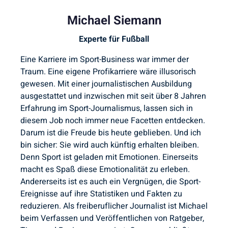
Michael Siemann
Experte für Fußball
Eine Karriere im Sport-Business war immer der
Traum. Eine eigene Profikarriere wäre illusorisch
gewesen. Mit einer journalistischen Ausbildung
ausgestattet und inzwischen mit seit über 8 Jahren
Erfahrung im Sport-Journalismus, lassen sich in
diesem Job noch immer neue Facetten entdecken.
Darum ist die Freude bis heute geblieben. Und ich
bin sicher: Sie wird auch künftig erhalten bleiben.
Denn Sport ist geladen mit Emotionen. Einerseits
macht es Spaß diese Emotionalität zu erleben.
Andererseits ist es auch ein Vergnügen, die Sport-
Ereignisse auf ihre Statistiken und Fakten zu
reduzieren. Als freiberuflicher Journalist ist Michael
beim Verfassen und Veröffentlichen von Ratgeber,