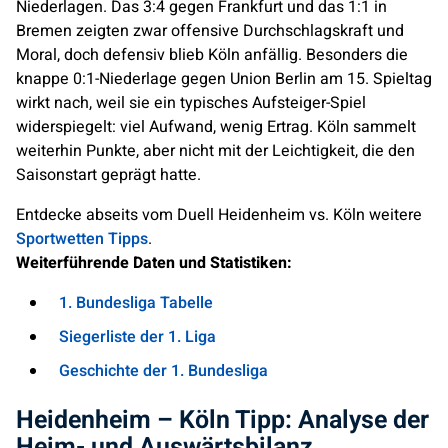
Niederlagen. Das 3:4 gegen Frankfurt und das 1:1 in
Bremen zeigten zwar offensive Durchschlagskraft und
Moral, doch defensiv blieb Köln anfällig. Besonders die
knappe 0:1-Niederlage gegen Union Berlin am 15. Spieltag
wirkt nach, weil sie ein typisches Aufsteiger-Spiel
widerspiegelt: viel Aufwand, wenig Ertrag. Köln sammelt
weiterhin Punkte, aber nicht mit der Leichtigkeit, die den
Saisonstart geprägt hatte.
Entdecke abseits vom Duell Heidenheim vs. Köln weitere
Sportwetten Tipps
.
Weiterführende Daten und Statistiken:
1. Bundesliga Tabelle
Siegerliste der 1. Liga
Geschichte der 1. Bundesliga
Heidenheim – Köln Tipp: Analyse der
Heim- und Auswärtsbilanz