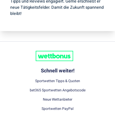
Tipps und Reviews engagiert. Gerne erschließt er
neue Tätigkeitsfelder. Damit die Zukunft spannend
bleibt!
Schnell weiter!
Sportwetten Tipps & Quoten
bet365 Sportwetten Angebotscode
Neue Wettanbieter
Sportwetten PayPal