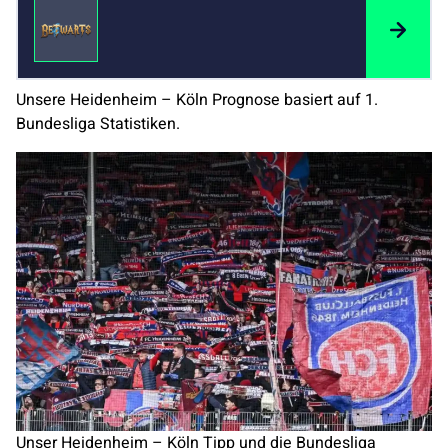
Unsere Heidenheim – Köln Prognose basiert auf 1.
Bundesliga Statistiken.
Unser Heidenheim – Köln Tipp und die Bundesliga