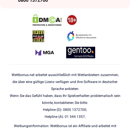
0800 1372700
Wettbonus.net arbeitet ausschließlich mit Wettanbietern zusammen,
die über eine gültige Lizenz verfügen und ihre Software in deutscher
Sprache anbieten.
Wenn Sie das Gefühl haben, dass Ihr Spielverhalten problematisch sein
könnte, kontaktieren Sie bitte:
Helpline (D): 0800 1372700;
Helpline (A): 01 544 1357;
Werbungsinformation: Wettbonus ist ein Affiliate und arbeitet mit