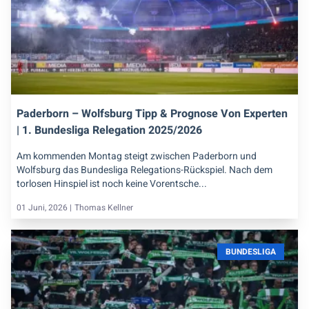
Paderborn – Wolfsburg Tipp & Prognose Von Experten
| 1. Bundesliga Relegation 2025/2026
Am kommenden Montag steigt zwischen Paderborn und
Wolfsburg das Bundesliga Relegations-Rückspiel. Nach dem
torlosen Hinspiel ist noch keine Vorentsche...
01 Juni, 2026 |
Thomas Kellner
BUNDESLIGA