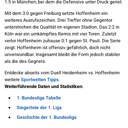
1:5 in München, bei dem die Defensive unter Druck geriet.
Mit dem 3:0 gegen Freiburg setzte Hoffenheim ein
weiteres Ausrufezeichen. Drei Treffer ohne Gegentor
unterstrichen die Qualität im eigenen Stadion. Das 2:2 in
Köln war ein umkämpftes Remis mit vier Toren. Zuletzt
verlor Hoffenheim zuhause 0:1 gegen St. Pauli. Die Serie
zeigt: Hoffenheim ist offensiv gefährlich, doch nicht
unverwundbar. Insgesamt bleibt die Form jedoch stabiler
als die des Gegners.
Entdecke abseits vom Duell Heidenheim vs. Hoffenheim
weitere
Sportwetten Tipps
.
Weiterführende Daten und Statistiken:
1. Bundesliga Tabelle
Siegerliste der 1. Liga
Geschichte der 1. Bundesliga