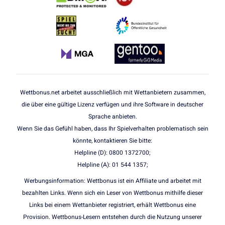
Wettbonus.net arbeitet ausschließlich mit Wettanbietern zusammen,
die über eine gültige Lizenz verfügen und ihre Software in deutscher
Sprache anbieten.
Wenn Sie das Gefühl haben, dass Ihr Spielverhalten problematisch sein
könnte, kontaktieren Sie bitte:
Helpline (D): 0800 1372700;
Helpline (A): 01 544 1357;
Werbungsinformation: Wettbonus ist ein Affiliate und arbeitet mit
bezahlten Links. Wenn sich ein Leser von Wettbonus mithilfe dieser
Links bei einem Wettanbieter registriert, erhält Wettbonus eine
Provision. Wettbonus-Lesern entstehen durch die Nutzung unserer