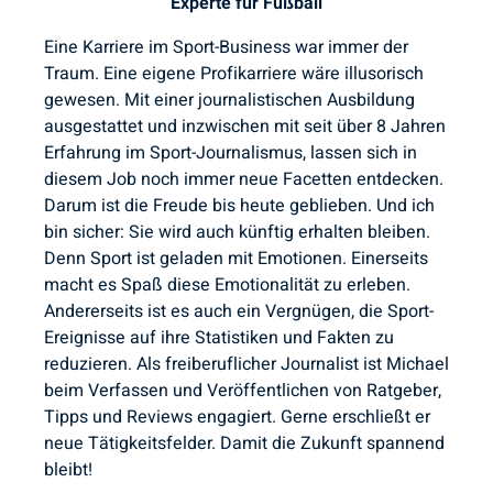
Experte für Fußball
Eine Karriere im Sport-Business war immer der
Traum. Eine eigene Profikarriere wäre illusorisch
gewesen. Mit einer journalistischen Ausbildung
ausgestattet und inzwischen mit seit über 8 Jahren
Erfahrung im Sport-Journalismus, lassen sich in
diesem Job noch immer neue Facetten entdecken.
Darum ist die Freude bis heute geblieben. Und ich
bin sicher: Sie wird auch künftig erhalten bleiben.
Denn Sport ist geladen mit Emotionen. Einerseits
macht es Spaß diese Emotionalität zu erleben.
Andererseits ist es auch ein Vergnügen, die Sport-
Ereignisse auf ihre Statistiken und Fakten zu
reduzieren. Als freiberuflicher Journalist ist Michael
beim Verfassen und Veröffentlichen von Ratgeber,
Tipps und Reviews engagiert. Gerne erschließt er
neue Tätigkeitsfelder. Damit die Zukunft spannend
bleibt!