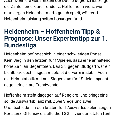
Auch wenn die Gesamtzahl der Duelle begrenzt ist, zeigen
die Zahlen eine klare Tendenz. Hoffenheim weiß, wie
man gegen Heidenheim erfolgreich spielt, während
Heidenheim bislang selten Lösungen fand.
Heidenheim – Hoffenheim Tipp &
Prognose: Unser Expertentipp zur 1.
Bundesliga
Heidenheim befindet sich in einer schwierigen Phase.
Kein Sieg in den letzten fünf Spielen, dazu eine anhaltend
hohe Zahl an Gegentoren. Das 3:3 gegen Stuttgart war ein
Lichtblick, doch insgesamt bleibt die Form instabil. Auch
die Heimstatistik mit null Siegen aus fünf Spielen spricht
gegen eine klare Trendwende.
Hoffenheim steht dagegen auf Rang drei und bringt eine
solide Auswärtsbilanz mit. Zwei Siege und zwei
Unentschieden in den letzten fünf Auswärtsspielen zeigen
Konstanz. Offensiv erzielte die TSG in vier der letzten fünf