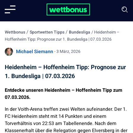
/
/
Wettbonus
Sportwetten Tipps
Bundesliga
/
Heidenheim –
Hoffenheim Tipp: Prognose zur 1. Bundesliga | 07.03.2026
Michael Siemann
- 3 März, 2026
Heidenheim – Hoffenheim Tipp: Prognose zur
1. Bundesliga | 07.03.2026
Entdecke unseren Heidenheim – Hoffenheim Tipp zum
07.03.2026.
In der Voith-Arena treffen zwei Welten aufeinander. Der 1.
FC Heidenheim steht mit 14 Punkten und einem
Torverhältnis von 22:53 am Tabellenende. Nach dem
Klassenerhalt über die Relegation gegen Elversberg in der