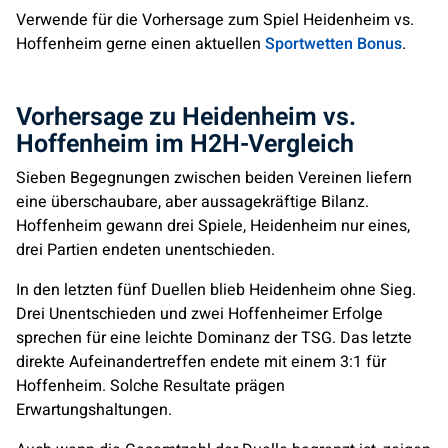
Verwende für die Vorhersage zum Spiel Heidenheim vs.
Hoffenheim gerne einen aktuellen
Sportwetten Bonus
.
Vorhersage zu Heidenheim vs.
Hoffenheim im H2H-Vergleich
Sieben Begegnungen zwischen beiden Vereinen liefern
eine überschaubare, aber aussagekräftige Bilanz.
Hoffenheim gewann drei Spiele, Heidenheim nur eines,
drei Partien endeten unentschieden.
In den letzten fünf Duellen blieb Heidenheim ohne Sieg.
Drei Unentschieden und zwei Hoffenheimer Erfolge
sprechen für eine leichte Dominanz der TSG. Das letzte
direkte Aufeinandertreffen endete mit einem 3:1 für
Hoffenheim. Solche Resultate prägen
Erwartungshaltungen.