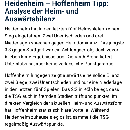
Heidenheim – Hoffenheim Tipp:
Analyse der Heim- und
Auswärtsbilanz
Heidenheim hat in den letzten fünf Heimspielen keinen
Sieg eingefahren. Zwei Unentschieden und drei
Niederlagen sprechen gegen Heimdominanz. Das jüngste
3:3 gegen Stuttgart war ein Achtungserfolg, doch zuvor
blieben klare Ergebnisse aus. Die Voith-Arena liefert
Unterstützung, aber keine verlässliche Punktgarantie.
Hoffenheim hingegen zeigt auswärts eine solide Bilanz:
zwei Siege, zwei Unentschieden und nur eine Niederlage
in den letzten fünf Spielen. Das 2:2 in Köln belegt, dass
die TSG auch in fremden Stadien trifft und punktet. Im
direkten Vergleich der aktuellen Heim- und Auswärtsform
hat Hoffenheim statistisch klare Vorteile. Während
Heidenheim zuhause sieglos ist, sammelt die TSG
regelmäßig Auswärtspunkte.