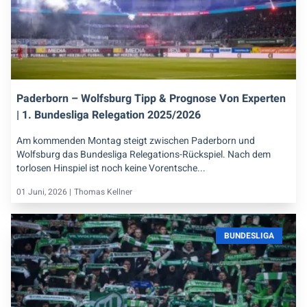
Paderborn – Wolfsburg Tipp & Prognose Von Experten
| 1. Bundesliga Relegation 2025/2026
Am kommenden Montag steigt zwischen Paderborn und
Wolfsburg das Bundesliga Relegations-Rückspiel. Nach dem
torlosen Hinspiel ist noch keine Vorentsche...
01 Juni, 2026 |
Thomas Kellner
BUNDESLIGA