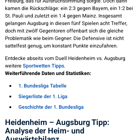
Freiburg, das für Aufbruchstimmung sorgte. Doch dann
kamen die Rückschläge: ein 2:3 gegen Bayern, ein 1:2 bei
St. Pauli und zuletzt ein 1:4 gegen Mainz. Insgesamt
gelangen Augsburg in diesen fünf Spielen acht Treffer,
doch mit zwölf Gegentoren offenbart sich die gleiche
Problematik wie beim Gegner: Die Defensive ist nicht
sattelfest genug, um konstant Punkte einzufahren.
Entdecke abseits vom Duell Heidenheim vs. Augsburg
weitere
Sportwetten Tipps
.
Weiterführende Daten und Statistiken:
1. Bundesliga Tabelle
Siegerliste der 1. Liga
Geschichte der 1. Bundesliga
Heidenheim – Augsburg Tipp:
Analyse der Heim- und
Auswärtsbilanz