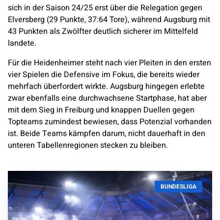
sich in der Saison 24/25 erst über die Relegation gegen
Elversberg (29 Punkte, 37:64 Tore), während Augsburg mit
43 Punkten als Zwölfter deutlich sicherer im Mittelfeld
landete.
Für die Heidenheimer steht nach vier Pleiten in den ersten
vier Spielen die Defensive im Fokus, die bereits wieder
mehrfach überfordert wirkte. Augsburg hingegen erlebte
zwar ebenfalls eine durchwachsene Startphase, hat aber
mit dem Sieg in Freiburg und knappen Duellen gegen
Topteams zumindest bewiesen, dass Potenzial vorhanden
ist. Beide Teams kämpfen darum, nicht dauerhaft in den
unteren Tabellenregionen stecken zu bleiben.
BUNDESLIGA