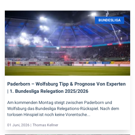
BUNDESLIGA
Paderborn – Wolfsburg Tipp & Prognose Von Experten
| 1. Bundesliga Relegation 2025/2026
Am kommenden Montag steigt zwischen Paderborn und
Wolfsburg das Bundesliga Relegations-Rückspiel. Nach dem
torlosen Hinspiel ist noch keine Vorentsche...
01 Juni, 2026 |
Thomas Kellner