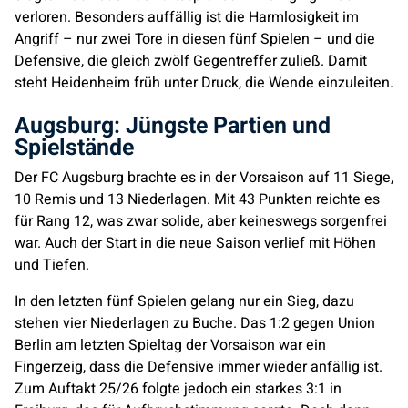
verloren. Besonders auffällig ist die Harmlosigkeit im
Angriff – nur zwei Tore in diesen fünf Spielen – und die
Defensive, die gleich zwölf Gegentreffer zuließ. Damit
steht Heidenheim früh unter Druck, die Wende einzuleiten.
Augsburg: Jüngste Partien und
Spielstände
Der FC Augsburg brachte es in der Vorsaison auf 11 Siege,
10 Remis und 13 Niederlagen. Mit 43 Punkten reichte es
für Rang 12, was zwar solide, aber keineswegs sorgenfrei
war. Auch der Start in die neue Saison verlief mit Höhen
und Tiefen.
In den letzten fünf Spielen gelang nur ein Sieg, dazu
stehen vier Niederlagen zu Buche. Das 1:2 gegen Union
Berlin am letzten Spieltag der Vorsaison war ein
Fingerzeig, dass die Defensive immer wieder anfällig ist.
Zum Auftakt 25/26 folgte jedoch ein starkes 3:1 in