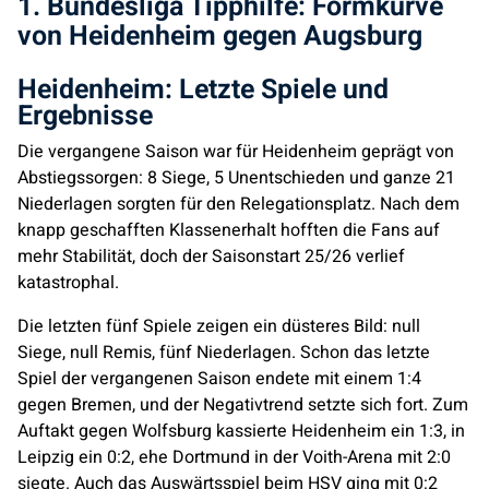
1. Bundesliga Tipphilfe: Formkurve
von Heidenheim gegen Augsburg
Heidenheim: Letzte Spiele und
Ergebnisse
Die vergangene Saison war für Heidenheim geprägt von
Abstiegssorgen: 8 Siege, 5 Unentschieden und ganze 21
Niederlagen sorgten für den Relegationsplatz. Nach dem
knapp geschafften Klassenerhalt hofften die Fans auf
mehr Stabilität, doch der Saisonstart 25/26 verlief
katastrophal.
Die letzten fünf Spiele zeigen ein düsteres Bild: null
Siege, null Remis, fünf Niederlagen. Schon das letzte
Spiel der vergangenen Saison endete mit einem 1:4
gegen Bremen, und der Negativtrend setzte sich fort. Zum
Auftakt gegen Wolfsburg kassierte Heidenheim ein 1:3, in
Leipzig ein 0:2, ehe Dortmund in der Voith-Arena mit 2:0
siegte. Auch das Auswärtsspiel beim HSV ging mit 0:2