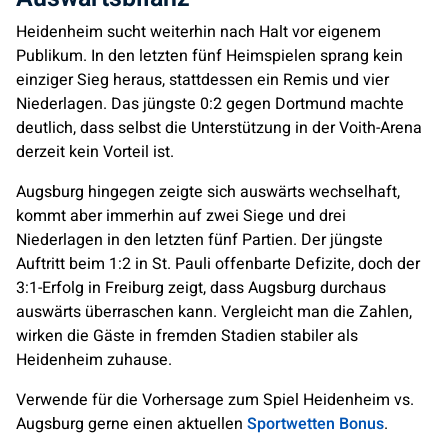
Heidenheim sucht weiterhin nach Halt vor eigenem
Publikum. In den letzten fünf Heimspielen sprang kein
einziger Sieg heraus, stattdessen ein Remis und vier
Niederlagen. Das jüngste 0:2 gegen Dortmund machte
deutlich, dass selbst die Unterstützung in der Voith-Arena
derzeit kein Vorteil ist.
Augsburg hingegen zeigte sich auswärts wechselhaft,
kommt aber immerhin auf zwei Siege und drei
Niederlagen in den letzten fünf Partien. Der jüngste
Auftritt beim 1:2 in St. Pauli offenbarte Defizite, doch der
3:1-Erfolg in Freiburg zeigt, dass Augsburg durchaus
auswärts überraschen kann. Vergleicht man die Zahlen,
wirken die Gäste in fremden Stadien stabiler als
Heidenheim zuhause.
Verwende für die Vorhersage zum Spiel Heidenheim vs.
Augsburg gerne einen aktuellen
Sportwetten Bonus
.