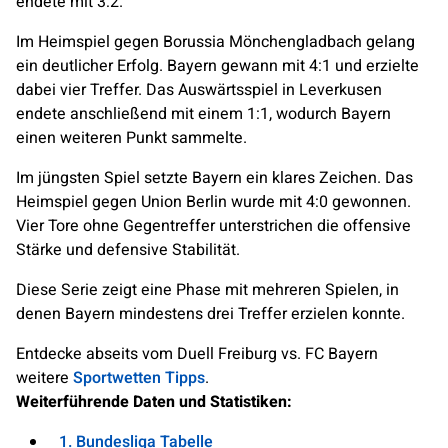
endete mit 3:2.
Im Heimspiel gegen Borussia Mönchengladbach gelang
ein deutlicher Erfolg. Bayern gewann mit 4:1 und erzielte
dabei vier Treffer. Das Auswärtsspiel in Leverkusen
endete anschließend mit einem 1:1, wodurch Bayern
einen weiteren Punkt sammelte.
Im jüngsten Spiel setzte Bayern ein klares Zeichen. Das
Heimspiel gegen Union Berlin wurde mit 4:0 gewonnen.
Vier Tore ohne Gegentreffer unterstrichen die offensive
Stärke und defensive Stabilität.
Diese Serie zeigt eine Phase mit mehreren Spielen, in
denen Bayern mindestens drei Treffer erzielen konnte.
Entdecke abseits vom Duell Freiburg vs. FC Bayern
weitere
Sportwetten Tipps
.
Weiterführende Daten und Statistiken:
1. Bundesliga Tabelle