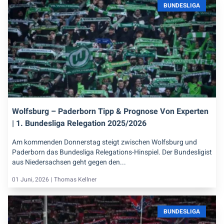
BUNDESLIGA
Wolfsburg – Paderborn Tipp & Prognose Von Experten
| 1. Bundesliga Relegation 2025/2026
Am kommenden Donnerstag steigt zwischen Wolfsburg und
Paderborn das Bundesliga Relegations-Hinspiel. Der Bundesligist
aus Niedersachsen geht gegen den...
01 Juni, 2026 |
Thomas Kellner
BUNDESLIGA