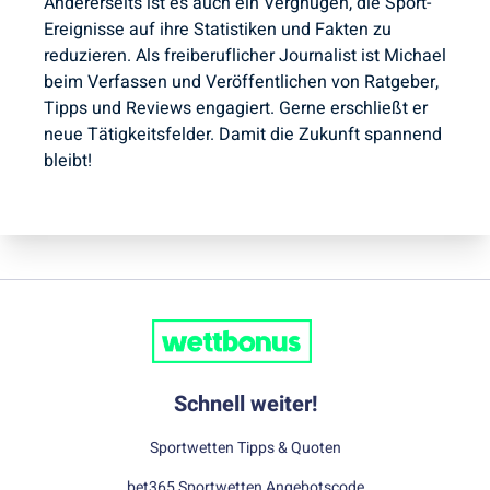
Andererseits ist es auch ein Vergnügen, die Sport-
Ereignisse auf ihre Statistiken und Fakten zu
reduzieren. Als freiberuflicher Journalist ist Michael
beim Verfassen und Veröffentlichen von Ratgeber,
Tipps und Reviews engagiert. Gerne erschließt er
neue Tätigkeitsfelder. Damit die Zukunft spannend
bleibt!
Schnell weiter!
Sportwetten Tipps & Quoten
bet365 Sportwetten Angebotscode