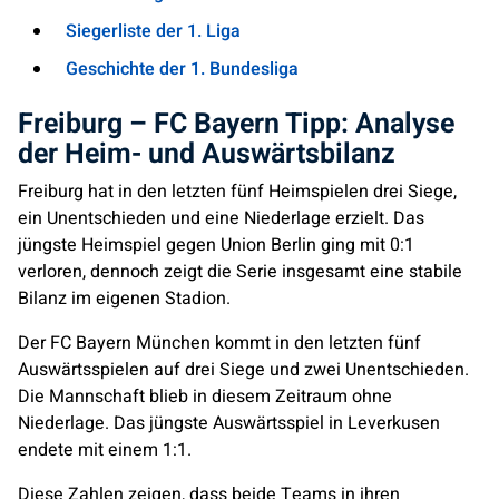
Siegerliste der 1. Liga
Geschichte der 1. Bundesliga
Freiburg – FC Bayern Tipp: Analyse
der Heim- und Auswärtsbilanz
Freiburg hat in den letzten fünf Heimspielen drei Siege,
ein Unentschieden und eine Niederlage erzielt. Das
jüngste Heimspiel gegen Union Berlin ging mit 0:1
verloren, dennoch zeigt die Serie insgesamt eine stabile
Bilanz im eigenen Stadion.
Der FC Bayern München kommt in den letzten fünf
Auswärtsspielen auf drei Siege und zwei Unentschieden.
Die Mannschaft blieb in diesem Zeitraum ohne
Niederlage. Das jüngste Auswärtsspiel in Leverkusen
endete mit einem 1:1.
Diese Zahlen zeigen, dass beide Teams in ihren