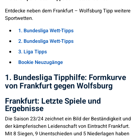
Entdecke neben dem Frankfurt – Wolfsburg Tipp weitere
Sportwetten.
1. Bundesliga Wett-Tipps
2. Bundesliga Wett-Tipps
3. Liga Tipps
Bookie Neuzugänge
1. Bundesliga Tipphilfe: Formkurve
von Frankfurt gegen Wolfsburg
Frankfurt: Letzte Spiele und
Ergebnisse
Die Saison 23/24 zeichnet ein Bild der Beständigkeit und
der kämpferischen Leidenschaft von Eintracht Frankfurt.
Mit 8 Siegen, 9 Unentschieden und 5 Niederlagen haben