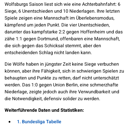
Wolfsburgs Saison liest sich wie eine Achterbahnfahrt: 6
Siege, 6 Unentschieden und 10 Niederlagen. Ihre letzten
Spiele zeigen eine Mannschaft im Überlebensmodus,
kämpfend um jeden Punkt. Die vier Unentschieden,
darunter das kampfstarke 2:2 gegen Hoffenheim und das
zähe 1:1 gegen Dortmund, offenbaren eine Mannschaft,
die sich gegen das Schicksal stemmt, aber den
entscheidenden Schlag nicht landen kann.
Die Wölfe haben in jüngster Zeit keine Siege verbuchen
können, aber ihre Fähigkeit, sich in schwierigen Spielen zu
behaupten und Punkte zu retten, darf nicht unterschätzt
werden. Das 1:0 gegen Union Berlin, eine schmerzhafte
Niederlage, zeigte jedoch auch ihre Verwundbarkeit und
die Notwendigkeit, defensiv solider zu werden.
Weiterführende Daten und Statistiken:
1. Bundesliga Tabelle