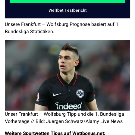
Weltbet Testbericht
Unsere Frankfurt – Wolfsburg Prognose basiert auf 1.
Bundesliga Statistiken.
Unser Frankfurt – Wolfsburg Tipp und die 1. Bundesliga
Vorhersage // Bild: Juergen Schwarz/Alamy Live News
Weitere Sportwetten Tipps auf Wettbonus.net: