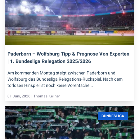
Paderborn – Wolfsburg Tipp & Prognose Von Experten
| 1. Bundesliga Relegation 2025/2026
Am kommenden Montag steigt zwischen Paderborn und
Wolfsburg das Bundesliga Relegations-Rückspiel. Nach dem
torlosen Hinspiel ist noch keine Vorentsche...
01 Juni, 2026 |
Thomas Kellner
BUNDESLIGA