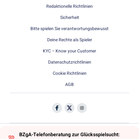
Redaktionelle Richtlinien
Sicherheit
Bitte spielen Sie verantwortungsbewusst
Deine Rechte als Spieler
KYC – Know your Customer
Datenschutzrichtlinien
Cookie Richtlinien
AGB
BZgA-Telefonberatung zur Glücksspielsucht: