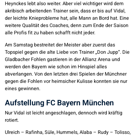
Heynckes lebt also weiter. Aber viel wichtiger wird dem
akribisch arbeitenden Trainer sein, dass er bis auf Vidal,
der leichte Knieprobleme hat, alle Mann an Bord hat. Eine
weitere Qualität des Coaches, denn zum Ende der Saison
alle Profis fit zu haben schafft nicht jeder.
Am Samstag bestreitet der Meister aber zuerst das
Topspiel gegen die alte Liebe von Trainer „Don Jupp“. Die
Gladbacher Fohlen gastieren in der Allianz Arena und
werden den Bayern wie schon im Hinspiel alles
abverlangen. Von den letzten drei Spielen der Münchner
gegen die Fohlen vor heimsicher Kulisse konnten sie nur
eines gewinnen.
Aufstellung FC Bayern München
Nur Vidal ist leicht angeschlagen, dennoch wird kräftig
rotiert.
Ulreich – Rafinha, Süle, Hummels, Alaba – Rudy – Tolisso,