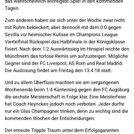
das wahrscheinlich wichtigste Spiel in den kommenden
Tagen.
Zum anderen haben sie sich unter der Woche zwar nicht
mit Ruhm bekleckert, aber dennoch mit dem 0:0 gegen
Sevilla vor heimischer Kulisse im Champions League
Viertelfinal Rückspiel das Halbfinale in der Königsklasse
fixiert. Nach dem 1:2 Auswärtssieg im Hinspiel reichte den
Münchnern das torlose Remis um aufzusteigen. Mögliche
Gegner sind der FC Liverpool, AS Rom und Real Madrid.
Die Auslosung findet am Freitag den 13.4.18 statt.
Und zu allem Überfluss machten sie am vergangenen
Wochenende beim 1:4 Kantersieg gegen den FC Augsburg
die sechste Meisterschaft in Folge klar. Eine Meisterfeier
hat Coach Heynckes jedoch noch verboten. Jeder durfte
nur ein Glas Champagner trinken, denn zu wichtig sind die
kommenden Wochen der Entscheidungen.
Der erneute Tripple Traum unter dem Erfolgsgaranten