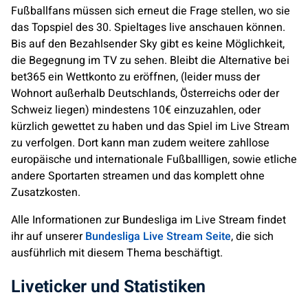
Fußballfans müssen sich erneut die Frage stellen, wo sie
das Topspiel des 30. Spieltages live anschauen können.
Bis auf den Bezahlsender Sky gibt es keine Möglichkeit,
die Begegnung im TV zu sehen. Bleibt die Alternative bei
bet365 ein Wettkonto zu eröffnen, (leider muss der
Wohnort außerhalb Deutschlands, Österreichs oder der
Schweiz liegen) mindestens 10€ einzuzahlen, oder
kürzlich gewettet zu haben und das Spiel im Live Stream
zu verfolgen. Dort kann man zudem weitere zahllose
europäische und internationale Fußballligen, sowie etliche
andere Sportarten streamen und das komplett ohne
Zusatzkosten.
Alle Informationen zur Bundesliga im Live Stream findet
ihr auf unserer
Bundesliga Live Stream Seite
, die sich
ausführlich mit diesem Thema beschäftigt.
Liveticker und Statistiken