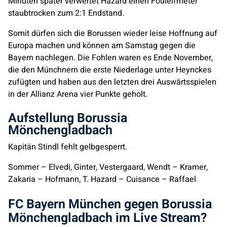
Minuten später verwertet Hazard einen Foulelfmeter
staubtrocken zum 2:1 Endstand.
Somit dürfen sich die Borussen wieder leise Hoffnung auf
Europa machen und können am Samstag gegen die
Bayern nachlegen. Die Fohlen waren es Ende November,
die den Münchnern die erste Niederlage unter Heynckes
zufügten und haben aus den letzten drei Auswärtsspielen
in der Allianz Arena vier Punkte geholt.
Aufstellung Borussia
Mönchengladbach
Kapitän Stindl fehlt gelbgesperrt.
Sommer – Elvedi, Ginter, Vestergaard, Wendt – Kramer,
Zakaria – Hofmann, T. Hazard – Cuisance – Raffael
FC Bayern München gegen Borussia
Mönchengladbach im Live Stream?