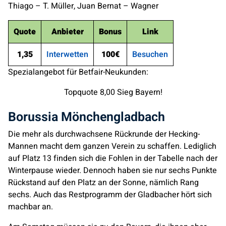
Thiago – T. Müller, Juan Bernat – Wagner
Quote
Anbieter
Bonus
Link
1,35
Interwetten
100€
Besuchen
Spezialangebot für Betfair-Neukunden:
Topquote 8,00 Sieg Bayern!
Borussia Mönchengladbach
Die mehr als durchwachsene Rückrunde der Hecking-
Mannen macht dem ganzen Verein zu schaffen. Lediglich
auf Platz 13 finden sich die Fohlen in der Tabelle nach der
Winterpause wieder. Dennoch haben sie nur sechs Punkte
Rückstand auf den Platz an der Sonne, nämlich Rang
sechs. Auch das Restprogramm der Gladbacher hört sich
machbar an.