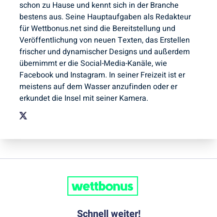
schon zu Hause und kennt sich in der Branche
bestens aus. Seine Hauptaufgaben als Redakteur
für Wettbonus.net sind die Bereitstellung und
Veröffentlichung von neuen Texten, das Erstellen
frischer und dynamischer Designs und außerdem
übernimmt er die Social-Media-Kanäle, wie
Facebook und Instagram. In seiner Freizeit ist er
meistens auf dem Wasser anzufinden oder er
erkundet die Insel mit seiner Kamera.
Schnell weiter!