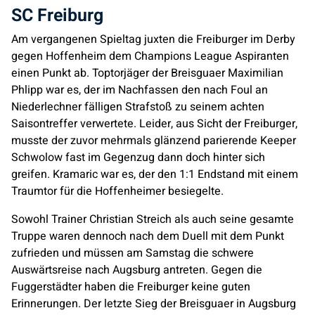
SC Freiburg
Am vergangenen Spieltag juxten die Freiburger im Derby
gegen Hoffenheim dem Champions League Aspiranten
einen Punkt ab. Toptorjäger der Breisguaer Maximilian
Phlipp war es, der im Nachfassen den nach Foul an
Niederlechner fälligen Strafstoß zu seinem achten
Saisontreffer verwertete. Leider, aus Sicht der Freiburger,
musste der zuvor mehrmals glänzend parierende Keeper
Schwolow fast im Gegenzug dann doch hinter sich
greifen. Kramaric war es, der den 1:1 Endstand mit einem
Traumtor für die Hoffenheimer besiegelte.
Sowohl Trainer Christian Streich als auch seine gesamte
Truppe waren dennoch nach dem Duell mit dem Punkt
zufrieden und müssen am Samstag die schwere
Auswärtsreise nach Augsburg antreten. Gegen die
Fuggerstädter haben die Freiburger keine guten
Erinnerungen. Der letzte Sieg der Breisguaer in Augsburg