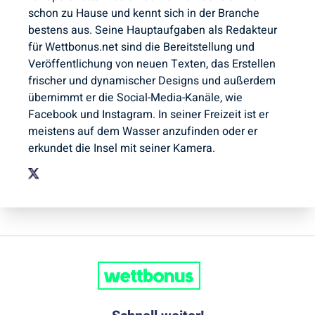
schon zu Hause und kennt sich in der Branche
bestens aus. Seine Hauptaufgaben als Redakteur
für Wettbonus.net sind die Bereitstellung und
Veröffentlichung von neuen Texten, das Erstellen
frischer und dynamischer Designs und außerdem
übernimmt er die Social-Media-Kanäle, wie
Facebook und Instagram. In seiner Freizeit ist er
meistens auf dem Wasser anzufinden oder er
erkundet die Insel mit seiner Kamera.