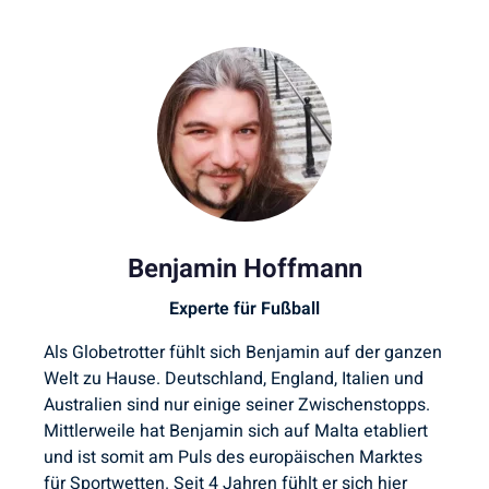
Benjamin Hoffmann
Experte für Fußball
Als Globetrotter fühlt sich Benjamin auf der ganzen
Welt zu Hause. Deutschland, England, Italien und
Australien sind nur einige seiner Zwischenstopps.
Mittlerweile hat Benjamin sich auf Malta etabliert
und ist somit am Puls des europäischen Marktes
für Sportwetten. Seit 4 Jahren fühlt er sich hier