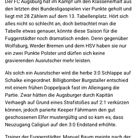
Der FC Augsburg hat im Kampf um den Klassenerhalt aus
den letzten drei Bundesligaspielen vier Punkte geholt und
liegt mit 28 Zählern auf dem 13. Tabellenplatz. Hört sich
alles nicht so schlecht an, doch betrachtet man die
Tabelle etwas genauer, könnte diese Saison für die
Fuggerstädter noch dramatisch enden. Denn gegenüber
Wolfsburg, Werder Bremen und dem HSV haben sie nur
ein zwei Punkte Polster und dürfen sich keine
gravierenden Ausrutscher mehr leisten.
Als solch ein Ausrutscher wird die herbe 3:0 Schlappe auf
Schalke eingeordnet. Billigbomber Burgstaller entschied
mit einem frühen Doppelpack fast im Alleingang die
Partie. Zwar hätten die Augsburger durch Kapitän
Verhaegh auf Grund eines Strafstoßes auf 2:1 verkürzen
können, jedoch parierte Keeper Fährmann den gut
geschossenen Elfer mustergültig und so kam es, dass
Neuzugang Caligiuri auf den 3:0 Endstand erhöhte.
Trainer der Fuggerstädter, Manuel Baum meinte nach der