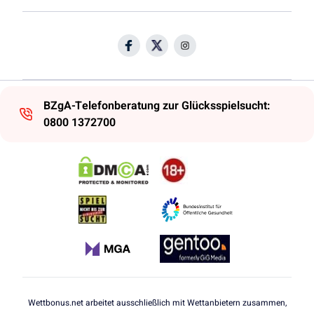
BZgA-Telefonberatung zur Glücksspielsucht:
0800 1372700
Wettbonus.net arbeitet ausschließlich mit Wettanbietern zusammen,