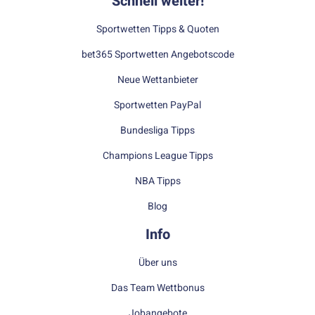
Schnell weiter!
Sportwetten Tipps & Quoten
bet365 Sportwetten Angebotscode
Neue Wettanbieter
Sportwetten PayPal
Bundesliga Tipps
Champions League Tipps
NBA Tipps
Blog
Info
Über uns
Das Team Wettbonus
Jobangebote