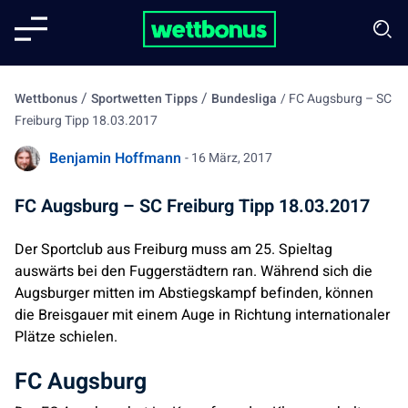
/
/
Wettbonus
Sportwetten Tipps
Bundesliga
/
FC Augsburg – SC
Freiburg Tipp 18.03.2017
Benjamin Hoffmann
- 16 März, 2017
FC Augsburg – SC Freiburg Tipp 18.03.2017
Der Sportclub aus Freiburg muss am 25. Spieltag
auswärts bei den Fuggerstädtern ran. Während sich die
Augsburger mitten im Abstiegskampf befinden, können
die Breisgauer mit einem Auge in Richtung internationaler
Plätze schielen.
FC Augsburg