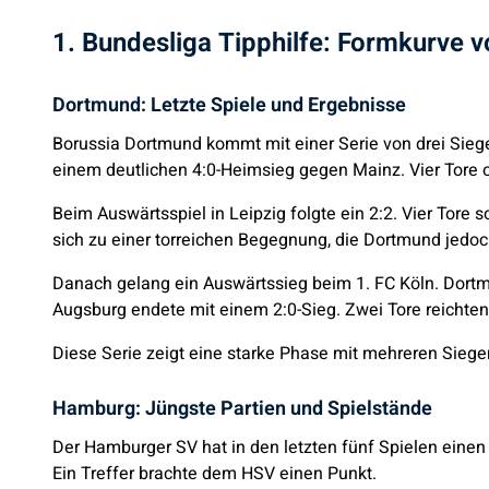
1. Bundesliga Tipphilfe: Formkurve
Dortmund: Letzte Spiele und Ergebnisse
Borussia Dortmund kommt mit einer Serie von drei Siege
einem deutlichen 4:0-Heimsieg gegen Mainz. Vier Tore 
Beim Auswärtsspiel in Leipzig folgte ein 2:2. Vier Tore
sich zu einer torreichen Begegnung, die Dortmund jedoch
Danach gelang ein Auswärtssieg beim 1. FC Köln. Dortm
Augsburg endete mit einem 2:0-Sieg. Zwei Tore reichten 
Diese Serie zeigt eine starke Phase mit mehreren Siege
Hamburg: Jüngste Partien und Spielstände
Der Hamburger SV hat in den letzten fünf Spielen einen
Ein Treffer brachte dem HSV einen Punkt.