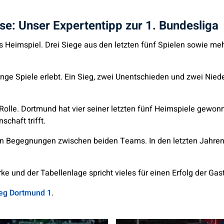
: Unser Expertentipp zur 1. Bundesliga
es Heimspiel. Drei Siege aus den letzten fünf Spielen sowie me
ge Spiele erlebt. Ein Sieg, zwei Unentschieden und zwei Niede
e Rolle. Dortmund hat vier seiner letzten fünf Heimspiele ge
chaft trifft.
ielen Begegnungen zwischen beiden Teams. In den letzten Jahre
ke und der Tabellenlage spricht vieles für einen Erfolg der Gas
eg Dortmund 1
.