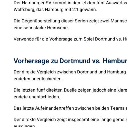
Der Hamburger SV kommt in den letzten fünf Auswärtssp
Wolfsburg, das Hamburg mit 2:1 gewann.
Die Gegenüberstellung dieser Serien zeigt zwei Manns
eine sehr starke Heimserie.
Verwende für die Vorhersage zum Spiel Dortmund vs. H
Vorhersage zu Dortmund vs. Hambur
Der direkte Vergleich zwischen Dortmund und Hambur
endeten unentschieden.
Die letzten fünf direkten Duelle zeigen jedoch eine k
endete unentschieden.
Das letzte Aufeinandertreffen zwischen beiden Teams end
Der direkte Vergleich zeigt insgesamt eine lange gem
ausgingen.