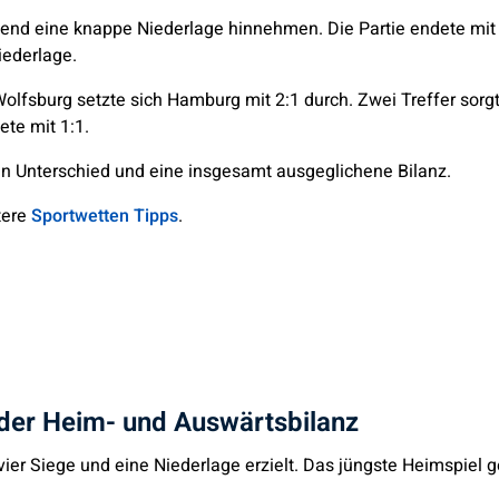
nd eine knappe Niederlage hinnehmen. Die Partie endete mit 
iederlage.
lfsburg setzte sich Hamburg mit 2:1 durch. Zwei Treffer sorgte
te mit 1:1.
en Unterschied und eine insgesamt ausgeglichene Bilanz.
tere
Sportwetten Tipps
.
der Heim- und Auswärtsbilanz
vier Siege und eine Niederlage erzielt. Das jüngste Heimspie