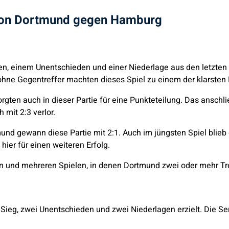
 von Dortmund gegen Hamburg
n, einem Unentschieden und einer Niederlage aus den letzten f
ohne Gegentreffer machten dieses Spiel zu einem der klarsten 
 sorgten auch in dieser Partie für eine Punkteteilung. Das an
 mit 2:3 verlor.
und gewann diese Partie mit 2:1. Auch im jüngsten Spiel blieb
hier für einen weiteren Erfolg.
n und mehreren Spielen, in denen Dortmund zwei oder mehr Tre
 Sieg, zwei Unentschieden und zwei Niederlagen erzielt. Die S