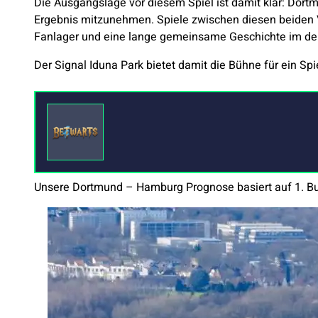
Die Ausgangslage vor diesem Spiel ist damit klar: Dort
Ergebnis mitzunehmen. Spiele zwischen diesen beiden 
Fanlager und eine lange gemeinsame Geschichte im de
Der Signal Iduna Park bietet damit die Bühne für ein Sp
Unsere Dortmund – Hamburg Prognose basiert auf 1. Bun