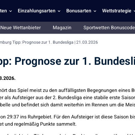
ten
Einzahlungsarten
Bonusarten
Wettstrategie
Neue Wettanbieter
Magazin
Sportwetten Bonuscode
burg Tipp: Prognose zur 1. Bundesliga | 21.03.2026
: Prognose zur 1. Bundesli
3.2026.
ört das Spiel meist zu den auffälligsten Begegnungen eines Bu
als Aufsteiger aus der 2. Bundesliga eine stabile erste Saiso
abelle und befindet sich damit weiterhin im Rennen um die Meis
n 29:37 ins Ruhrgebiet. Für den Aufsteiger ist diese Saison bis
tet und regelmäßig Punkte sammelt.