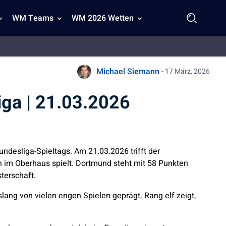
WM Teams
WM 2026 Wetten
Michael Siemann
- 17 März, 2026
ga | 21.03.2026
ndesliga-Spieltags. Am 21.03.2026 trifft der
n im Oberhaus spielt. Dortmund steht mit 58 Punkten
terschaft.
lang von vielen engen Spielen geprägt. Rang elf zeigt,