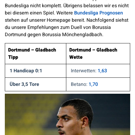
Bundesliga nicht komplett. Übrigens belassen wir es nicht
bei diesem einen Spiel. Weitere
Bundesliga Prognosen
stehen auf unserer Homepage bereit. Nachfolgend siehst
du unsere Empfehlungen zum Duell von Borussia
Dortmund gegen Borussia Mönchengladbach.
Dortmund – Gladbach
Dortmund – Gladbach
Tipp
Wette
1 Handicap 0:1
Interwetten:
1,63
Über 3,5 Tore
Betano:
1,70