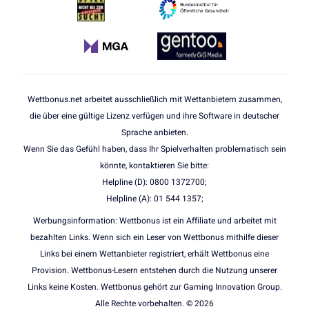
Wettbonus.net arbeitet ausschließlich mit Wettanbietern zusammen,
die über eine gültige Lizenz verfügen und ihre Software in deutscher
Sprache anbieten.
Wenn Sie das Gefühl haben, dass Ihr Spielverhalten problematisch sein
könnte, kontaktieren Sie bitte:
Helpline (D): 0800 1372700;
Helpline (A): 01 544 1357;
Werbungsinformation: Wettbonus ist ein Affiliate und arbeitet mit
bezahlten Links. Wenn sich ein Leser von Wettbonus mithilfe dieser
Links bei einem Wettanbieter registriert, erhält Wettbonus eine
Provision. Wettbonus-Lesern entstehen durch die Nutzung unserer
Links keine Kosten. Wettbonus gehört zur Gaming Innovation Group.
Alle Rechte vorbehalten. © 2026