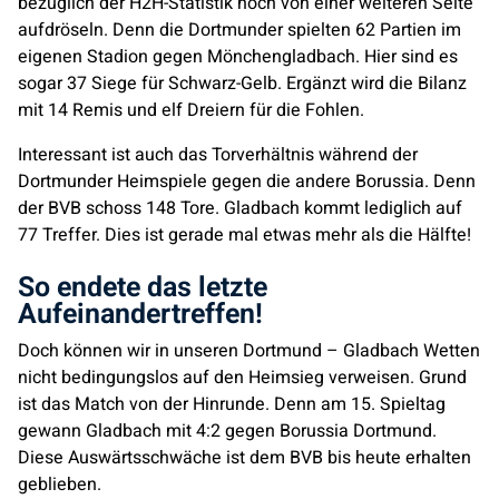
bezüglich der H2H-Statistik noch von einer weiteren Seite
aufdröseln. Denn die Dortmunder spielten 62 Partien im
eigenen Stadion gegen Mönchengladbach. Hier sind es
sogar 37 Siege für Schwarz-Gelb. Ergänzt wird die Bilanz
mit 14 Remis und elf Dreiern für die Fohlen.
Interessant ist auch das Torverhältnis während der
Dortmunder Heimspiele gegen die andere Borussia. Denn
der BVB schoss 148 Tore. Gladbach kommt lediglich auf
77 Treffer. Dies ist gerade mal etwas mehr als die Hälfte!
So endete das letzte
Aufeinandertreffen!
Doch können wir in unseren Dortmund – Gladbach Wetten
nicht bedingungslos auf den Heimsieg verweisen. Grund
ist das Match von der Hinrunde. Denn am 15. Spieltag
gewann Gladbach mit 4:2 gegen Borussia Dortmund.
Diese Auswärtsschwäche ist dem BVB bis heute erhalten
geblieben.