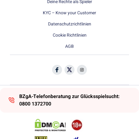
Deine Rechte als Spieler
KYC – Know your Customer
Datenschutzrichtlinien
Cookie Richtlinien
AGB
BZgA-Telefonberatung zur Glücksspielsucht:
0800 1372700