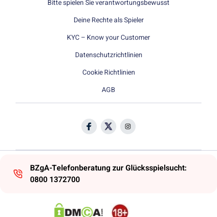
Bitte spielen Sie verantwortungsbewusst
Deine Rechte als Spieler
KYC – Know your Customer
Datenschutzrichtlinien
Cookie Richtlinien
AGB
BZgA-Telefonberatung zur Glücksspielsucht:
0800 1372700