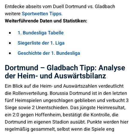
Entdecke abseits vom Duell Dortmund vs. Gladbach
weitere
Sportwetten Tipps
.
Weiterführende Daten und Statistiken:
1. Bundesliga Tabelle
Siegerliste der 1. Liga
Geschichte der 1. Bundesliga
Dortmund – Gladbach Tipp: Analyse
der Heim- und Auswärtsbilanz
Ein Blick auf die Heim- und Auswärtszahlen verdeutlicht
die Rollenverteilung. Borussia Dortmund ist in den letzten
fünf Heimspielen ungeschlagen geblieben und verbucht 3
Siege sowie 2 Unentschieden. Das jüngste Heimresultat,
ein 2:0 gegen Hoffenheim, bestätigt die Kontrolle, die
Dortmund im eigenen Stadion ausübt. Punkte werden hier
regelmäßig gesammelt, selbst wenn die Spiele eng