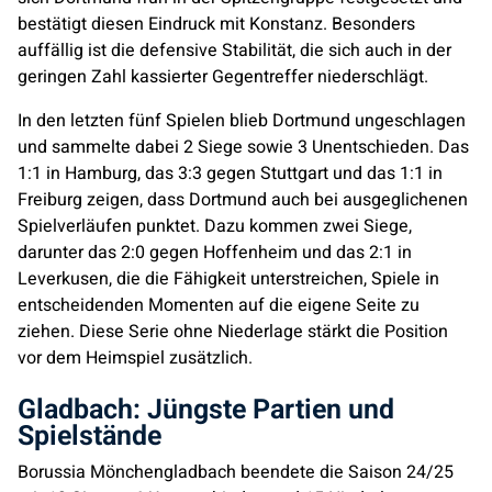
bestätigt diesen Eindruck mit Konstanz. Besonders
auffällig ist die defensive Stabilität, die sich auch in der
geringen Zahl kassierter Gegentreffer niederschlägt.
In den letzten fünf Spielen blieb Dortmund ungeschlagen
und sammelte dabei 2 Siege sowie 3 Unentschieden. Das
1:1 in Hamburg, das 3:3 gegen Stuttgart und das 1:1 in
Freiburg zeigen, dass Dortmund auch bei ausgeglichenen
Spielverläufen punktet. Dazu kommen zwei Siege,
darunter das 2:0 gegen Hoffenheim und das 2:1 in
Leverkusen, die die Fähigkeit unterstreichen, Spiele in
entscheidenden Momenten auf die eigene Seite zu
ziehen. Diese Serie ohne Niederlage stärkt die Position
vor dem Heimspiel zusätzlich.
Gladbach: Jüngste Partien und
Spielstände
Borussia Mönchengladbach beendete die Saison 24/25