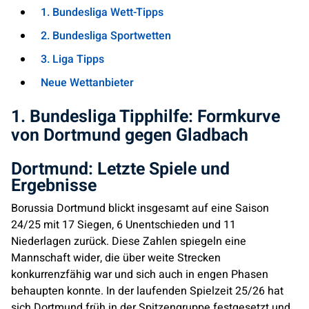
1. Bundesliga Wett-Tipps
2. Bundesliga Sportwetten
3. Liga Tipps
Neue Wettanbieter
1. Bundesliga Tipphilfe: Formkurve
von Dortmund gegen Gladbach
Dortmund: Letzte Spiele und
Ergebnisse
Borussia Dortmund blickt insgesamt auf eine Saison
24/25 mit 17 Siegen, 6 Unentschieden und 11
Niederlagen zurück. Diese Zahlen spiegeln eine
Mannschaft wider, die über weite Strecken
konkurrenzfähig war und sich auch in engen Phasen
behaupten konnte. In der laufenden Spielzeit 25/26 hat
sich Dortmund früh in der Spitzengruppe festgesetzt und