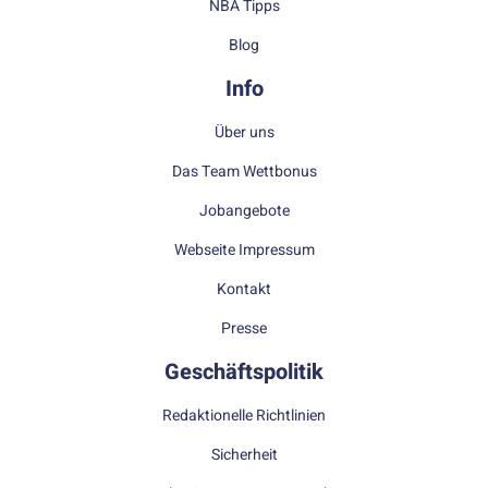
NBA Tipps
Blog
Info
Über uns
Das Team Wettbonus
Jobangebote
Webseite Impressum
Kontakt
Presse
Geschäftspolitik
Redaktionelle Richtlinien
Sicherheit