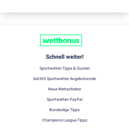
Schnell weiter!
Sportwetten Tipps & Quoten
bet365 Sportwetten Angebotscode
Neue Wettanbieter
Sportwetten PayPal
Bundesliga Tipps
Champions League Tipps