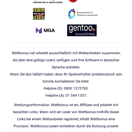
Wettbonus.net arbeitet ausschließlich mit Wettanbietern zusammen,
die über eine gültige Lizenz verfügen und ihre Software in deutscher
Sprache anbieten.
Wenn Sie das Gefühl haben, dass Ihr Spielverhalten problematisch sein
könnte, kontaktieren Sie bitte:
Helpline (D): 0800 1372700;
Helpline (A): 01 544 1357;
Werbungsinformation: Wettbonus ist ein Affiliate und arbeitet mit
bezahlten Links. Wenn sich ein Leser von Wettbonus mithilfe dieser
Links bei einem Wettanbieter registriert, erhält Wettbonus eine
Provision. Wettbonus-Lesern entstehen durch die Nutzung unserer