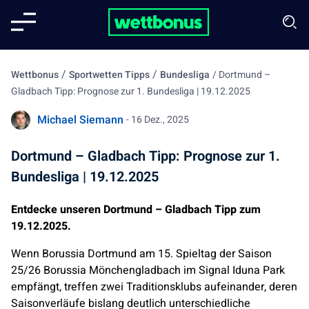
/
/
Wettbonus
Sportwetten Tipps
Bundesliga
/
Dortmund –
Gladbach Tipp: Prognose zur 1. Bundesliga | 19.12.2025
Michael Siemann
- 16 Dez., 2025
Dortmund – Gladbach Tipp: Prognose zur 1.
Bundesliga | 19.12.2025
Entdecke unseren Dortmund – Gladbach Tipp zum
19.12.2025.
Wenn Borussia Dortmund am 15. Spieltag der Saison
25/26 Borussia Mönchengladbach im Signal Iduna Park
empfängt, treffen zwei Traditionsklubs aufeinander, deren
Saisonverläufe bislang deutlich unterschiedliche