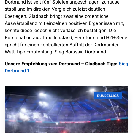
Dortmund ist seit fünf Spielen ungeschlagen, zuhause
stabil und im direkten Vergleich zuletzt deutlich
überlegen. Gladbach bringt zwar eine ordentliche
Auswärtsbilanz mit einzelnen positiven Ergebnissen mit,
konnte diese jedoch nicht verlässlich bestätigen. Die
Kombination aus Tabellenstand, Heimform und H2H-Serie
spricht für einen kontrollierten Auftritt der Dortmunder.
Wett Tipp Empfehlung: Sieg Borussia Dortmund.
Unsere Empfehlung zum Dortmund – Gladbach Tipp:
Sieg
Dortmund 1
.
BUNDESLIGA