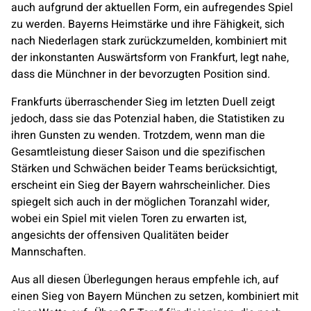
auch aufgrund der aktuellen Form, ein aufregendes Spiel
zu werden. Bayerns Heimstärke und ihre Fähigkeit, sich
nach Niederlagen stark zurückzumelden, kombiniert mit
der inkonstanten Auswärtsform von Frankfurt, legt nahe,
dass die Münchner in der bevorzugten Position sind.
Frankfurts überraschender Sieg im letzten Duell zeigt
jedoch, dass sie das Potenzial haben, die Statistiken zu
ihren Gunsten zu wenden. Trotzdem, wenn man die
Gesamtleistung dieser Saison und die spezifischen
Stärken und Schwächen beider Teams berücksichtigt,
erscheint ein Sieg der Bayern wahrscheinlicher. Dies
spiegelt sich auch in der möglichen Toranzahl wider,
wobei ein Spiel mit vielen Toren zu erwarten ist,
angesichts der offensiven Qualitäten beider
Mannschaften.
Aus all diesen Überlegungen heraus empfehle ich, auf
einen Sieg von Bayern München zu setzen, kombiniert mit