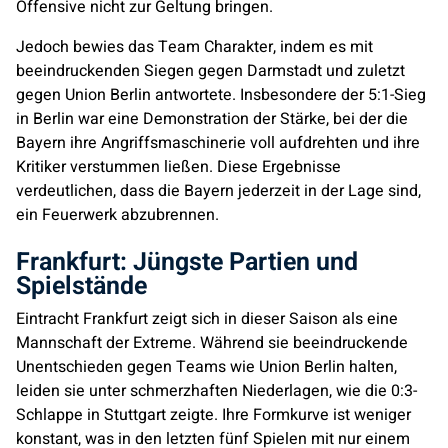
Offensive nicht zur Geltung bringen.
Jedoch bewies das Team Charakter, indem es mit
beeindruckenden Siegen gegen Darmstadt und zuletzt
gegen Union Berlin antwortete. Insbesondere der 5:1-Sieg
in Berlin war eine Demonstration der Stärke, bei der die
Bayern ihre Angriffsmaschinerie voll aufdrehten und ihre
Kritiker verstummen ließen. Diese Ergebnisse
verdeutlichen, dass die Bayern jederzeit in der Lage sind,
ein Feuerwerk abzubrennen.
Frankfurt: Jüngste Partien und
Spielstände
Eintracht Frankfurt zeigt sich in dieser Saison als eine
Mannschaft der Extreme. Während sie beeindruckende
Unentschieden gegen Teams wie Union Berlin halten,
leiden sie unter schmerzhaften Niederlagen, wie die 0:3-
Schlappe in Stuttgart zeigte. Ihre Formkurve ist weniger
konstant, was in den letzten fünf Spielen mit nur einem