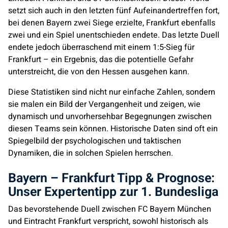
setzt sich auch in den letzten fünf Aufeinandertreffen fort,
bei denen Bayern zwei Siege erzielte, Frankfurt ebenfalls
zwei und ein Spiel unentschieden endete. Das letzte Duell
endete jedoch überraschend mit einem 1:5-Sieg für
Frankfurt – ein Ergebnis, das die potentielle Gefahr
unterstreicht, die von den Hessen ausgehen kann.
Diese Statistiken sind nicht nur einfache Zahlen, sondern
sie malen ein Bild der Vergangenheit und zeigen, wie
dynamisch und unvorhersehbar Begegnungen zwischen
diesen Teams sein können. Historische Daten sind oft ein
Spiegelbild der psychologischen und taktischen
Dynamiken, die in solchen Spielen herrschen.
Bayern – Frankfurt Tipp & Prognose:
Unser Expertentipp zur 1. Bundesliga
Das bevorstehende Duell zwischen FC Bayern München
und Eintracht Frankfurt verspricht, sowohl historisch als