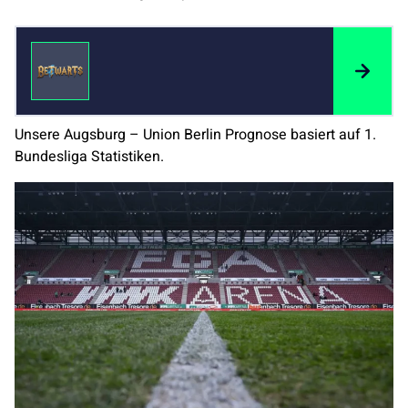
Unsere Augsburg – Union Berlin Prognose basiert auf 1.
Bundesliga Statistiken.