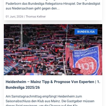
Paderborn das Bundesliga Relegations-Hinspiel. Der Bundesligist
aus Niedersachsen geht gegen den...
01 Juni, 2026 |
Thomas Kellner
BUNDESLIGA
Heidenheim – Mainz Tipp & Prognose Von Experten | 1.
Bundesliga 2025/26
Am Samstagnachmittag empfängt Heidenheim zum
Saisonabschluss den Klub aus Mainz. Die Gastgeber müssen
dieses Spiel gewinnen, um die Chance auf den Kla...