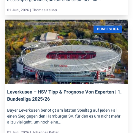
01 Juni, 2026 |
Thomas Kellner
BUNDESLIGA
Leverkusen – HSV Tipp & Prognose Von Experten | 1.
Bundesliga 2025/26
Bayer Leverkusen benötigt am letzten Spieltag auf jeden Fall
einen Sieg gegen den Hamburger SV, für den es um nicht mehr
allzu viel geht, um noch eine...
01 Juni, 2026 |
Johannes Ketterl