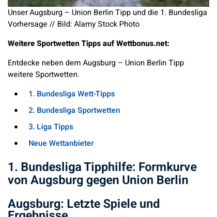
Unser Augsburg – Union Berlin Tipp und die 1. Bundesliga
Vorhersage // Bild: Alamy Stock Photo
Weitere Sportwetten Tipps auf Wettbonus.net:
Entdecke neben dem Augsburg – Union Berlin Tipp
weitere Sportwetten.
1. Bundesliga Wett-Tipps
2. Bundesliga Sportwetten
3. Liga Tipps
Neue Wettanbieter
1. Bundesliga Tipphilfe: Formkurve
von Augsburg gegen Union Berlin
Augsburg: Letzte Spiele und
Ergebnisse