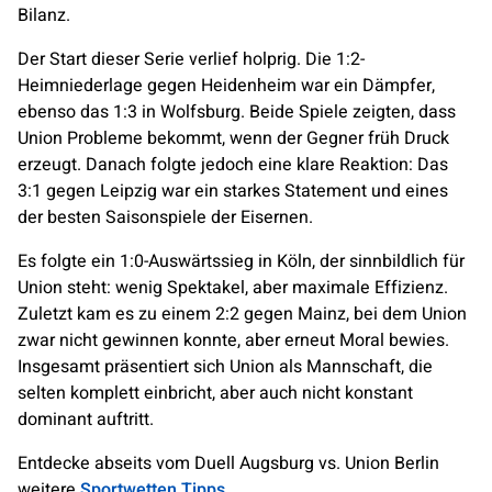
Bilanz.
Der Start dieser Serie verlief holprig. Die 1:2-
Heimniederlage gegen Heidenheim war ein Dämpfer,
ebenso das 1:3 in Wolfsburg. Beide Spiele zeigten, dass
Union Probleme bekommt, wenn der Gegner früh Druck
erzeugt. Danach folgte jedoch eine klare Reaktion: Das
3:1 gegen Leipzig war ein starkes Statement und eines
der besten Saisonspiele der Eisernen.
Es folgte ein 1:0-Auswärtssieg in Köln, der sinnbildlich für
Union steht: wenig Spektakel, aber maximale Effizienz.
Zuletzt kam es zu einem 2:2 gegen Mainz, bei dem Union
zwar nicht gewinnen konnte, aber erneut Moral bewies.
Insgesamt präsentiert sich Union als Mannschaft, die
selten komplett einbricht, aber auch nicht konstant
dominant auftritt.
Entdecke abseits vom Duell Augsburg vs. Union Berlin
weitere
Sportwetten Tipps
.