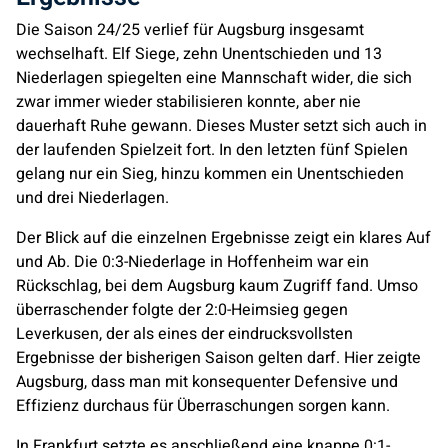
Die Saison 24/25 verlief für Augsburg insgesamt
wechselhaft. Elf Siege, zehn Unentschieden und 13
Niederlagen spiegelten eine Mannschaft wider, die sich
zwar immer wieder stabilisieren konnte, aber nie
dauerhaft Ruhe gewann. Dieses Muster setzt sich auch in
der laufenden Spielzeit fort. In den letzten fünf Spielen
gelang nur ein Sieg, hinzu kommen ein Unentschieden
und drei Niederlagen.
Der Blick auf die einzelnen Ergebnisse zeigt ein klares Auf
und Ab. Die 0:3-Niederlage in Hoffenheim war ein
Rückschlag, bei dem Augsburg kaum Zugriff fand. Umso
überraschender folgte der 2:0-Heimsieg gegen
Leverkusen, der als eines der eindrucksvollsten
Ergebnisse der bisherigen Saison gelten darf. Hier zeigte
Augsburg, dass man mit konsequenter Defensive und
Effizienz durchaus für Überraschungen sorgen kann.
In Frankfurt setzte es anschließend eine knappe 0:1-