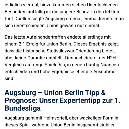
lediglich viermal, hinzu kommen sieben Unentschieden.
Besonders auffällig ist die jüngere Bilanz: In den letzten
fünf Duellen siegte Augsburg dreimal, einmal trennte man
sich unentschieden, Union gewann nur einmal.
Das letzte Aufeinandertreffen endete allerdings mit
einem 2:1-Erfolg für Union Berlin. Dieses Ergebnis zeigt,
dass die historische Statistik zwar Orientierung bietet,
aber keine Garantie darstellt. Dennoch deutet der H2H-
Vergleich auf enge Spiele hin, in denen häufig Nuancen
entscheiden und hohe Ergebnisse eher die Ausnahme
sind.
Augsburg – Union Berlin Tipp &
Prognose: Unser Expertentipp zur 1.
Bundesliga
Augsburg geht mit Heimvorteil, aber wackeliger Form in
dieses Spiel, während Union Berlin insgesamt stabiler