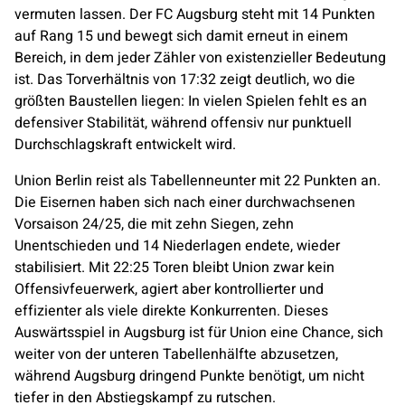
vermuten lassen. Der FC Augsburg steht mit 14 Punkten
auf Rang 15 und bewegt sich damit erneut in einem
Bereich, in dem jeder Zähler von existenzieller Bedeutung
ist. Das Torverhältnis von 17:32 zeigt deutlich, wo die
größten Baustellen liegen: In vielen Spielen fehlt es an
defensiver Stabilität, während offensiv nur punktuell
Durchschlagskraft entwickelt wird.
Union Berlin reist als Tabellenneunter mit 22 Punkten an.
Die Eisernen haben sich nach einer durchwachsenen
Vorsaison 24/25, die mit zehn Siegen, zehn
Unentschieden und 14 Niederlagen endete, wieder
stabilisiert. Mit 22:25 Toren bleibt Union zwar kein
Offensivfeuerwerk, agiert aber kontrollierter und
effizienter als viele direkte Konkurrenten. Dieses
Auswärtsspiel in Augsburg ist für Union eine Chance, sich
weiter von der unteren Tabellenhälfte abzusetzen,
während Augsburg dringend Punkte benötigt, um nicht
tiefer in den Abstiegskampf zu rutschen.