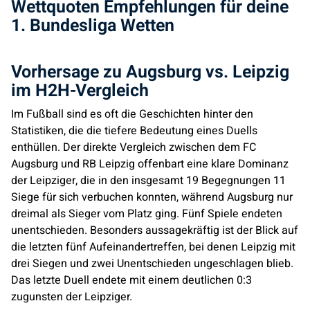
Wettquoten Empfehlungen für deine
1. Bundesliga Wetten
Vorhersage zu Augsburg vs. Leipzig
im H2H-Vergleich
Im Fußball sind es oft die Geschichten hinter den
Statistiken, die die tiefere Bedeutung eines Duells
enthüllen. Der direkte Vergleich zwischen dem FC
Augsburg und RB Leipzig offenbart eine klare Dominanz
der Leipziger, die in den insgesamt 19 Begegnungen 11
Siege für sich verbuchen konnten, während Augsburg nur
dreimal als Sieger vom Platz ging. Fünf Spiele endeten
unentschieden. Besonders aussagekräftig ist der Blick auf
die letzten fünf Aufeinandertreffen, bei denen Leipzig mit
drei Siegen und zwei Unentschieden ungeschlagen blieb.
Das letzte Duell endete mit einem deutlichen 0:3
zugunsten der Leipziger.