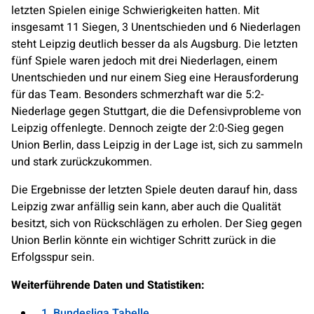
letzten Spielen einige Schwierigkeiten hatten. Mit
insgesamt 11 Siegen, 3 Unentschieden und 6 Niederlagen
steht Leipzig deutlich besser da als Augsburg. Die letzten
fünf Spiele waren jedoch mit drei Niederlagen, einem
Unentschieden und nur einem Sieg eine Herausforderung
für das Team. Besonders schmerzhaft war die 5:2-
Niederlage gegen Stuttgart, die die Defensivprobleme von
Leipzig offenlegte. Dennoch zeigte der 2:0-Sieg gegen
Union Berlin, dass Leipzig in der Lage ist, sich zu sammeln
und stark zurückzukommen.
Die Ergebnisse der letzten Spiele deuten darauf hin, dass
Leipzig zwar anfällig sein kann, aber auch die Qualität
besitzt, sich von Rückschlägen zu erholen. Der Sieg gegen
Union Berlin könnte ein wichtiger Schritt zurück in die
Erfolgsspur sein.
Weiterführende Daten und Statistiken:
1. Bundesliga Tabelle