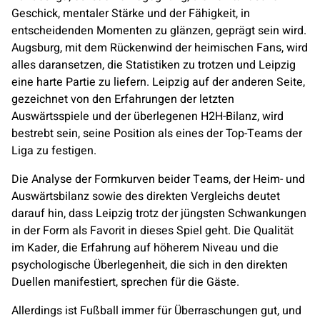
Geschick, mentaler Stärke und der Fähigkeit, in
entscheidenden Momenten zu glänzen, geprägt sein wird.
Augsburg, mit dem Rückenwind der heimischen Fans, wird
alles daransetzen, die Statistiken zu trotzen und Leipzig
eine harte Partie zu liefern. Leipzig auf der anderen Seite,
gezeichnet von den Erfahrungen der letzten
Auswärtsspiele und der überlegenen H2H-Bilanz, wird
bestrebt sein, seine Position als eines der Top-Teams der
Liga zu festigen.
Die Analyse der Formkurven beider Teams, der Heim- und
Auswärtsbilanz sowie des direkten Vergleichs deutet
darauf hin, dass Leipzig trotz der jüngsten Schwankungen
in der Form als Favorit in dieses Spiel geht. Die Qualität
im Kader, die Erfahrung auf höherem Niveau und die
psychologische Überlegenheit, die sich in den direkten
Duellen manifestiert, sprechen für die Gäste.
Allerdings ist Fußball immer für Überraschungen gut, und