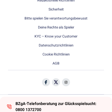
Redaktionelle Richtlinien
Sicherheit
Bitte spielen Sie verantwortungsbewusst
Deine Rechte als Spieler
KYC – Know your Customer
Datenschutzrichtlinien
Cookie Richtlinien
AGB
BZgA-Telefonberatung zur Glücksspielsucht:
0800 1372700