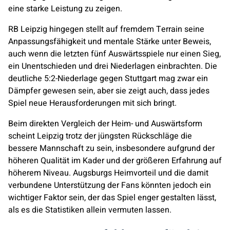
eine starke Leistung zu zeigen.
RB Leipzig hingegen stellt auf fremdem Terrain seine
Anpassungsfähigkeit und mentale Stärke unter Beweis,
auch wenn die letzten fünf Auswärtsspiele nur einen Sieg,
ein Unentschieden und drei Niederlagen einbrachten. Die
deutliche 5:2-Niederlage gegen Stuttgart mag zwar ein
Dämpfer gewesen sein, aber sie zeigt auch, dass jedes
Spiel neue Herausforderungen mit sich bringt.
Beim direkten Vergleich der Heim- und Auswärtsform
scheint Leipzig trotz der jüngsten Rückschläge die
bessere Mannschaft zu sein, insbesondere aufgrund der
höheren Qualität im Kader und der größeren Erfahrung auf
höherem Niveau. Augsburgs Heimvorteil und die damit
verbundene Unterstützung der Fans könnten jedoch ein
wichtiger Faktor sein, der das Spiel enger gestalten lässt,
als es die Statistiken allein vermuten lassen.