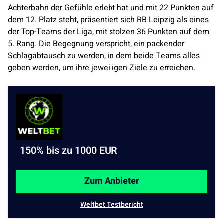
Achterbahn der Gefühle erlebt hat und mit 22 Punkten auf
dem 12. Platz steht, präsentiert sich RB Leipzig als eines
der Top-Teams der Liga, mit stolzen 36 Punkten auf dem
5. Rang. Die Begegnung verspricht, ein packender
Schlagabtausch zu werden, in dem beide Teams alles
geben werden, um ihre jeweiligen Ziele zu erreichen.
150% bis zu 1000 EUR
Zum Anbieter
Weltbet Testbericht